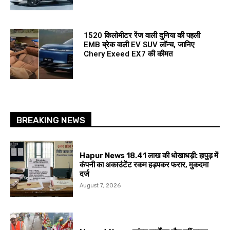
1520 किलोमीटर रेंज वाली दुनिया की पहली
EMB ब्रेक वाली EV SUV लॉन्च, जानिए
Chery Exeed EX7 की कीमत
BREAKING NEWS
Hapur News 18.41 लाख की धोखाधड़ी: हापुड़ में
कंपनी का अकाउंटेंट रकम हड़पकर फरार, मुकदमा
दर्ज
August 7, 2026