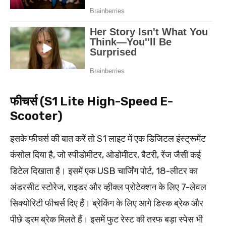
फीचर्स (S1 Lite High-Speed E-
Scooter)
इसके फीचर्स की बात करें तो S1 लाइट में एक डिजिटल इंस्ट्रूमेंट
कंसोल दिया है, जो स्पीडोमीटर, ओडोमीटर, बैटरी, रेंज जैसी कई
डिटेल दिखाता है। इसमें एक USB चार्जिंग पोर्ट, 18-लीटर का
अंडरसीट स्टोरेज, राइडर और व्हीक्ल प्रोटेक्शन के लिए 7-लेवल
सिक्योरिटी फीचर्स दिए हैं। ब्रेकिंग के लिए आगे डिस्क ब्रेक और
पीछे ड्रम ब्रेक मिलते हैं। इसमें फुट रेस्ट की तरफ बड़ा स्पेस भी