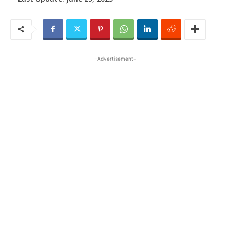
-Advertisement-