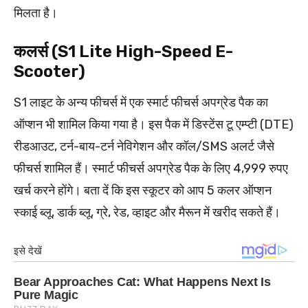
मिलता है।
कलर्स (S1 Lite High-Speed E-
Scooter)
S1 लाइट के अन्य फीचर्स में एक स्मार्ट फीचर्स अपग्रेड पैक का
ऑप्शन भी शामिल किया गया है। इस पैक में डिस्टेंस टू एम्प्टी (DTE)
रीडआउट, टर्न-बाय-टर्न नेविगेशन और कॉल/SMS अलर्ट जैसे
फीचर्स शामिल हैं। स्मार्ट फीचर्स अपग्रेड पैक के लिए 4,999 रुपए
खर्च करने होंगे। बता दें कि इस स्कूटर को आप 5 कलर ऑप्शन
स्काई ब्लू, डार्क ब्लू, ग्रे, रेड, व्हाइट और मैरून में खरीद सकते हैं।