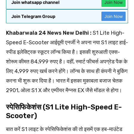
Join whatsapp channel
Join Now
Join Telegram Group
Join Now
Khabarwala 24 News New Delhi :
S1 Lite High-
Speed E-Scooter आईवूमी एनर्जी ने अपना नया S1 लाइट हाई-
स्पीड इलेक्ट्रिक स्कूटर लॉन्च किया है। इसकी शुरुआती एक्स-
शोरूम कीमत 84,999 रुपए है। वहीं, स्मार्ट फीचर्स अपग्रेड पैक के
लिए 4,999 रुपए खर्च करने होंगे। लॉन्च के साथ ही कंपनी ने बुकिंग
करना भी शुरू कर दिया है। भारत में इसका मुकाबला बजाज चेतक
2901, ओला S1 X और एम्पीयर मैग्नस EX जैसे मॉडल से होगा।
स्पेसिफिकेशंस (S1 Lite High-Speed E-
Scooter)
बात करें S1 लाइट के स्पेसिफिकेशंस की तो इसमें एक हब-माउंटेड