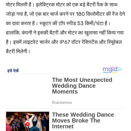
मोटर मिलती है। इलेक्ट्रिक मोटर को एक बड़े बैटरी पैक के साथ
जोड़ा गया है, जो एक बार चार्ज करने पर 180 किलोमीटर की रेंज देने
का दावा करता है। स्कूटर की टॉप स्पीड 53 किमी/घंटा है।
हालांकि, कंपनी ने इसकी बैटरी और मोटर का खुलासा नहीं किया गया
है। इसमें लाइटवेट चार्जर और IP67 वॉटर रेसिस्टेंस और रिमूवेबल
बैटरी मिलेगी।