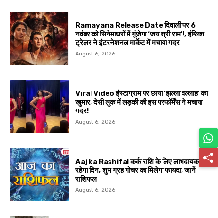
Ramayana Release Date दिवाली पर 6
नवंबर को सिनेमाघरों में गूंजेगा ‘जय श्री राम’!, इंग्लिश
ट्रेलर ने इंटरनेशनल मार्केट में मचाया गदर
August 6, 2026
Viral Video इंस्टाग्राम पर छाया ‘झल्ला वल्लाह’ का
खुमार, देसी लुक में लड़की की इस परफॉर्मेंस ने मचाया
गदर!
August 6, 2026
Aaj ka Rashifal कर्क राशि के लिए लाभदायक
रहेगा दिन, शुभ ग्रह गोचर का मिलेगा फायदा, जानें
राशिफल
August 6, 2026