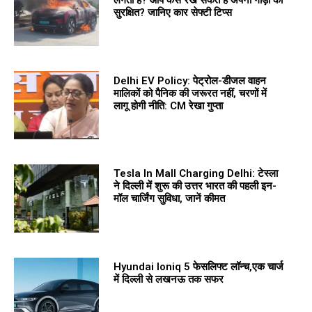
सुरक्षित? जानिए कार सेफ्टी टिप्स
Delhi EV Policy: पेट्रोल-डीजल वाहन
मालिकों को पैनिक की जरूरत नहीं, चरणों में
लागू होगी नीति: CM रेखा गुप्ता
Tesla In Mall Charging Delhi: टेस्ला
ने दिल्ली में शुरू की उत्तर भारत की पहली इन-
मॉल चार्जिंग सुविधा, जानें कीमत
Hyundai Ioniq 5 फेसलिफ्ट लॉन्च,एक चार्ज
में दिल्ली से लखनऊ तक सफर