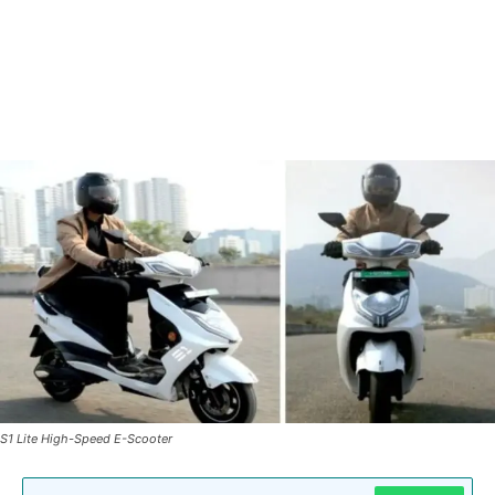
S1 Lite High-Speed E-Scooter