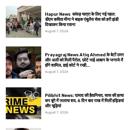
Hapur News कांवड़ यात्रा के लिए नई पहल:
डीएम कविता मीना ने बाइक एंबुलेंस सेवा को हरी झंडी
दिखाकर किया रवाना
August 7, 2026
Prayagraj News Atiq Ahmed के बेटों उमर
और अली को मिली पैरोल, छोटे भाई आबान के जनाजे में
होंगे शामिल, हाई कोर्ट ने रखी...
August 7, 2026
Pilibhit News: दामाद की हैवानियत, सास की हत्या
कर बूंगे में जलाया शव, 6 दिन बाद राख में मिलीं हड्डियां
और चूड़ियां
August 7, 2026