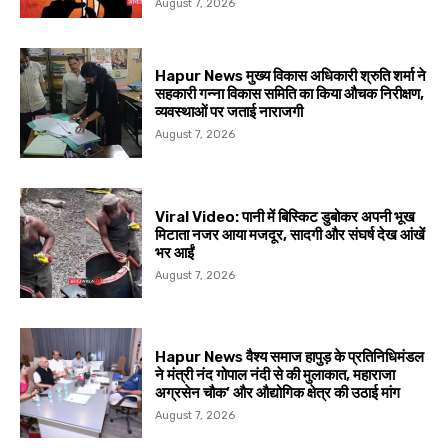
August 7, 2026
Hapur News मुख्य विकास अधिकारी श्रुति शर्मा ने
सहकारी गन्ना विकास समिति का किया औचक निरीक्षण,
व्यवस्थाओं पर जताई नाराजगी
August 7, 2026
Viral Video: पानी में बिस्किट डुबोकर अपनी भूख
मिटाता नजर आया मजदूर, सादगी और संघर्ष देख आंखें
भर आईं
August 7, 2026
Hapur News वैश्य समाज हापुड़ के प्रतिनिधिमंडल
ने मंत्री नंद गोपाल नंदी से की मुलाकात, महाराजा
अग्रसेन चौक’ और औद्योगिक क्षेत्र की उठाई मांग
August 7, 2026