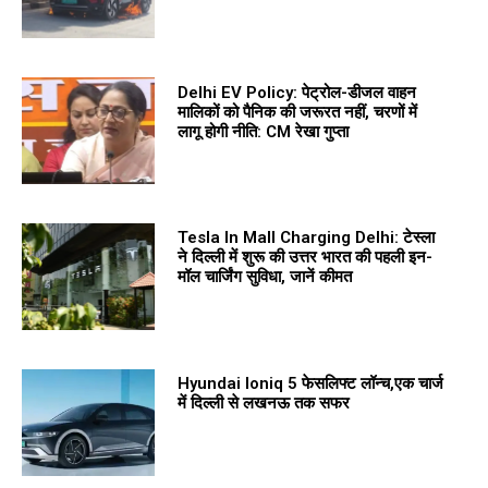
Delhi EV Policy: पेट्रोल-डीजल वाहन
मालिकों को पैनिक की जरूरत नहीं, चरणों में
लागू होगी नीति: CM रेखा गुप्ता
Tesla In Mall Charging Delhi: टेस्ला
ने दिल्ली में शुरू की उत्तर भारत की पहली इन-
मॉल चार्जिंग सुविधा, जानें कीमत
Hyundai Ioniq 5 फेसलिफ्ट लॉन्च,एक चार्ज
में दिल्ली से लखनऊ तक सफर