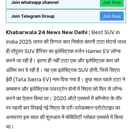
Join whatsapp channel
Join Now
Join Telegram Group
Join Now
Khabarwala 24 News New Delhi :
Best SUV in
India 2025 भारत की दिग्गज कार निर्माता कंपनी टाटा मोटर्स जल्द
ही पॉपुलर SUV हैरियर का इलेक्ट्रिक वर्जन Harrier EV लॉन्च
करने जा रही है। इतना ही नहीं टाटा एक और इलेक्ट्रिक कार को
अंतिम रूप दे रही है। यह एक इलेक्ट्रिक SUV होगी, जिसे सिएरा
ईवी (Tata Sierra EV) नाम दिया गया है। कुछ साल पहले टाटा ने
कम्बशन और इलेक्ट्रिक पावरट्रेन दोनों में सिएरा को फिर से लॉन्च
करने का ऐलान किया था। 2020 ऑटो एक्सपो में कॉन्सेप्ट के तौर
पर पहली बार दिखाई गई सिएरा के प्री-प्रोडक्शन प्रोटोटाइप का
अनावरण इस साल की शुरुआत में मोबिलिटी ग्लोबल एक्सपो में किया
था।