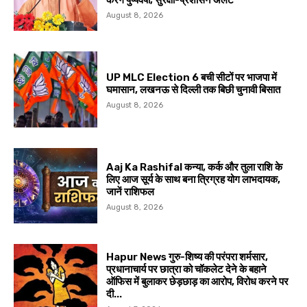
August 8, 2026
UP MLC Election 6 बची सीटों पर भाजपा में
घमासान, लखनऊ से दिल्ली तक बिछी चुनावी बिसात
August 8, 2026
Aaj Ka Rashifal कन्या, कर्क और तुला राशि के
लिए आज सूर्य के साथ बना त्रिग्रह योग लाभदायक,
जानें राशिफल
August 8, 2026
Hapur News गुरु-शिष्य की परंपरा शर्मसार,
प्रधानाचार्य पर छात्रा को चॉकलेट देने के बहाने
ऑफिस में बुलाकर छेड़छाड़ का आरोप, विरोध करने पर
दी...