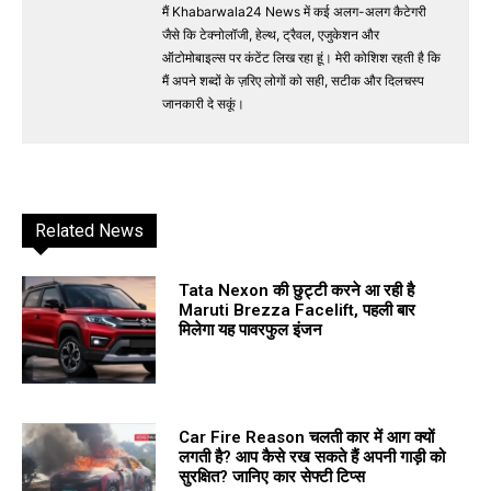
मैं Khabarwala24 News में कई अलग-अलग कैटेगरी
जैसे कि टेक्नोलॉजी, हेल्थ, ट्रैवल, एजुकेशन और
ऑटोमोबाइल्स पर कंटेंट लिख रहा हूं। मेरी कोशिश रहती है कि
मैं अपने शब्दों के ज़रिए लोगों को सही, सटीक और दिलचस्प
जानकारी दे सकूं।
Related News
Tata Nexon की छुट्टी करने आ रही है
Maruti Brezza Facelift, पहली बार
मिलेगा यह पावरफुल इंजन
Car Fire Reason चलती कार में आग क्यों
लगती है? आप कैसे रख सकते हैं अपनी गाड़ी को
सुरक्षित? जानिए कार सेफ्टी टिप्स