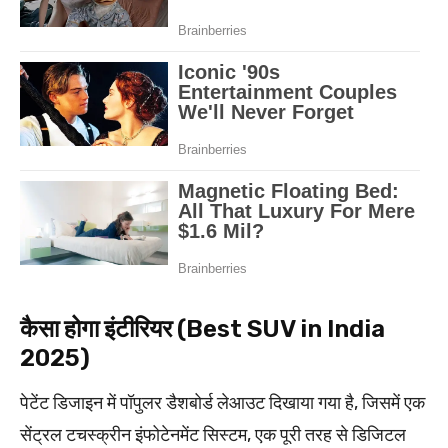
कैसा होगा इंटीरियर (Best SUV in India
2025)
पेटेंट डिजाइन में पॉपुलर डैशबोर्ड लेआउट दिखाया गया है, जिसमें एक
सेंट्रल टचस्क्रीन इंफोटेनमेंट सिस्टम, एक पूरी तरह से डिजिटल