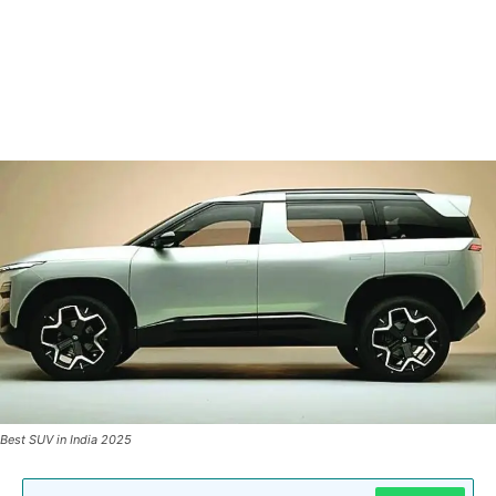
Best SUV in India 2025