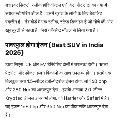
ड्राइवर डिस्प्ले, स्लीक हॉरिजॉन्टल एसी वेंट और टाटा का नया 4-
स्पोक स्टीयरिंग व्हील है। इसमें ब्रांड के लोगो के लिए बैकलिट
स्क्रीन है। डैशबोर्ड में एक स्लीक, स्टेप्ड डिजाइन है जो नीचे की ओर
खूबसूरती से बहता है, जिसे कॉन्सेप्ट मॉडल से लिया गया है।
पावरफुल होगा इंजन (Best SUV in India
2025)
टाटा सिएरा ICE और EV डेरिवेटिव दोनों में उपलब्ध होगी। पहला
पेट्रोल और डीजल इंजन विकल्पों के साथ उपलब्ध होगा। इसमें एक
बिलकुल नया 1.5-लीटर टर्बो-पेट्रोल इंजन होगा, जो 168 bhp
और 280 Nm का आउटपुट देगा। इसके अलावा 2.0-लीटर
Kryotec डीजल इंजन भी होगा, जो Harrier और Safari में है।
यह इंजन 168 bhp और 350 Nm का पीक टॉर्क आउटपुट देता
है।