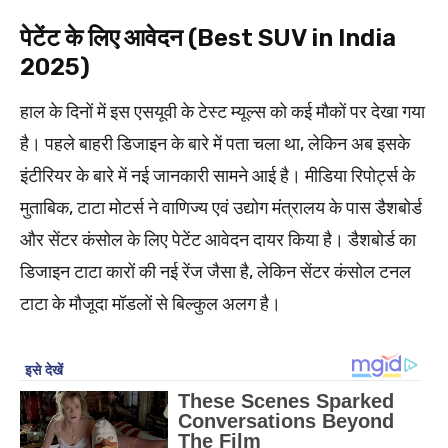
पेटेंट के लिए आवेदन (Best SUV in India
2025)
हाल के दिनों में इस एसयूवी के टेस्ट म्यूल्स को कई मौकों पर देखा गया
है। पहले बाहरी डिजाइन के बारे में पता चला था, लेकिन अब इसके
इंटीरियर के बारे में नई जानकारी सामने आई है। मीडिया रिपोर्ट्स के
मुताबिक, टाटा मोटर्स ने वाणिज्य एवं उद्योग मंत्रालय के पास डैशबोर्ड
और सेंटर कंसोल के लिए पेटेंट आवेदन दायर किया है। डैशबोर्ड का
डिजाइन टाटा कारों की नई रेंज जैसा है, लेकिन सेंटर कंसोल टनल
टाटा के मौजूदा मॉडलों से बिल्कुल अलग है।