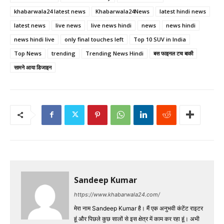
khabarwala24 latest news
Khabarwala24News
latest hindi news
latest news
live news
live news hindi
news
news hindi
news hindi live
only final touches left
Top 10 SUV in India
Top News
trending
Trending News Hindi
बस फाइनल टच बाकी
सामने आया डिजाइन
Sandeep Kumar
https://www.khabarwala24.com/
मेरा नाम Sandeep Kumar है। मैं एक अनुभवी कंटेंट राइटर
हूं और पिछले कुछ सालों से इस क्षेत्र में काम कर रहा हूं। अभी