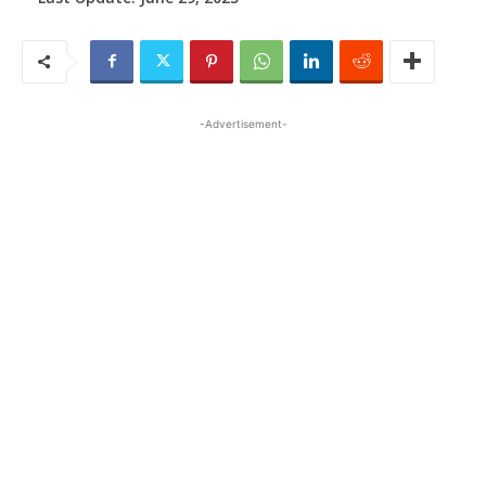
-Advertisement-