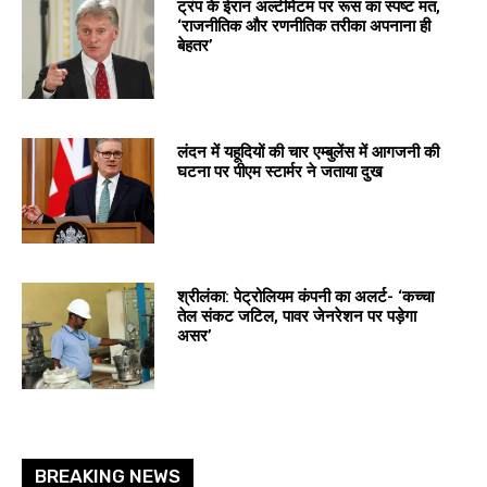
ट्रंप के ईरान अल्टीमेटम पर रूस का स्पष्ट मत,
‘राजनीतिक और रणनीतिक तरीका अपनाना ही
बेहतर’
लंदन में यहूदियों की चार एम्बुलेंस में आगजनी की
घटना पर पीएम स्टार्मर ने जताया दुख
श्रीलंका: पेट्रोलियम कंपनी का अलर्ट- ‘कच्चा
तेल संकट जटिल, पावर जेनरेशन पर पड़ेगा
असर’
BREAKING NEWS