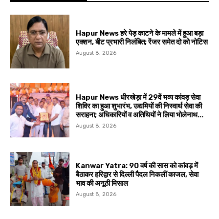
Hapur News हरे पेड़ काटने के मामले में हुआ बड़ा
एक्शन, बीट प्रभारी निलंबित; रेंजर समेत दो को नोटिस
August 8, 2026
Hapur News धीरखेड़ा में 29वें भव्य कांवड़ सेवा
शिविर का हुआ शुभारंभ, उद्यमियों की निस्वार्थ सेवा की
सराहना; अधिकारियों व अतिथियों ने लिया भोलेनाथ...
August 8, 2026
Kanwar Yatra: 90 वर्ष की सास को कांवड़ में
बैठाकर हरिद्वार से दिल्ली पैदल निकलीं काजल, सेवा
भाव की अनूठी मिसाल
August 8, 2026