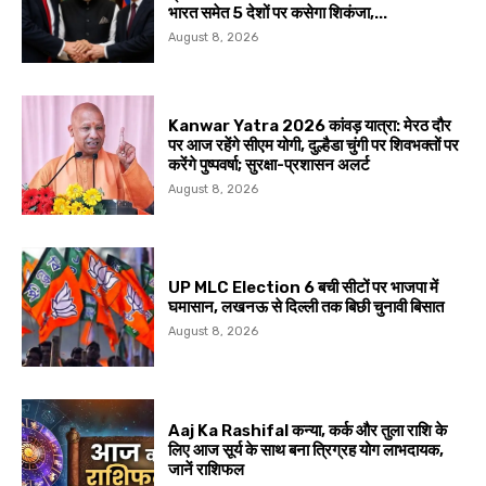
भारत समेत 5 देशों पर कसेगा शिकंजा,...
August 8, 2026
Kanwar Yatra 2026 कांवड़ यात्रा: मेरठ दौर
पर आज रहेंगे सीएम योगी, दुल्हैडा चुंगी पर शिवभक्तों पर
करेंगे पुष्पवर्षा; सुरक्षा-प्रशासन अलर्ट
August 8, 2026
UP MLC Election 6 बची सीटों पर भाजपा में
घमासान, लखनऊ से दिल्ली तक बिछी चुनावी बिसात
August 8, 2026
Aaj Ka Rashifal कन्या, कर्क और तुला राशि के
लिए आज सूर्य के साथ बना त्रिग्रह योग लाभदायक,
जानें राशिफल