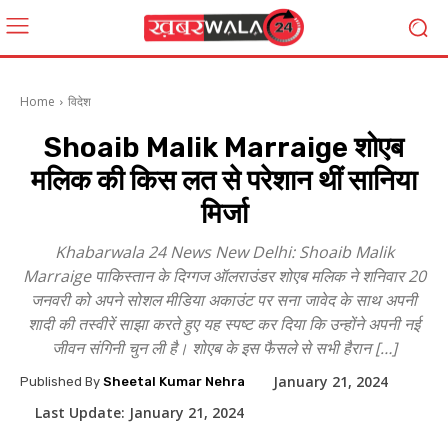
Home
विदेश
Shoaib Malik Marraige शोएब
मलिक की किस लत से परेशान थीं सानिया
मिर्जा
Khabarwala 24 News New Delhi: Shoaib Malik
Marraige पाकिस्तान के दिग्गज ऑलराउंडर शोएब मलिक ने शनिवार 20
जनवरी को अपने सोशल मीडिया अकाउंट पर सना जावेद के साथ अपनी
शादी की तस्वीरें साझा करते हुए यह स्पष्ट कर दिया कि उन्होंने अपनी नई
जीवन संगिनी चुन ली है। शोएब के इस फैसले से सभी हैरान […]
January 21, 2024
Published By
Sheetal Kumar Nehra
Last Update:
January 21, 2024