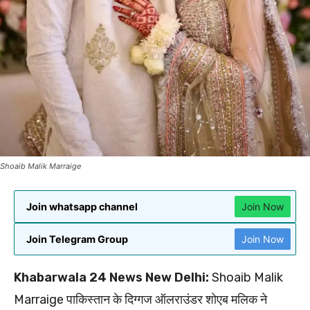
Shoaib Malik Marraige
Join whatsapp channel
Join Now
Join Telegram Group
Join Now
Khabarwala 24 News New Delhi:
Shoaib Malik
Marraige पाकिस्तान के दिग्गज ऑलराउंडर शोएब मलिक ने