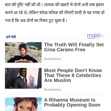
बात की पुष्टि नहीं की थी। तलाक की खबरों से दोनों अभी तक इंकार
करते आ रहे थे, लेकिन शोएब मलिक की तीसरी शादी से यह स्पष्ट हो
गया है कि अब दोनों का रिश्ता टूट चुका है।