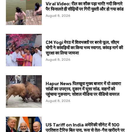
Viral Video: रील का शौक पड़ा भारी! नदी किनारे
पैर फिसलते ही सीढ़ियों पर गिरी युवती और हो गया कांड
August 8, 2026
CM Yogi मेरठ में शिवभक्तों पर बरसे फूल, सीएम
योगी ने कांवड़ियों का किया भव्य स्वागत, कांवड़ मार्ग की
सुरक्षा का लिया जायजा
August 8, 2026
Hapur News पिलखुवा मुख्य बाजार में दो आवारा
सांडों का उपद्रव, दुकान में घुसा सांड, वाहनों को
पहुंचाया नुकसान; सोशल मीडिया पर वीडियो वायरल
August 8, 2026
US Tariff on India अमेरिकी सीनेट में 100
प्रतिशत टैरिफ बिल पास, रूस से तेल-गैस खरीदने पर