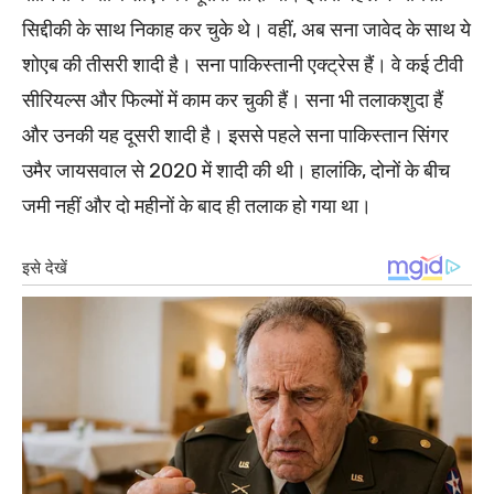
सिद्दीकी के साथ निकाह कर चुके थे। वहीं, अब सना जावेद के साथ ये
शोएब की तीसरी शादी है। सना पाकिस्तानी एक्ट्रेस हैं। वे कई टीवी
सीरियल्स और फिल्मों में काम कर चुकी हैं। सना भी तलाकशुदा हैं
और उनकी यह दूसरी शादी है। इससे पहले सना पाकिस्तान सिंगर
उमैर जायसवाल से 2020 में शादी की थी। हालांकि, दोनों के बीच
जमी नहीं और दो महीनों के बाद ही तलाक हो गया था।