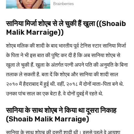
सानिया मिर्जा शोएब से ले चुकी हैं खुला ((Shoaib
Malik Marraige))
शोएब मलिक की शादी के बाद भारतीय पूर्व टेनिस स्टार सानिया मिर्जा
के पिता ने भी इस बात की पुष्टि कर दी है कि अब सानिया शोएब से
खुला ले चुकी हैं. खुला के अंतर्गत पत्नी अपने पति की अनुमति के बिना
तलाक ले सकती है. बता दें कि शोएब और सानिया की शादी साल
२०१० में हैदराबाद में हुई थी. वहीं, २०१८ में दोनों माता-पिता बने थे.
उनका पांच साल का एक बेटा है. वे दोनों दुबई में रहते थे.
सानिया के साथ शोएब ने किया था दूसरा निकाह
(Shoaib Malik Marraige)
सानिया के साथ शोएब की दूसरी शादी थी। इससे पहले वे आयशा