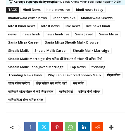
TAGS
Hindi News
hindi news live
hindi news today
khabarwala crime news
khabarwala24
Khabarwala24News
latest hindi news
latest news
live news
live news hindi
news
news hindi
news hindi live
Sana Javed
Sania Mirza
Sania Mirza Career
Sania Mirza Shoaib Malik Divorce
Shoaib Malik
Shoaib Malik Career
Shoaib Malik Marraige
Shoaib Malik Marraige शोएब मलिक की किस लत से परेशान थीं सानिया मिर्जा
Shoaib Malik Sana Javed Marriage
Top News
trending
Trending News Hindi
Why Sania Divorced Shoaib Malik
शोएब मलिक
शोएब मलिक करियर
शोएब मलिक सना जावेद शादी
सना जावेद
सानिया ने शोएब मलिक से क्यों लिया तलाक
सानिया मिर्जा
सानिया मिर्जा करियर
सानिया मिर्जा शोएब मलिक तलाक