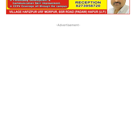
-Advertisement-