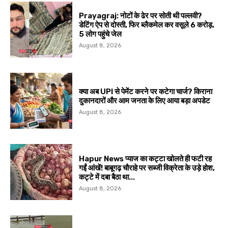
Prayagraj: नोटों के ढेर पर सोती थी पल्लवी?
डेटिंग ऐप से दोस्ती, फिर ब्लैकमेल कर वसूले ₹6 करोड़,
5 लोग पहुंचे जेल
August 8, 2026
क्या अब UPI से पेमेंट करने पर कटेगा चार्ज? किराना
दुकानदारों और आम जनता के लिए आया बड़ा अपडेट
August 8, 2026
Hapur News प्याज का कट्टा खोलते ही फटी रह
गईं आंखें! बाबूगढ़ चौराहे पर सब्जी विक्रेता के उड़े होश,
कट्टे में दबा बैठा था...
August 8, 2026