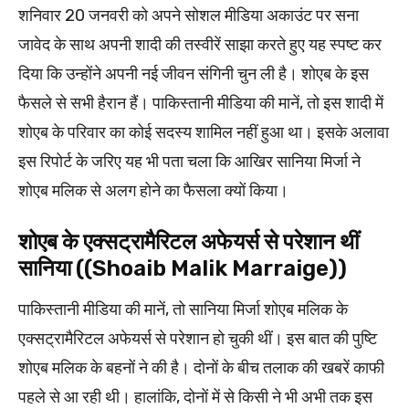
शनिवार 20 जनवरी को अपने सोशल मीडिया अकाउंट पर सना
जावेद के साथ अपनी शादी की तस्वीरें साझा करते हुए यह स्पष्ट कर
दिया कि उन्होंने अपनी नई जीवन संगिनी चुन ली है। शोएब के इस
फैसले से सभी हैरान हैं। पाकिस्तानी मीडिया की मानें, तो इस शादी में
शोएब के परिवार का कोई सदस्य शामिल नहीं हुआ था। इसके अलावा
इस रिपोर्ट के जरिए यह भी पता चला कि आखिर सानिया मिर्जा ने
शोएब मलिक से अलग होने का फैसला क्यों किया।
शोएब के एक्सट्रामैरिटल अफेयर्स से परेशान थीं
सानिया ((Shoaib Malik Marraige))
पाकिस्तानी मीडिया की मानें, तो सानिया मिर्जा शोएब मलिक के
एक्सट्रामैरिटल अफेयर्स से परेशान हो चुकी थीं। इस बात की पुष्टि
शोएब मलिक के बहनों ने की है। दोनों के बीच तलाक की खबरें काफी
पहले से आ रही थी। हालांकि, दोनों में से किसी ने भी अभी तक इस