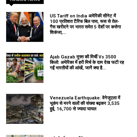
US Tariff on India अमेरिकी सीनेट में
100 प्रतिशत टैरिफ बिल पास, रूस से तेल-
गैस खरीदने पर भारत समेत 5 देशों पर कसेगा
शिकंजा,...
Ajab Gazab मुफ्त की मिर्ची Vs ₹3500
किलो: अमेरिका में हरी मिर्च के दाम देख फटी रह
गईं भारतीयों की आंखें, जानें क्या है...
Venezuela Earthquake: वेनेजुएला में
भूकंप से मरने वालों की संख्या बढ़कर 3,535
हुई, 16,700 से ज्यादा घायल