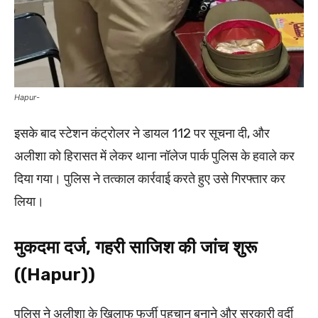
Hapur-
इसके बाद स्टेशन कंट्रोलर ने डायल 112 पर सूचना दी, और
अलीशा को हिरासत में लेकर थाना नॉलेज पार्क पुलिस के हवाले कर
दिया गया। पुलिस ने तत्काल कार्रवाई करते हुए उसे गिरफ्तार कर
लिया।
मुकदमा दर्ज, गहरी साजिश की जांच शुरू
((Hapur))
पुलिस ने अलीशा के खिलाफ फर्जी पहचान बनाने और सरकारी वर्दी