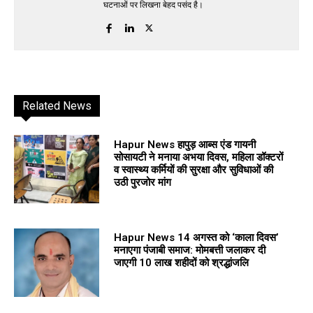
घटनाओं पर लिखना बेहद पसंद है।
Related News
Hapur News हापुड़ आब्स एंड गायनी
सोसायटी ने मनाया अभया दिवस, महिला डॉक्टरों
व स्वास्थ्य कर्मियों की सुरक्षा और सुविधाओं की
उठी पुरजोर मांग
Hapur News 14 अगस्त को ‘काला दिवस’
मनाएगा पंजाबी समाज: मोमबत्ती जलाकर दी
जाएगी 10 लाख शहीदों को श्रद्धांजलि