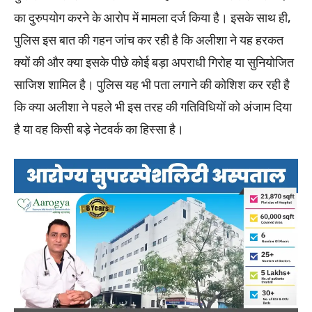
का दुरुपयोग करने के आरोप में मामला दर्ज किया है। इसके साथ ही,
पुलिस इस बात की गहन जांच कर रही है कि अलीशा ने यह हरकत
क्यों की और क्या इसके पीछे कोई बड़ा अपराधी गिरोह या सुनियोजित
साजिश शामिल है। पुलिस यह भी पता लगाने की कोशिश कर रही है
कि क्या अलीशा ने पहले भी इस तरह की गतिविधियों को अंजाम दिया
है या वह किसी बड़े नेटवर्क का हिस्सा है।