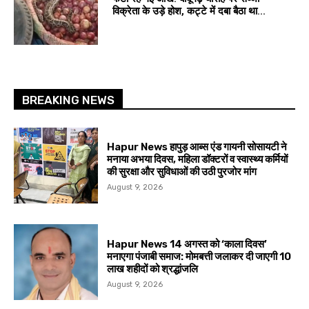
विक्रेता के उड़े होश, कट्टे में दबा बैठा था...
BREAKING NEWS
Hapur News हापुड़ आब्स एंड गायनी सोसायटी ने
मनाया अभया दिवस, महिला डॉक्टरों व स्वास्थ्य कर्मियों
की सुरक्षा और सुविधाओं की उठी पुरजोर मांग
August 9, 2026
Hapur News 14 अगस्त को ‘काला दिवस’
मनाएगा पंजाबी समाज: मोमबत्ती जलाकर दी जाएगी 10
लाख शहीदों को श्रद्धांजलि
August 9, 2026