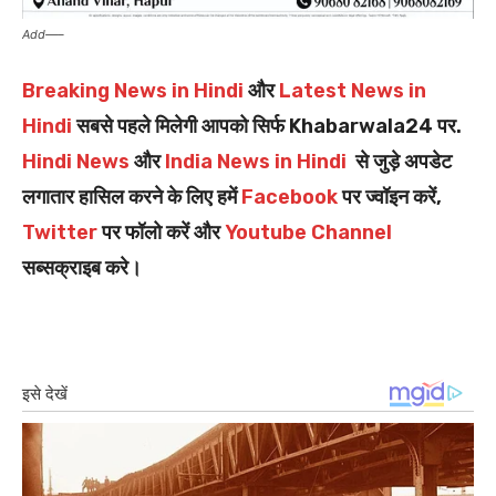
Add—–
Breaking News in Hindi
और
Latest News in
Hindi
सबसे पहले मिलेगी आपको सिर्फ Khabarwala24 पर.
Hindi News
और
India News in Hindi
से जुड़े अपडेट
लगातार हासिल करने के लिए हमें
Facebook
पर ज्वॉइन करें,
Twitter
पर फॉलो करें और
Youtube Channel
सब्सक्राइब करे।