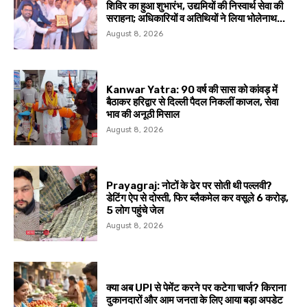
शिविर का हुआ शुभारंभ, उद्यमियों की निस्वार्थ सेवा की
सराहना; अधिकारियों व अतिथियों ने लिया भोलेनाथ...
August 8, 2026
Kanwar Yatra: 90 वर्ष की सास को कांवड़ में
बैठाकर हरिद्वार से दिल्ली पैदल निकलीं काजल, सेवा
भाव की अनूठी मिसाल
August 8, 2026
Prayagraj: नोटों के ढेर पर सोती थी पल्लवी?
डेटिंग ऐप से दोस्ती, फिर ब्लैकमेल कर वसूले ₹6 करोड़,
5 लोग पहुंचे जेल
August 8, 2026
क्या अब UPI से पेमेंट करने पर कटेगा चार्ज? किराना
दुकानदारों और आम जनता के लिए आया बड़ा अपडेट