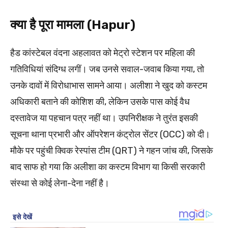
क्या है पूरा मामला (Hapur)
हैड कांस्टेबल वंदना अहलावत को मेट्रो स्टेशन पर महिला की
गतिविधियां संदिग्ध लगीं। जब उनसे सवाल-जवाब किया गया, तो
उनके दावों में विरोधाभास सामने आया। अलीशा ने खुद को कस्टम
अधिकारी बताने की कोशिश की, लेकिन उसके पास कोई वैध
दस्तावेज या पहचान पत्र नहीं था। उपनिरीक्षक ने तुरंत इसकी
सूचना थाना प्रभारी और ऑपरेशन कंट्रोल सेंटर (OCC) को दी।
मौके पर पहुंची क्विक रेस्पांस टीम (QRT) ने गहन जांच की, जिसके
बाद साफ हो गया कि अलीशा का कस्टम विभाग या किसी सरकारी
संस्था से कोई लेना-देना नहीं है।