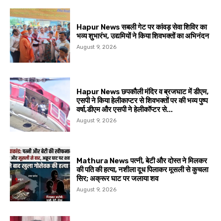
Hapur News सबली गेट पर कांवड़ सेवा शिविर का
भव्य शुभारंभ, उद्यमियों ने किया शिवभक्तों का अभिनंदन
August 9, 2026
Hapur News छपकौली मंदिर व ब्रजघाट में डीएम,
एसपी ने किया हेलीकाप्टर से शिवभक्तों पर की भव्य पुष्प
वर्षा,डीएम और एसपी ने हेलीकॉप्टर से...
August 9, 2026
Mathura News पत्नी, बेटी और दोस्त ने मिलकर
की पति की हत्या, नशीला दूध पिलाकर मूसली से कुचला
सिर; अक्रूर घाट पर जलाया शव
August 9, 2026