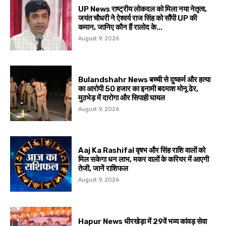
UP News राष्ट्रीय लोकदल को मिला नया नेतृत्व,
जयंत चौधरी ने ऐश्वर्य राज सिंह को सौंपी UP की
कमान, जानिए कौन हैं रालोद के...
August 9, 2026
Bulandshahr News बच्ची से दुष्कर्म और हत्या
का आरोपी 50 हजार का इनामी बदमाश मोनू ढेर,
मुठभेड़ में दारोगा और सिपाही घायल
August 9, 2026
Aaj Ka Rashifal वृषभ और सिंह राशि वालों को
मिल सकेगा धन लाभ, मकर वालों के करियर में आएगी
तेजी, जानें राशिफल
August 9, 2026
Hapur News धीरखेड़ा में 29वें भव्य कांवड़ सेवा