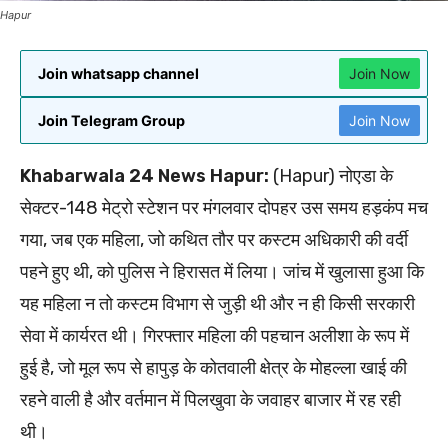
Hapur
Join whatsapp channel
Join Now
Join Telegram Group
Join Now
Khabarwala 24 News Hapur:
(Hapur) नोएडा के
सेक्टर-148 मेट्रो स्टेशन पर मंगलवार दोपहर उस समय हड़कंप मच
गया, जब एक महिला, जो कथित तौर पर कस्टम अधिकारी की वर्दी
पहने हुए थी, को पुलिस ने हिरासत में लिया। जांच में खुलासा हुआ कि
यह महिला न तो कस्टम विभाग से जुड़ी थी और न ही किसी सरकारी
सेवा में कार्यरत थी। गिरफ्तार महिला की पहचान अलीशा के रूप में
हुई है, जो मूल रूप से हापुड़ के कोतवाली क्षेत्र के मोहल्ला खाई की
रहने वाली है और वर्तमान में पिलखुवा के जवाहर बाजार में रह रही
थी।