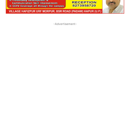
-Advertisement-