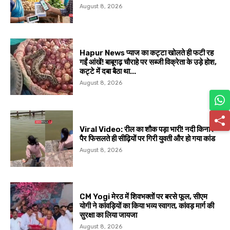
August 8, 2026
Hapur News प्याज का कट्टा खोलते ही फटी रह
गईं आंखें! बाबूगढ़ चौराहे पर सब्जी विक्रेता के उड़े होश,
कट्टे में दबा बैठा था...
August 8, 2026
Viral Video: रील का शौक पड़ा भारी! नदी किनारे
पैर फिसलते ही सीढ़ियों पर गिरी युवती और हो गया कांड
August 8, 2026
CM Yogi मेरठ में शिवभक्तों पर बरसे फूल, सीएम
योगी ने कांवड़ियों का किया भव्य स्वागत, कांवड़ मार्ग की
सुरक्षा का लिया जायजा
August 8, 2026