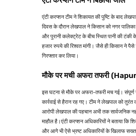
एंटी करप्शन टीम ने बिछाया जाल
एंटी करप्शन टीम ने शिकायत की पुष्टि के बाद लेख
दिवस के दौरान लेखपाल ने किसान को नगर पालिका 
और पुरानी कलेक्ट्रेट के बीच स्थित पानी की टंकी के
हजार रुपये की रिश्वत मांगी। जैसे ही किसान ने पैसे
गिरफ्तार कर लिया।
मौके पर मची अफरा तफरी (Hap
इस घटना से मौके पर अफरा-तफरी मच गई। संपूर्ण 
कार्रवाई से हैरान रह गए। टीम ने लेखपाल को तुर
आरोपी लेखपाल की पहचान अभी तक सार्वजनिक नहीं की
माहौल है।एंटी करप्शन अधिकारियों ने बताया कि शिक
और आगे भी ऐसे भ्रष्ट अधिकारियों के खिलाफ सख्