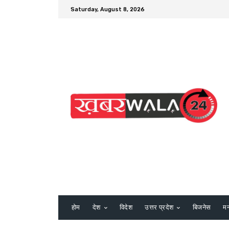
Saturday, August 8, 2026
होम
देश
विदेश
उत्तर प्रदेश
बिजनेस
म