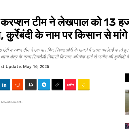
प्शन टीम ने लेखपाल को 13 हजार र
 कुर्रेबंदी के नाम पर किसान से मांगे 
शन टीम ने एक बार फिर रिश्वतखोरी के मामले में सख्त कार्रवाई करते हुए 
थाना क्षेत्र के ग्राम सिमरौली निवासी किसान अभिषेक शर्मा से जमीन की कुर्रेबंदी
ast Update:
May 16, 2026
-Advertisement-