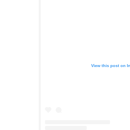
View this post on I