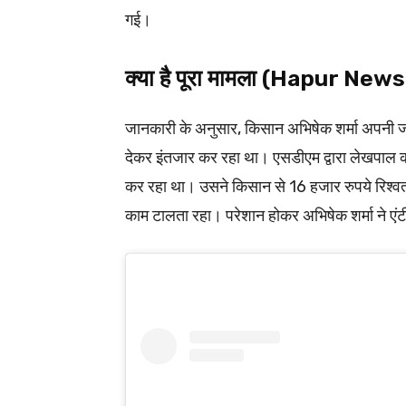
गई।
क्या है पूरा मामला (Hapur News
जानकारी के अनुसार, किसान अभिषेक शर्मा अपनी जमीन 
देकर इंतजार कर रहा था। एसडीएम द्वारा लेखपाल को
कर रहा था। उसने किसान से 16 हजार रुपये रिश्व
काम टालता रहा। परेशान होकर अभिषेक शर्मा ने एंट