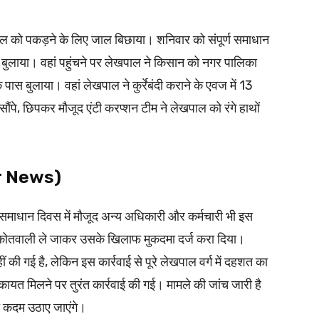
पाल को पकड़ने के लिए जाल बिछाया। शनिवार को संपूर्ण समाधान
बुलाया। वहां पहुंचने पर लेखपाल ने किसान को नगर पालिका
 पास बुलाया। वहां लेखपाल ने कुर्रेबंदी कराने के एवज में 13
 सौंपे, छिपकर मौजूद एंटी करप्शन टीम ने लेखपाल को रंगे हाथों
ur News)
समाधान दिवस में मौजूद अन्य अधिकारी और कर्मचारी भी इस
ंत कोतवाली ले जाकर उसके खिलाफ मुकदमा दर्ज करा दिया।
 गई है, लेकिन इस कार्रवाई से पूरे लेखपाल वर्ग में दहशत का
ायत मिलने पर तुरंत कार्रवाई की गई। मामले की जांच जारी है
त कदम उठाए जाएंगे।