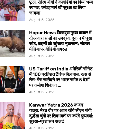
फूल, सीएम योगी ने कांवड़ियों का किया भव्य
स्वागत, कांवड़ मार्ग की सुरक्षा का लिया
जायजा
August 8, 2026
Hapur News पिलखुवा मुख्य बाजार में
दो आवारा सांडों का उपद्रव, दुकान में घुसा
सांड, वाहनों को पहुंचाया नुकसान; सोशल
मीडिया पर वीडियो वायरल
August 8, 2026
US Tariff on India अमेरिकी सीनेट
में 100 प्रतिशत टैरिफ बिल पास, रूस से
तेल-गैस खरीदने पर भारत समेत 5 देशों
पर कसेगा शिकंजा,...
August 8, 2026
Kanwar Yatra 2026 कांवड़
यात्रा: मेरठ दौर पर आज रहेंगे सीएम योगी,
दुल्हैडा चुंगी पर शिवभक्तों पर करेंगे पुष्पवर्षा;
सुरक्षा-प्रशासन अलर्ट
August 8, 2026