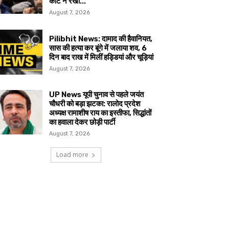
कोर्ट ने रखी...
August 7, 2026
Pilibhit News: दामाद की हैवानियत,
सास की हत्या कर बूंगे में जलाया शव, 6
दिन बाद राख में मिलीं हड्डियां और चूड़ियां
August 7, 2026
UP News यूपी चुनाव से पहले जयंत
चौधरी को बड़ा झटका: रालोद प्रदेश
अध्यक्ष रामाशीष राय का इस्तीफा, सिद्धांतों
का हवाला देकर छोड़ी पार्टी
August 7, 2026
Load more