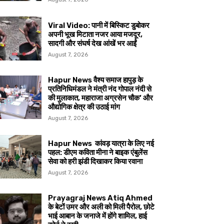
Viral Video: पानी में बिस्किट डुबोकर
अपनी भूख मिटाता नजर आया मजदूर,
सादगी और संघर्ष देख आंखें भर आईं
August 7, 2026
Hapur News वैश्य समाज हापुड़ के
प्रतिनिधिमंडल ने मंत्री नंद गोपाल नंदी से
की मुलाकात, महाराजा अग्रसेन चौक’ और
औद्योगिक क्षेत्र की उठाई मांग
August 7, 2026
Hapur News कांवड़ यात्रा के लिए नई
पहल: डीएम कविता मीना ने बाइक एंबुलेंस
सेवा को हरी झंडी दिखाकर किया रवाना
August 7, 2026
Prayagraj News Atiq Ahmed
के बेटों उमर और अली को मिली पैरोल, छोटे
भाई आबान के जनाजे में होंगे शामिल, हाई