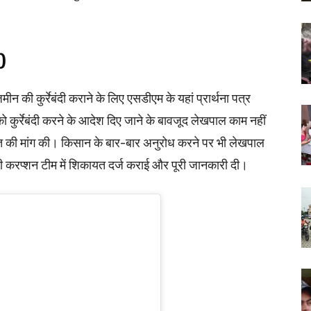
)
की कुर्रेबंदी कराने के लिए एसडीएम के यहां प्रार्थना पत्र
 कुर्रेबंदी करने के आदेश दिए जाने के बावजूद लेखपाल काम नहीं
त की मांग की। किसान के बार-बार अनुरोध करने पर भी लेखपाल
ी करप्शन टीम में शिकायत दर्ज कराई और पूरी जानकारी दी।