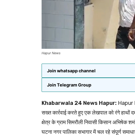
Hapur News
Join whatsapp channel
Join Telegram Group
Khabarwala 24 News Hapur:
Hapur Ne
सख्त कार्रवाई करते हुए एक लेखपाल को रंगे हाथो
क्षेत्र के ग्राम सिमरौली निवासी किसान अभिषेक शर्म
घटना नगर पालिका सभागार में चल रहे संपूर्ण समाध