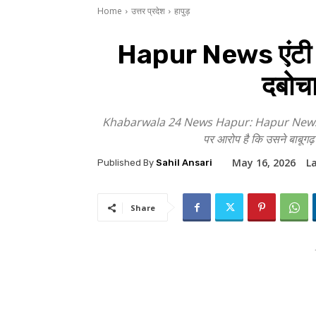
Home
उत्तर प्रदेश
हापुड़
Hapur News एंटी कर
दबोचा,
Khabarwala 24 News Hapur: Hapur News एंटी करप्
पर आरोप है कि उसने बाबूगढ़ 
May 16, 2026
L
Published By
Sahil Ansari
Share