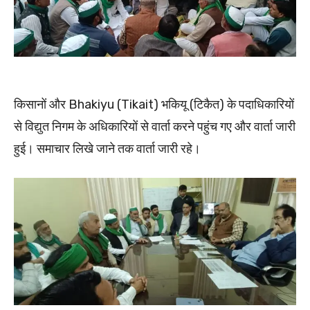
किसानों और Bhakiyu (Tikait) भकियू (टिकैत) के पदाधिकारियों
से विद्युत निगम के अधिकारियों से वार्ता करने पहुंच गए और वार्ता जारी
हुई। समाचार लिखे जाने तक वार्ता जारी रहे।