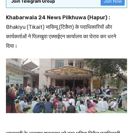
Join Telegram Group
Join Now
Khabarwala 24 News Pilkhuwa (Hapur) :
Bhakiyu (Tikait) भाकियू (टिकैत) के पदाधिकारियों और
कार्यकर्ताओं ने पिलखुवा एक्सईएन कार्यालय का घेराव कर धरने
दिया।