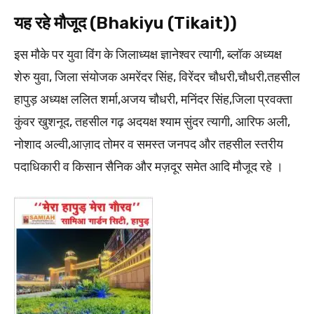
यह रहे मौजूद (Bhakiyu (Tikait))
इस मौके पर युवा विंग के जिलाध्यक्ष ज्ञानेश्वर त्यागी, ब्लॉक अध्यक्ष
शेरु युवा, जिला संयोजक अमरेंदर सिंह, विरेंदर चौधरी,चौधरी,तहसील
हापुड़ अध्यक्ष ललित शर्मा,अजय चौधरी, मनिंदर सिंह,जिला प्रवक्ता
कुंवर खुशनूद, तहसील गढ़ अदयक्ष श्याम सुंदर त्यागी, आरिफ अली,
नोशाद अल्वी,आज़ाद तोमर व समस्त जनपद और तहसील स्तरीय
पदाधिकारी व किसान सैनिक और मज़दूर समेत आदि मौजूद रहे ।