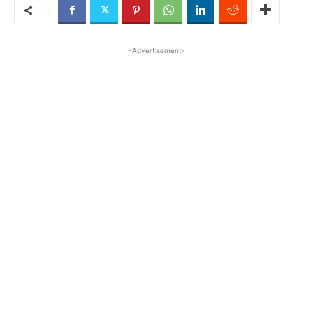
-Advertisement-