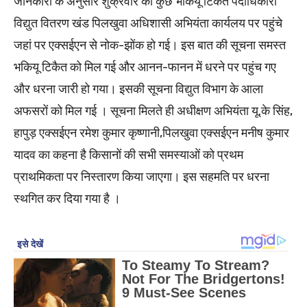
जानकारी के अनुसार शुक्रवार को कुछ भकियू टिकैत पदाधिकारी
विद्युत वितरण खंड पिलखुवा अधिशासी अभियंता कार्यलय पर पहुंचे
जहां पर एक्सईएन से नोक-झोंक हो गई। इस बात की सूचना समस्त
भकियू टिकैत को मिल गई और आनन-फानन में धरने पर पहुंच गए
और धरना जारी हो गया। इसकी सूचना विद्युत विभाग के आला
अफसरों को मिल गई । सूचना मिलते ही अधीक्षण अभियंता यू.के सिंह,
हापुड़ एक्सईएन रमेश कुमार कृष्णानी,पिलखुवा एक्सईएन मनीष कुमार
यादव का कहना है किसानों की सभी समस्याओं को प्रथम
प्राथमिकता पर निस्तारण किया जाएगा। इस सहमति पर धरना
स्थगित कर दिया गया है ।