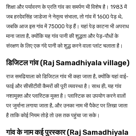
शिक्षा और पर्यावरण के प्रति गांव का समर्पण भी विशेष है। 1983 में
जब हरदेवसिंह जाडेजा ने नेतृत्व संभाला, तो गांव में 1600 पेड़ थे,
जबकि आज इस गांव में 75000 पेड़ हैं। यहां पेड़ काटना भी अपराध
माना जाता है, क्योंकि यह गांव पानी की शुद्धता और पेड़-पौधों के
संरक्षण के लिए एक गंदे पानी को शुद्ध करने वाला प्लांट चलाता है।
डिजिटल गांव (Raj Samadhiyala village)
राज समढियाला को डिजिटल गांव भी कहा जाता है, क्योंकि यहां वाई-
फाई और सीसीटीवी कैमरों की पूरी व्यवस्था है। साथ ही, यह गांव
नशामुक्त और प्लास्टिक मुक्त है। प्लास्टिक का उपयोग करने वालों
पर जुर्माना लगाया जाता है, और उनका नाम भी पैकेट पर लिखा जाता
है ताकि कोई नियम तोड़े तो उस तक पहुंचा जा सके।
गांव के नाम कई पुरस्कार (Raj Samadhiyala