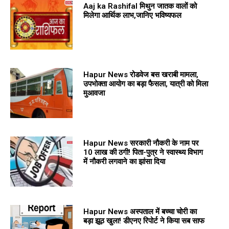
Aaj ka Rashifal मिथुन जातक वालों को
मिलेगा आर्थिक लाभ,जानिए भविष्यफल
Hapur News रोडवेज बस खराबी मामला,
उपभोक्ता आयोग का बड़ा फैसला, यात्री को मिला
मुआवजा
Hapur News सरकारी नौकरी के नाम पर
10 लाख की ठगी! पिता-पुत्र ने स्वास्थ्य विभाग
में नौकरी लगवाने का झांसा दिया
Hapur News अस्पताल में बच्चा चोरी का
बड़ा झूठ खुला! डीएनए रिपोर्ट ने किया सब साफ