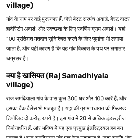
village)
गांव के नाम पर कई पुरस्कार हैं, जैसे बेस्ट सरपंच अवार्ड, बेस्ट वाटर
हार्वेस्टिंग अवार्ड, और स्वच्छता के लिए स्वर्णिम ग्राम अवार्ड। यहां
100 प्रतिशत मतदान सुनिश्चित करने के लिए जुर्माना भी लगाया
जाता है, और यही कारण है कि यह गांव विकास के पथ पर लगातार
अग्रसर है।
क्या है खासियत (Raj Samadhiyala
village)
राज समढियाला गांव के पास कुल 300 घर और 100 कारें हैं, और
इसका बैंक बैलेंस भी मजबूत है। यहां की ग्राम पंचायत की फिक्स्ड
डिपॉजिट दो करोड़ रुपये है। इस गांव में 20 से अधिक इंडस्ट्रीज
निर्माणाधीन हैं, और भविष्य में यह एक प्रमुख इंडस्ट्रियल हब बन
सकता है।राज समढियाला गांव एक ऐसा उदाहरण है, जहां समृद्धि और