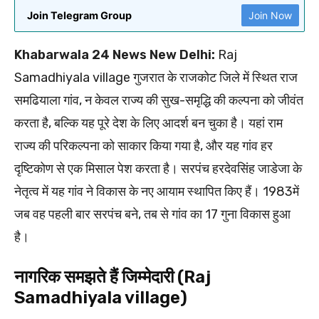
Join Telegram Group
Join Now
Khabarwala 24 News New Delhi:
Raj
Samadhiyala village गुजरात के राजकोट जिले में स्थित राज
समढियाला गांव, न केवल राज्य की सुख-समृद्धि की कल्पना को जीवंत
करता है, बल्कि यह पूरे देश के लिए आदर्श बन चुका है। यहां राम
राज्य की परिकल्पना को साकार किया गया है, और यह गांव हर
दृष्टिकोण से एक मिसाल पेश करता है। सरपंच हरदेवसिंह जाडेजा के
नेतृत्व में यह गांव ने विकास के नए आयाम स्थापित किए हैं। 1983में
जब वह पहली बार सरपंच बने, तब से गांव का 17 गुना विकास हुआ
है।
नागरिक समझते हैं जिम्मेदारी (Raj
Samadhiyala village)