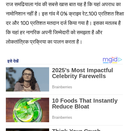
राज समढियाला गांव की सबसे खास बात यह है कि यहां अपराध का
नामोनिशान नहीं है। इस गांव में 0% क्राइम रेट,100 प्रतिशत शिक्षा
दर और 100 प्रतिशत मतदान दर्ज किया गया है। इसका मतलब है
कि यहां हर नागरिक अपनी जिम्मेदारी को समझता है और
लोकतांत्रिक प्रक्रिया का पालन करता है।