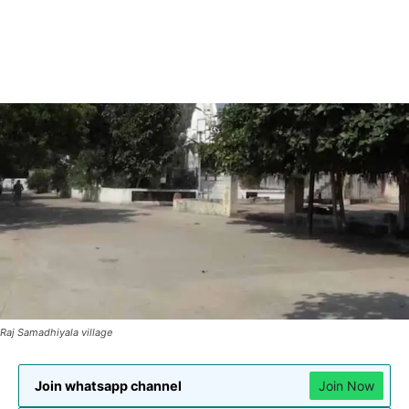
Raj Samadhiyala village
Join whatsapp channel
Join Now