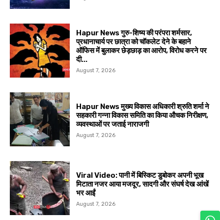
Hapur News गुरु-शिष्य की परंपरा शर्मसार,
प्रधानाचार्य पर छात्रा को चॉकलेट देने के बहाने
ऑफिस में बुलाकर छेड़छाड़ का आरोप, विरोध करने पर
दी...
August 7, 2026
Hapur News मुख्य विकास अधिकारी श्रुति शर्मा ने
सहकारी गन्ना विकास समिति का किया औचक निरीक्षण,
व्यवस्थाओं पर जताई नाराजगी
August 7, 2026
Viral Video: पानी में बिस्किट डुबोकर अपनी भूख
मिटाता नजर आया मजदूर, सादगी और संघर्ष देख आंखें
भर आईं
August 7, 2026