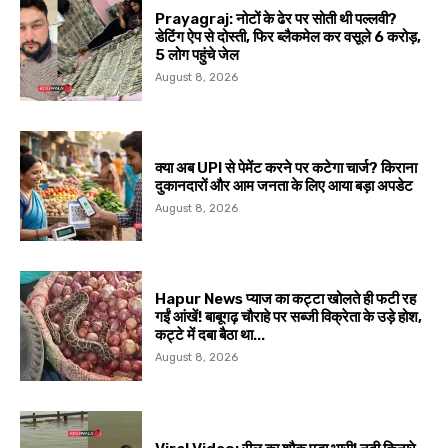
Prayagraj: नोटों के ढेर पर सोती थी पल्लवी?
डेटिंग ऐप से दोस्ती, फिर ब्लैकमेल कर वसूले ₹6 करोड़,
5 लोग पहुंचे जेल
August 8, 2026
क्या अब UPI से पेमेंट करने पर कटेगा चार्ज? किराना
दुकानदारों और आम जनता के लिए आया बड़ा अपडेट
August 8, 2026
Hapur News प्याज का कट्टा खोलते ही फटी रह
गईं आंखें! बाबूगढ़ चौराहे पर सब्जी विक्रेता के उड़े होश,
कट्टे में दबा बैठा था...
August 8, 2026