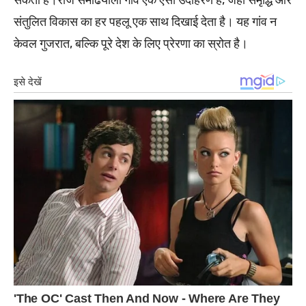
संतुलित विकास का हर पहलू एक साथ दिखाई देता है। यह गांव न
केवल गुजरात, बल्कि पूरे देश के लिए प्रेरणा का स्रोत है।