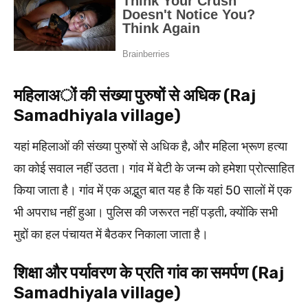
महिलाअों की संख्या पुरुषों से अधिक (Raj
Samadhiyala village)
यहां महिलाओं की संख्या पुरुषों से अधिक है, और महिला भ्रूण हत्या
का कोई सवाल नहीं उठता। गांव में बेटी के जन्म को हमेशा प्रोत्साहित
किया जाता है। गांव में एक अद्भुत बात यह है कि यहां 50 सालों में एक
भी अपराध नहीं हुआ। पुलिस की जरूरत नहीं पड़ती, क्योंकि सभी
मुद्दों का हल पंचायत में बैठकर निकाला जाता है।
शिक्षा और पर्यावरण के प्रति गांव का समर्पण (Raj
Samadhiyala village)