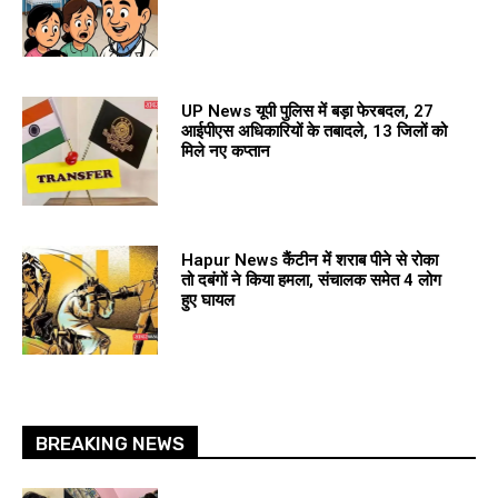
UP News यूपी पुलिस में बड़ा फेरबदल, 27
आईपीएस अधिकारियों के तबादले, 13 जिलों को
मिले नए कप्तान
Hapur News कैंटीन में शराब पीने से रोका
तो दबंगों ने किया हमला, संचालक समेत 4 लोग
हुए घायल
BREAKING NEWS