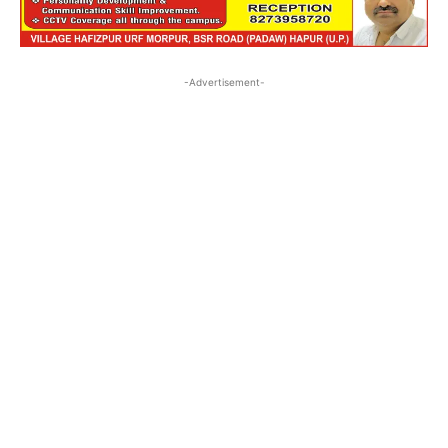
-Advertisement-