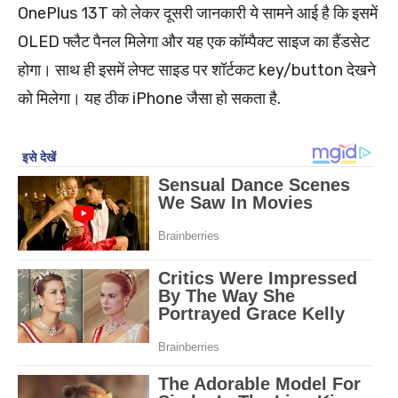
OnePlus 13T को लेकर दूसरी जानकारी ये सामने आई है कि इसमें
OLED फ्लैट पैनल मिलेगा और यह एक कॉम्पैक्ट साइज का हैंडसेट
होगा। साथ ही इसमें लेफ्ट साइड पर शॉर्टकट key/button देखने
को मिलेगा। यह ठीक iPhone जैसा हो सकता है.