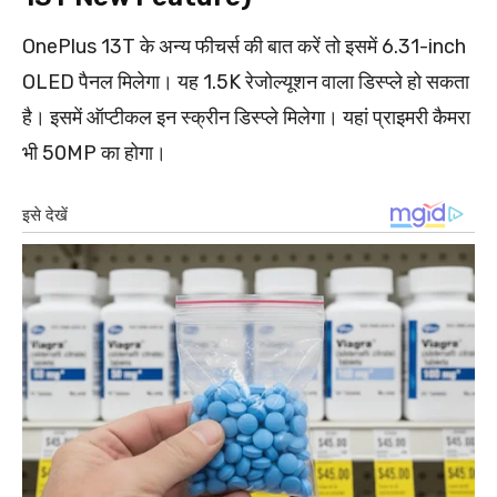
OnePlus 13T के अन्य फीचर्स की बात करें तो इसमें 6.31-inch
OLED पैनल मिलेगा। यह 1.5K रेजोल्यूशन वाला डिस्प्ले हो सकता
है। इसमें ऑप्टीकल इन स्क्रीन डिस्प्ले मिलेगा। यहां प्राइमरी कैमरा
भी 50MP का होगा।