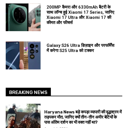
200MP कैमरा और 6330mAh बैटरी के
साथ लॉन्च हुई Xiaomi 17 Series, जानिए
Xiaomi 17 Ultra और Xiaomi 17 की
कीमत और फीचर्स
Galaxy S26 Ultra डिज़ाइन और परफॉर्मेंस
में करेगा S25 Ultra को टक्कर
BREAKING NEWS
Haryana News बड़े कपड़ा व्यापारी की वृद्धाश्रम में
तड़पकर मौत, जानिए क्यों तीन-तीन अमीर बेटियों के
पास अंतिम दर्शन का भी वक्त नहीं था?