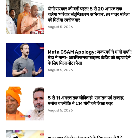
योगी सरकार की बड़ी पहल! 5 से 20 अगस्त तक
चलेगा ‘परिवार संतृप्तिकरण अभियान’, हर पात्र महिला
को मिलेगा स्वरोजगार
August 5, 2026
Meta CSAM Apology: जकरबर्ग ने मांगी माफी!
मेटा ने माना- आपत्तिजनक चाइल्ड कंटेंट को बढ़ावा देने
के लिए मिला मोटा पैसा
August 5, 2026
5 से 11 अगस्त तक घोषित हो ‘सनातन पर्व सप्ताह’,
मनोज वाल्मीकि ने CM योगी को लिखा पत्र
August 5, 2026