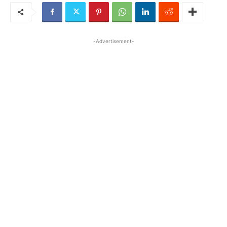
-Advertisement-