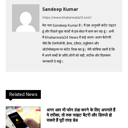
Sandeep Kumar
https://www.khabarwala24.com/
मेरा नाम Sandeep Kumar है। मैं एक अनुभवी कंटेंट राइटर
हूं और पिछले कुछ सालों से इस क्षेत्र में काम कर रहा हूं। अभी
मैं Khabarwala24 News में कई अलग-अलग कैटेगरी
जैसे कि टेक्नोलॉजी, हेल्थ, ट्रैवल, एजुकेशन और
ऑटोमोबाइल्स पर कंटेंट लिख रहा हूं। मेरी कोशिश रहती है कि
मैं अपने शब्दों के ज़रिए लोगों को सही, सटीक और दिलचस्प
जानकारी दे सकूं।
Related News
अगर आप भी फोन ठंडा करने के लिए अपनाते हैं
ये तरीका, तो रुक जाइए! बैटरी और डिस्प्ले हो
सकते हैं पूरी तरह डेड