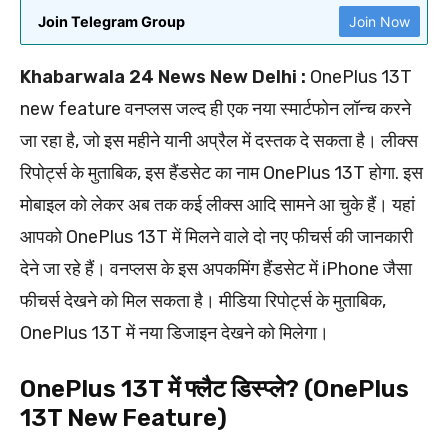
Join Telegram Group
Join Now
Khabarwala 24 News New Delhi :
OnePlus 13T
new feature वनप्लस जल्द ही एक नया स्मार्टफोन लॉन्च करने
जा रहा है, जो इस महीने यानी अप्रैल में दस्तक दे सकता है। लीक्स
रिपोर्ट्स के मुताबिक, इस हैंडसेट का नाम OnePlus 13T होगा. इस
मोबाइल को लेकर अब तक कई लीक्स आदि सामने आ चुके हैं। यहां
आपको OnePlus 13T में मिलने वाले दो नए फीचर्स की जानकारी
देने जा रहे हैं। वनप्लस के इस अपकमिंग हैंडसेट में iPhone जैसा
फीचर्स देखने को मिल सकता है। मीडिया रिपोर्ट्स के मुताबिक,
OnePlus 13T में नया डिजाइन देखने को मिलेगा।
OnePlus 13T में फ्लैट डिस्प्ले? (OnePlus
13T New Feature)