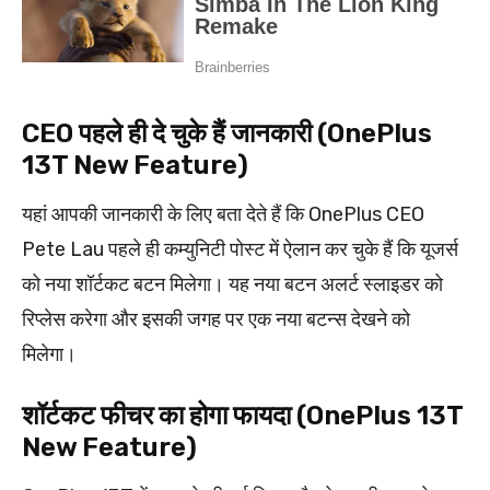
CEO पहले ही दे चुके हैं जानकारी (OnePlus
13T New Feature)
यहां आपकी जानकारी के लिए बता देते हैं कि OnePlus CEO
Pete Lau पहले ही कम्युनिटी पोस्ट में ऐलान कर चुके हैं कि यूजर्स
को नया शॉर्टकट बटन मिलेगा। यह नया बटन अलर्ट स्लाइडर को
रिप्लेस करेगा और इसकी जगह पर एक नया बटन्स देखने को
मिलेगा।
शॉर्टकट फीचर का होगा फायदा (OnePlus 13T
New Feature)