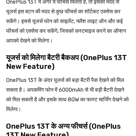
OnePlus 13T में अगर ये फीचर्स मिलता है, तो इसकी मदद से
यूजर्स इस बटन की मदद से कुछ फीचर्स का शॉर्टकट एक्सेस कर
सकेंगे। इससे यूजर्स फोन को साइलेंट, फ्लैश लाइट ऑन और कई
फीचर्स को एक्सेस कर सकेंगे, जिसको कस्टमाइज करने का ऑप्शन
आपको देखने को मिलेगा।
यूजर्स को मिलेगा बैटरी बैकअप (OnePlus 13T
New Feature)
OnePlus 13T के अंदर यूजर्स को बड़ा बैटरी पैक देखने को मिल
सकता है। अपकमिंग फोन में 6000mAh से भी बड़ी बैटरी देखने
को मिल सकती है और इसके साथ 80W का फास्ट चार्जिंग देखने को
मिलेगा।
OnePlus 13T के अन्य फीचर्स (OnePlus
13T New Feature)