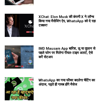
XChat: Elon Musk की कंपनी X ने लॉन्च
किया नया मैसेजिंग ऐप, WhatsApp को दे रहा
टक्कर!
IMD Mausam App बारिश, लू या तूफान से
पहले फोन पर मिलेगा रीयल-टाइम अलर्ट, ऐसे
करें सेटअप
WhatsApp का नया फीचर बदलेगा चैटिंग का
अंदाज, पढ़ते ही गायब होंगे मैसेज