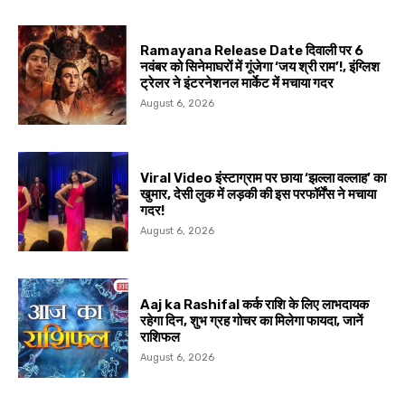
Ramayana Release Date दिवाली पर 6
नवंबर को सिनेमाघरों में गूंजेगा ‘जय श्री राम’!, इंग्लिश
ट्रेलर ने इंटरनेशनल मार्केट में मचाया गदर
August 6, 2026
Viral Video इंस्टाग्राम पर छाया ‘झल्ला वल्लाह’ का
खुमार, देसी लुक में लड़की की इस परफॉर्मेंस ने मचाया
गदर!
August 6, 2026
Aaj ka Rashifal कर्क राशि के लिए लाभदायक
रहेगा दिन, शुभ ग्रह गोचर का मिलेगा फायदा, जानें
राशिफल
August 6, 2026