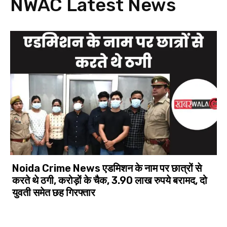
NWAC
Latest News
Noida Crime News एडमिशन के नाम पर छात्रों से
करते थे ठगी, करोड़ों के चैक, 3.90 लाख रुपये बरामद, दो
युवती समेत छह गिरफ्तार