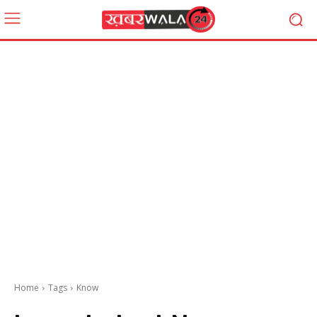
Home
Tags
Know