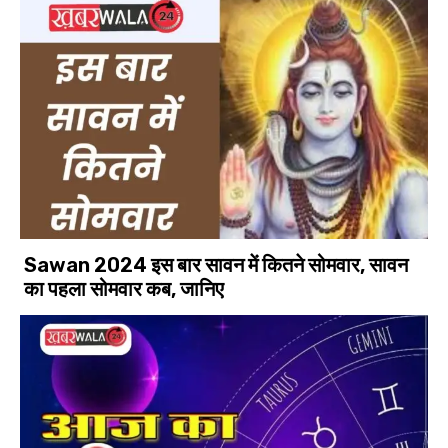
Sawan 2024 इस बार सावन में कितने सोमवार, सावन
का पहला सोमवार कब, जानिए