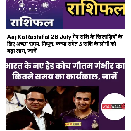
Aaj Ka Rashifal 28 July मेष राशि के खिलाड़ियों के
लिए अच्छा समय, मिथुन, कन्या समेत 3 राशि के लोगों को
बड़ा लाभ, जानें