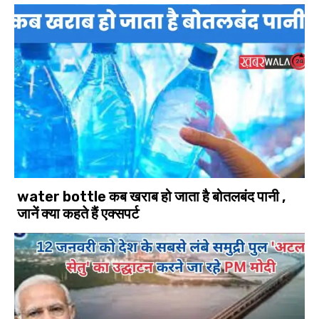
water bottle कब खराब हो जाता है बोतलबंद पानी ,
जानें क्या कहते हैं एक्सपर्ट