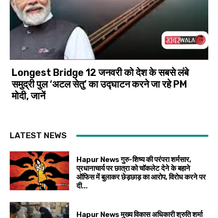
Longest Bridge 12 जनवरी को देश के सबसे लंबे
समुद्री पुल ‘अटल सेतु’ का उद्घाटन करने जा रहे PM
मोदी, जानें
LATEST NEWS
Hapur News गुरु-शिष्य की परंपरा शर्मसार,
प्रधानाचार्य पर छात्रा को चॉकलेट देने के बहाने
ऑफिस में बुलाकर छेड़छाड़ का आरोप, विरोध करने पर
दी...
Hapur News मुख्य विकास अधिकारी श्रुति शर्मा