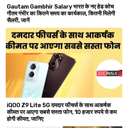
Gautam Gambhir Salary भारत के नए हेड कोच
गौतम गंभीर का कितने समय का कार्यकाल, कितनी मिलेगी
सैलरी, जानें
iQOO Z9 Lite 5G दमदार फीचर्स के साथ आकर्षक
कीमत पर आएगा सबसे सस्ता फोन, 10 हजार रुपये से कम
होगी कीमत, जानिए