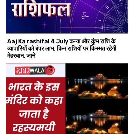
Aaj Ka rashifal 4 July कन्या और कुंभ राशि के
व्यापारियों को बंपर लाभ, किन राशियों पर किस्मत रहेगी
मेहरबान, जानें