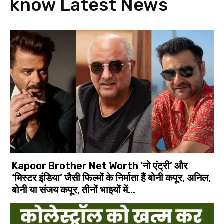
know
Latest News
Kapoor Brother Net Worth ‘नो एंट्री’ और
‘मिस्टर इंडिया’ जैसी फिल्मों के निर्माता हैं बोनी कपूर, अनिल,
बोनी या संजय कपूर, तीनों भाइयों में...