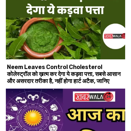
Neem Leaves Control Cholesterol
कोलेस्ट्रॉल को ख़त्म कर देगा ये कड़वा पत्ता, सबसे आसान
और असरदार तरीका है, नहीं होगा हार्ट अटैक, जानिए