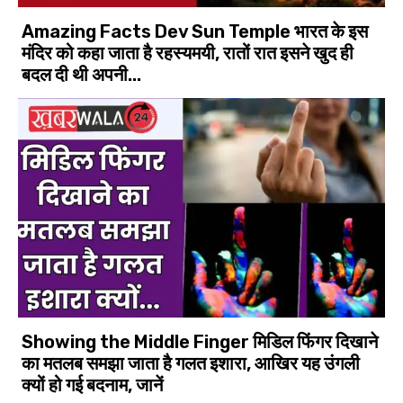
Amazing Facts Dev Sun Temple भारत के इस
मंदिर को कहा जाता है रहस्‍यमयी, रातों रात इसने खुद ही
बदल दी थी अपनी...
Showing the Middle Finger मिडिल फिंगर दिखाने
का मतलब समझा जाता है गलत इशारा, आखिर यह उंगली
क्यों हो गई बदनाम, जानें