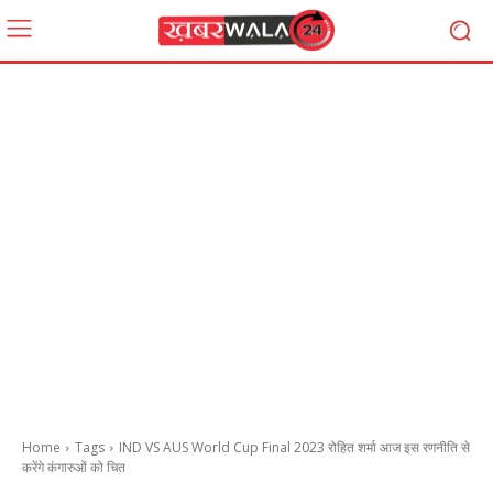
Home
Tags
IND VS AUS World Cup Final 2023 रोहित शर्मा आज इस रणनीति से
करेंगे कंगारुओं को चित