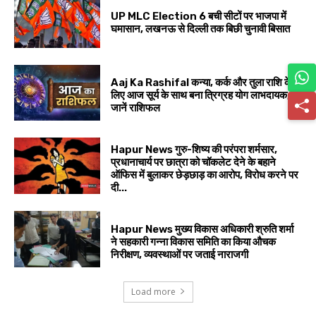
UP MLC Election 6 बची सीटों पर भाजपा में
घमासान, लखनऊ से दिल्ली तक बिछी चुनावी बिसात
Aaj Ka Rashifal कन्या, कर्क और तुला राशि के
लिए आज सूर्य के साथ बना त्रिग्रह योग लाभदायक,
जानें राशिफल
Hapur News गुरु-शिष्य की परंपरा शर्मसार,
प्रधानाचार्य पर छात्रा को चॉकलेट देने के बहाने
ऑफिस में बुलाकर छेड़छाड़ का आरोप, विरोध करने पर
दी...
Hapur News मुख्य विकास अधिकारी श्रुति शर्मा
ने सहकारी गन्ना विकास समिति का किया औचक
निरीक्षण, व्यवस्थाओं पर जताई नाराजगी
Load more