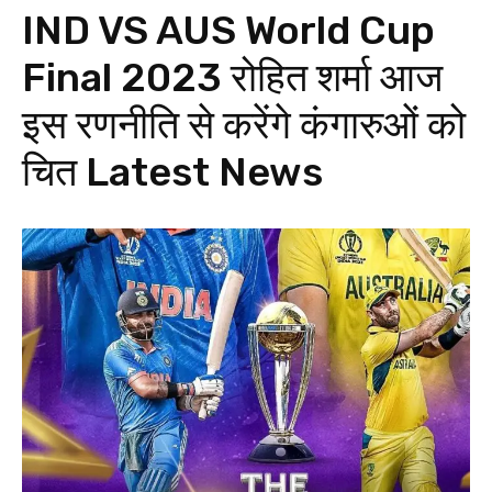
IND VS AUS World Cup
Final 2023 रोहित शर्मा आज
इस रणनीति से करेंगे कंगारुओं को
चित
Latest News