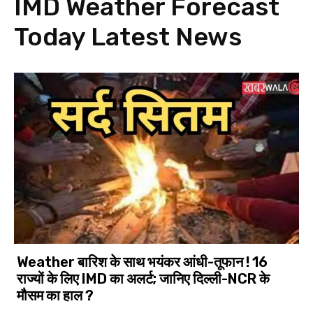
IMD Weather Forecast
Today
Latest News
Weather बारिश के साथ भयंकर आंधी-तूफान ! 16
राज्यों के लिए IMD का अलर्ट; जानिए दिल्ली-NCR के
मौसम का हाल ?