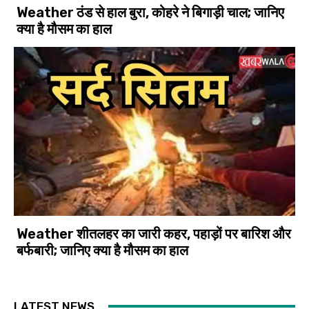
Weather ठंड से हाल बुरा, कोहरे ने बिगाड़ी चाल; जानिए
क्या है मौसम का हाल
Weather शीतलहर का जारी कहर, पहाड़ों पर बारिश और
बर्फबारी; जानिए क्या है मौसम का हाल
LATEST NEWS