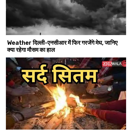
Weather दिल्ली-एनसीआर में फिर गरजेंगे मेघ, जानिए
क्या रहेगा मौसम का हाल