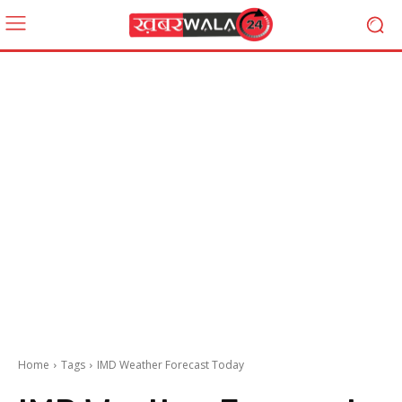
Home
Tags
IMD Weather Forecast Today