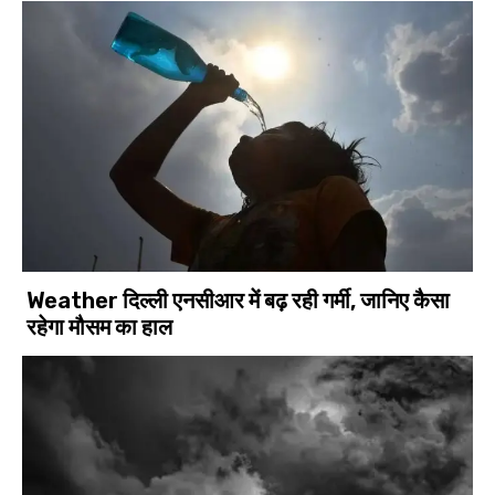
Weather दिल्ली एनसीआर में बढ़ रही गर्मी, जानिए कैसा
रहेगा मौसम का हाल