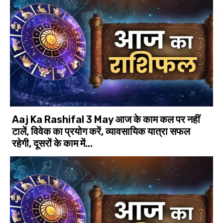
Aaj Ka Rashifal 3 May आज के काम कल पर नहीं
टालें, विवेक का प्रयोग करें, व्यावसायिक यात्रा सफल
रहेगी, दूसरों के काम में...