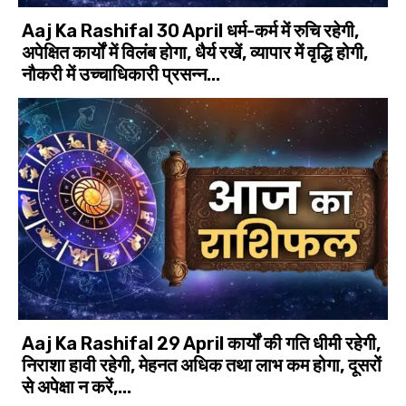
Aaj Ka Rashifal 30 April धर्म-कर्म में रुचि रहेगी,
अपेक्षित कार्यों में विलंब होगा, धैर्य रखें, व्यापार में वृद्धि होगी,
नौकरी में उच्चाधिकारी प्रसन्न...
Aaj Ka Rashifal 29 April कार्यों की गति धीमी रहेगी,
निराशा हावी रहेगी, मेहनत अधिक तथा लाभ कम होगा, दूसरों
से अपेक्षा न करें,...