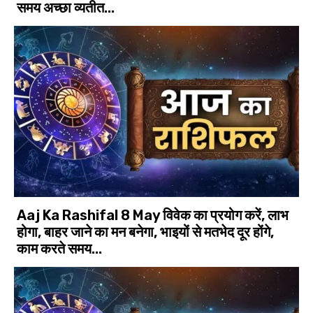
समय अच्‍छा व्यतीत...
Aaj Ka Rashifal 8 May विवेक का प्रयोग करें, लाभ
होगा, बाहर जाने का मन बनेगा, भाइयों से मतभेद दूर होंगे,
काम करते समय...