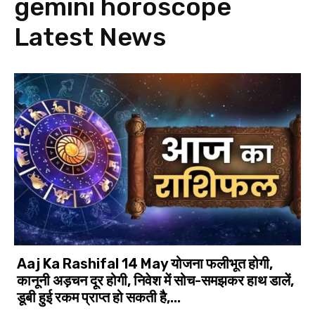
gemini horoscope
Latest News
Aaj Ka Rashifal 14 May योजना फलीभूत होगी,
कानूनी अड़चन दूर होगी, निवेश में सोच-समझकर हाथ डालें,
डूबी हुई रकम प्राप्त हो सकती है,...