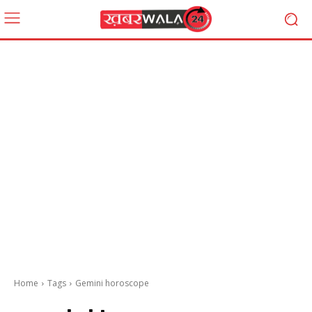
Home
Tags
Gemini horoscope