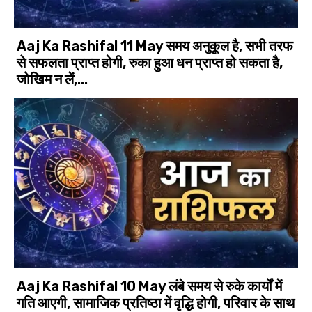
Aaj Ka Rashifal 11 May समय अनुकूल है, सभी तरफ
से सफलता प्राप्त होगी, रुका हुआ धन प्राप्त हो सकता है,
जो‍खिम न लें,...
Aaj Ka Rashifal 10 May लंबे समय से रुके कार्यों में
गति आएगी, सामाजिक प्रतिष्ठा में वृद्धि होगी, परिवार के साथ