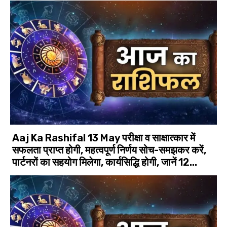
Aaj Ka Rashifal 13 May परीक्षा व साक्षात्कार में
सफलता प्राप्त होगी, महत्वपूर्ण निर्णय सोच-समझकर करें,
पार्टनरों का सहयोग मिलेगा, कार्यसिद्धि होगी, जानें 12...