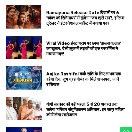
Ramayana Release Date दिवाली पर 6
नवंबर को सिनेमाघरों में गूंजेगा ‘जय श्री राम’!, इंग्लिश
ट्रेलर ने इंटरनेशनल मार्केट में मचाया गदर
Viral Video इंस्टाग्राम पर छाया ‘झल्ला वल्लाह’
का खुमार, देसी लुक में लड़की की इस परफॉर्मेंस ने
मचाया गदर!
Aaj ka Rashifal कर्क राशि के लिए लाभदायक
रहेगा दिन, शुभ ग्रह गोचर का मिलेगा फायदा, जानें
राशिफल
योगी सरकार की बड़ी पहल! 5 से 20 अगस्त तक
चलेगा ‘परिवार संतृप्तिकरण अभियान’, हर पात्र महिला
को मिलेगा स्वरोजगार