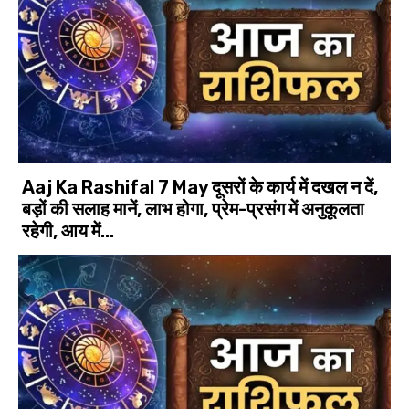
Aaj Ka Rashifal 7 May दूसरों के कार्य में दखल न दें,
बड़ों की सलाह मानें, लाभ होगा, प्रेम-प्रसंग में अनुकूलता
रहेगी, आय में...