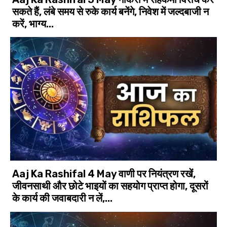
सकते हैं, लंबे समय से रुके कार्य बनेंगे, निवेश में जल्दबाजी न
करें, भाग्य...
Aaj Ka Rashifal 4 May वाणी पर नियंत्रण रखें,
जीवनसाथी और छोटे भाइयों का सहयोग प्राप्त होगा, दूसरों
के कार्य की जवाबदारी न लें,...