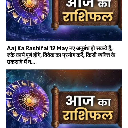
Aaj Ka Rashifal 12 May नए अनुबंध हो सकते हैं,
रुके कार्य पूर्ण होंगे, विवेक का प्रयोग करें, किसी व्यक्ति के
उकसावे में न...