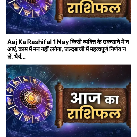
Aaj Ka Rashifal 1 May किसी व्यक्ति के उकसाने में न
आएं, काम में मन नहीं लगेगा, जल्दबाजी में महत्वपूर्ण निर्णय न
लें, धैर्य...