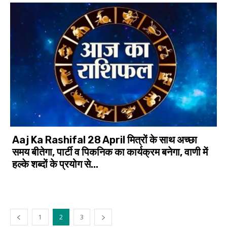
Aaj Ka Rashifal 28 April मित्रों के साथ अच्छा
समय बीतेगा, पार्टी व पिकनिक का कार्यक्रम बनेगा, वाणी में
हल्के शब्दों के प्रयोग से...
1
2
3