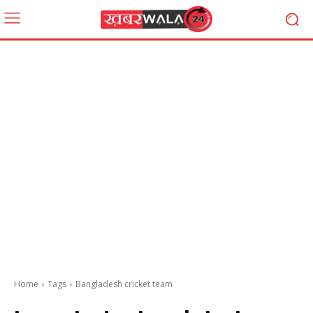
Home
Tags
Bangladesh cricket team