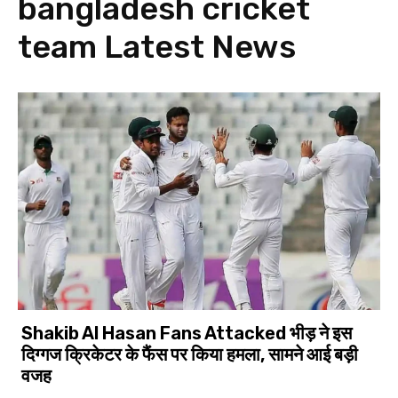
bangladesh cricket
team
Latest News
Shakib Al Hasan Fans Attacked भीड़ ने इस
दिग्गज क्रिकेटर के फैंस पर किया हमला, सामने आई बड़ी
वजह