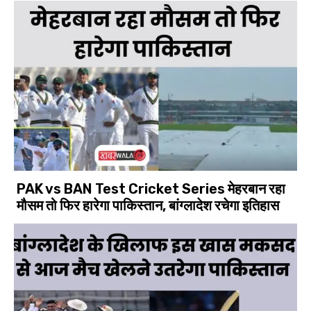
PAK vs BAN Test Cricket Series मेहरबान रहा
मौसम तो फिर हारेगा पाकिस्तान, बांग्लादेश रचेगा इतिहास