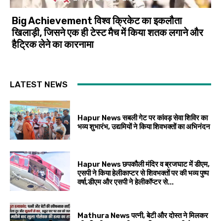
Big Achievement विश्व क्रिकेट का इकलौता
खिलाड़ी, जिसने एक ही टेस्ट मैच में किया शतक लगाने और
हैट्रिक लेने का कारनामा
LATEST NEWS
Hapur News सबली गेट पर कांवड़ सेवा शिविर का
भव्य शुभारंभ, उद्यमियों ने किया शिवभक्तों का अभिनंदन
Hapur News छपकौली मंदिर व ब्रजघाट में डीएम,
एसपी ने किया हेलीकाप्टर से शिवभक्तों पर की भव्य पुष्प
वर्षा,डीएम और एसपी ने हेलीकॉप्टर से...
Mathura News पत्नी, बेटी और दोस्त ने मिलकर