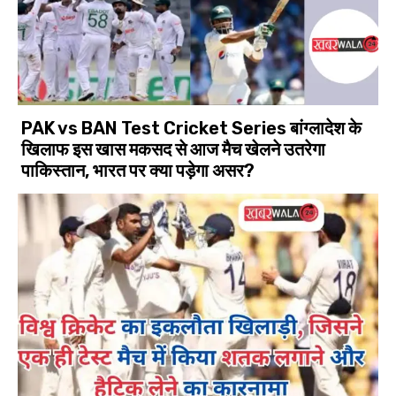
PAK vs BAN Test Cricket Series बांग्लादेश के
खिलाफ इस खास मकसद से आज मैच खेलने उतरेगा
पाकिस्तान, भारत पर क्या पड़ेगा असर?