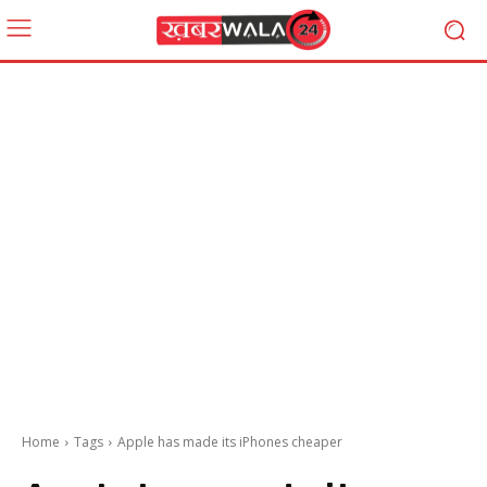
Home
Tags
Apple has made its iPhones cheaper