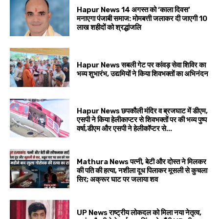
Hapur News 14 अगस्त को ‘काला दिवस’
मनाएगा पंजाबी समाज: मोमबत्ती जलाकर दी जाएगी 10
लाख शहीदों को श्रद्धांजलि
Hapur News सबली गेट पर कांवड़ सेवा शिविर का
भव्य शुभारंभ, उद्यमियों ने किया शिवभक्तों का अभिनंदन
Hapur News छपकौली मंदिर व ब्रजघाट में डीएम,
एसपी ने किया हेलीकाप्टर से शिवभक्तों पर की भव्य पुष्प
वर्षा,डीएम और एसपी ने हेलीकॉप्टर से...
Mathura News पत्नी, बेटी और दोस्त ने मिलकर
की पति की हत्या, नशीला दूध पिलाकर मूसली से कुचला
सिर; अक्रूर घाट पर जलाया शव
UP News राष्ट्रीय लोकदल को मिला नया नेतृत्व,