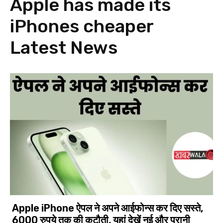
Apple has made its
iPhones cheaper
Latest News
Apple iPhone ऐपल ने अपने आईफोन्स कर दिए सस्ते,
6000 रुपये तक की कटौती, यहां देखें नई और पुरानी