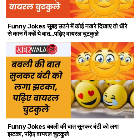
Funny Jokes सुबह उठने में कोई नखरे दिखाए तो धीरे
से कान में कहें ये बात…पढ़िए वायरल चुटकुले
Funny Jokes बबली की बात सुनकर बंटी को लगा
झटका, पढ़िए वायरल चुटकुले