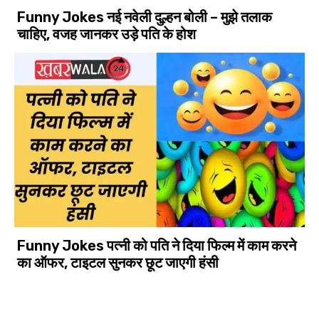
Funny Jokes नई नवेली दुल्हन बोली – मुझे तलाक
चाहिए, वजह जानकर उड़े पति के होश
Funny Jokes पत्नी को पति ने दिया फिल्म में काम करने
का ऑफर, टाइटल सुनकर छूट जाएगी हंसी