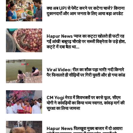
क्या अब UPI से पेमेंट करने पर कटेगा चार्ज? किराना
दुकानदारों और आम जनता के लिए आया बड़ा अपडेट
Hapur News प्याज का कट्टा खोलते ही फटी रह
गईं आंखें! बाबूगढ़ चौराहे पर सब्जी विक्रेता के उड़े होश,
कट्टे में दबा बैठा था...
Viral Video: रील का शौक पड़ा भारी! नदी किनारे
पैर फिसलते ही सीढ़ियों पर गिरी युवती और हो गया कांड
CM Yogi मेरठ में शिवभक्तों पर बरसे फूल, सीएम
योगी ने कांवड़ियों का किया भव्य स्वागत, कांवड़ मार्ग की
सुरक्षा का लिया जायजा
Hapur News पिलखुवा मुख्य बाजार में दो आवारा