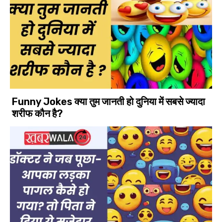
Funny Jokes क्या तुम जानती हो दुनिया में सबसे ज्यादा
शरीफ कौन है?