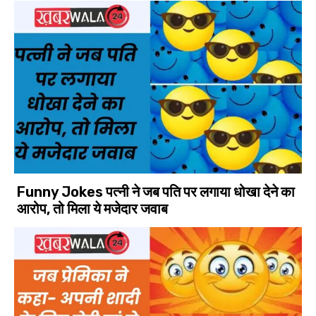
Funny Jokes पत्नी ने जब पति पर लगाया धोखा देने का
आरोप, तो मिला ये मजेदार जवाब