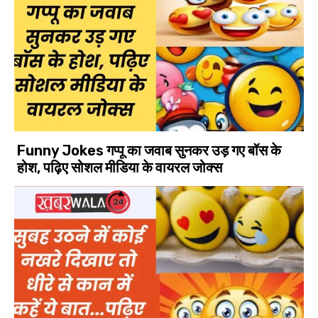
Funny Jokes गप्पू का जवाब सुनकर उड़ गए बॉस के
होश, पढ़िए सोशल मीडिया के वायरल जोक्स