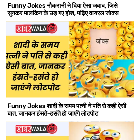
Funny Jokes नौकरानी ने दिया ऐसा जवाब, जिसे
सुनकर मालकिन के उड़ गए होश, पढ़िए वायरल जोक्स
Funny Jokes शादी के समय पत्नी ने पति से कही ऐसी
बात, जानकर हंसते-हसंते हो जाएंगे लोटपोट