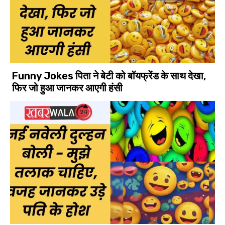
Funny Jokes पिता ने बेटी को बॉयफ्रेंड के साथ देखा,
फिर जो हुआ जानकर आएगी हंसी