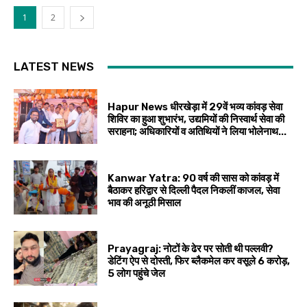
1
2
LATEST NEWS
Hapur News धीरखेड़ा में 29वें भव्य कांवड़ सेवा
शिविर का हुआ शुभारंभ, उद्यमियों की निस्वार्थ सेवा की
सराहना; अधिकारियों व अतिथियों ने लिया भोलेनाथ...
Kanwar Yatra: 90 वर्ष की सास को कांवड़ में
बैठाकर हरिद्वार से दिल्ली पैदल निकलीं काजल, सेवा
भाव की अनूठी मिसाल
Prayagraj: नोटों के ढेर पर सोती थी पल्लवी?
डेटिंग ऐप से दोस्ती, फिर ब्लैकमेल कर वसूले ₹6 करोड़,
5 लोग पहुंचे जेल