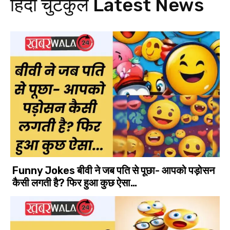
हिंदी चुटकुले
Latest News
Funny Jokes बीवी ने जब पति से पूछा- आपको पड़ोसन
कैसी लगती है? फिर हुआ कुछ ऐसा…