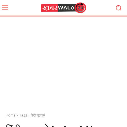
Home
Tags
हिंदी चुटकुले