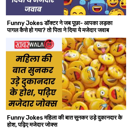
Funny Jokes डॉक्टर ने जब पूछा- आपका लड़का
पागल कैसे हो गया? तो पिता ने दिया ये मजेदार जवाब
Funny Jokes महिला की बात सुनकर उड़े दुकानदार के
होश, पढ़िए मजेदार जोक्स