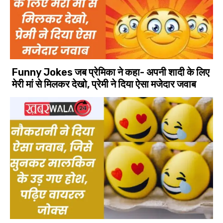
Funny Jokes जब प्रेमिका ने कहा- अपनी शादी के लिए
मेरी मां से मिलकर देखो, प्रेमी ने दिया ऐसा मजेदार जवाब