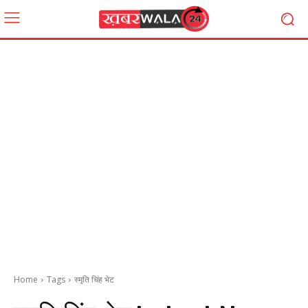
Home
Tags
स्मृति चिंह भेट