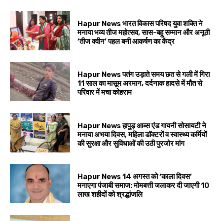
Hapur News भारत विकास परिषद युवा शक्ति ने
मनाया भव्य तीज महोत्सव, सास-बहू सम्मान और अनूठी
‘तीज क्वीन’ पहल बनी आकर्षण का केंद्र
Hapur News पतंग उड़ाते समय छत से गली में गिरा
11 साल का मासूम अरमान, दर्दनाक हादसे में मौत से
परिवार में मचा कोहराम
Hapur News हापुड़ आब्स एंड गायनी सोसायटी ने
मनाया अभया दिवस, महिला डॉक्टरों व स्वास्थ्य कर्मियों
की सुरक्षा और सुविधाओं की उठी पुरजोर मांग
Hapur News 14 अगस्त को ‘काला दिवस’
मनाएगा पंजाबी समाज: मोमबत्ती जलाकर दी जाएगी 10
लाख शहीदों को श्रद्धांजलि