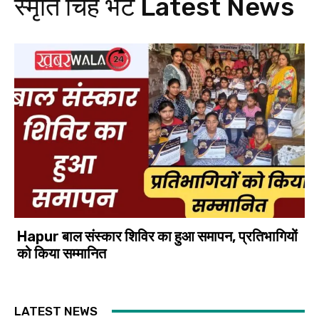
स्मृति चिंह भेट
Latest News
Hapur बाल संस्कार शिविर का हुआ समापन, प्रतिभागियों
को किया सम्मानित
LATEST NEWS