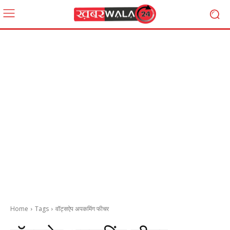
Home
Tags
वॉट्सऐप अपकमिंग फीचर