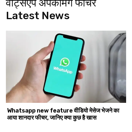
वॉट्सऐप अपकमिंग फीचर
Latest News
Whatsapp new feature वीडियो मेसेज भेजने का
आया शानदार फीचर, जानिए क्या कुछ है खास