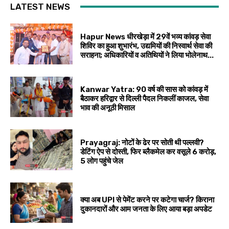
LATEST NEWS
Hapur News धीरखेड़ा में 29वें भव्य कांवड़ सेवा
शिविर का हुआ शुभारंभ, उद्यमियों की निस्वार्थ सेवा की
सराहना; अधिकारियों व अतिथियों ने लिया भोलेनाथ...
Kanwar Yatra: 90 वर्ष की सास को कांवड़ में
बैठाकर हरिद्वार से दिल्ली पैदल निकलीं काजल, सेवा
भाव की अनूठी मिसाल
Prayagraj: नोटों के ढेर पर सोती थी पल्लवी?
डेटिंग ऐप से दोस्ती, फिर ब्लैकमेल कर वसूले ₹6 करोड़,
5 लोग पहुंचे जेल
क्या अब UPI से पेमेंट करने पर कटेगा चार्ज? किराना
दुकानदारों और आम जनता के लिए आया बड़ा अपडेट