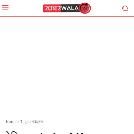
Home
Tags
रेडिएशन