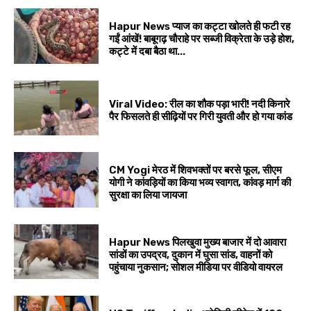
Hapur News प्याज का कट्टा खोलते ही फटी रह
गईं आंखें! बाबूगढ़ चौराहे पर सब्जी विक्रेता के उड़े होश,
कट्टे में दबा बैठा था...
Viral Video: रील का शौक पड़ा भारी! नदी किनारे
पैर फिसलते ही सीढ़ियों पर गिरी युवती और हो गया कांड
CM Yogi मेरठ में शिवभक्तों पर बरसे फूल, सीएम
योगी ने कांवड़ियों का किया भव्य स्वागत, कांवड़ मार्ग की
सुरक्षा का लिया जायजा
Hapur News पिलखुवा मुख्य बाजार में दो आवारा
सांडों का उपद्रव, दुकान में घुसा सांड, वाहनों को
पहुंचाया नुकसान; सोशल मीडिया पर वीडियो वायरल