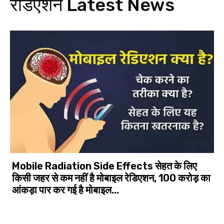
रेडिएशन
Latest News
Mobile Radiation Side Effects सेहत के लिए
किसी जहर से कम नहीं है मोबाइल रेडिएशन, 100 करोड़ का
आंकड़ा पार कर गई है मोबाइल...