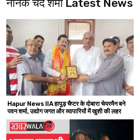
नानक चंद शर्मा
Latest News
Hapur News IIA हापुड़ चैप्टर के दोबारा चेयरमैन बने
पवन शर्मा, उद्योग जगत और व्यापारियों में खुशी की लहर