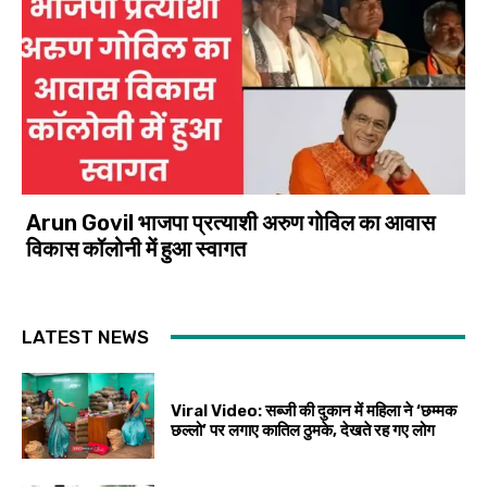
Arun Govil भाजपा प्रत्याशी अरुण गोविल का आवास
विकास कॉलोनी में हुआ स्वागत
LATEST NEWS
Viral Video: सब्जी की दुकान में महिला ने ‘छम्मक
छल्लो’ पर लगाए कातिल ठुमके, देखते रह गए लोग