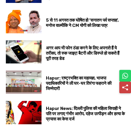
5 से 11 अगस्त तक घोषित हो ‘सनातन पर्व सप्ताह’,
मनोज वाल्मीकि ने CM योगी को लिखा पत्र
अगर आप भी फोन ठंडा करने के लिए अपनाते हैं ये
तरीका, तो रुक जाइए! बैटरी और डिस्प्ले हो सकते हैं
पूरी तरह डेड
Hapur: राष्ट्रभक्ति का महायज्ञ, भाजपा
पदाधिकारियों ने ली घर-घर तिरंगा फहराने की
जिम्मेदारी
Hapur News: दिल्ली पुलिस की महिला सिपाही ने
पति पर लगाए गंभीर आरोप, दहेज उत्पीड़न और हत्या के
प्रयास का केस दर्ज