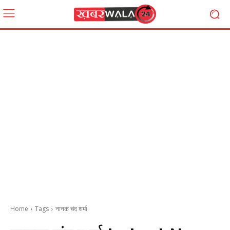
Home
Tags
नानक चंद शर्मा