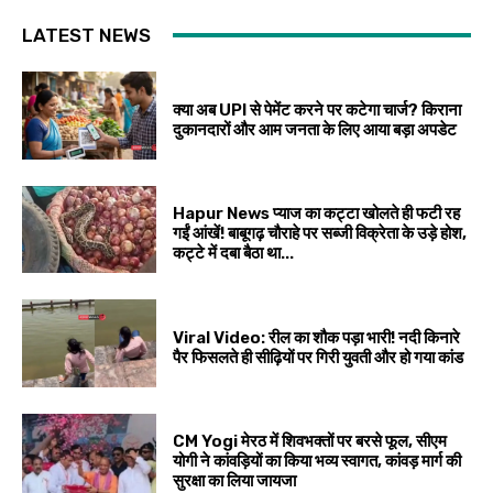
LATEST NEWS
क्या अब UPI से पेमेंट करने पर कटेगा चार्ज? किराना
दुकानदारों और आम जनता के लिए आया बड़ा अपडेट
Hapur News प्याज का कट्टा खोलते ही फटी रह
गईं आंखें! बाबूगढ़ चौराहे पर सब्जी विक्रेता के उड़े होश,
कट्टे में दबा बैठा था...
Viral Video: रील का शौक पड़ा भारी! नदी किनारे
पैर फिसलते ही सीढ़ियों पर गिरी युवती और हो गया कांड
CM Yogi मेरठ में शिवभक्तों पर बरसे फूल, सीएम
योगी ने कांवड़ियों का किया भव्य स्वागत, कांवड़ मार्ग की
सुरक्षा का लिया जायजा