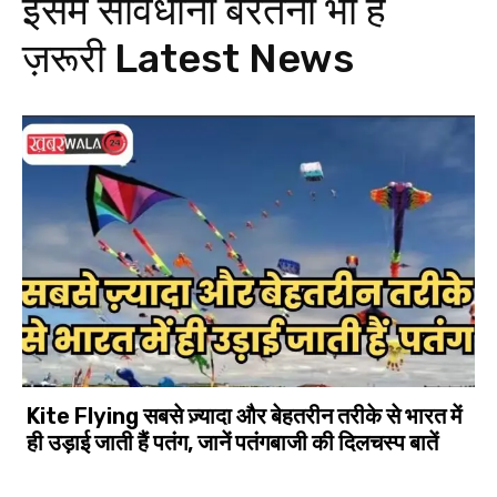
इसमें सावधानी बरतनी भी है
ज़रूरी
Latest News
Kite Flying सबसे ज़्यादा और बेहतरीन तरीके से भारत में
ही उड़ाई जाती हैं पतंग, जानें पतंगबाजी की दिलचस्प बातें