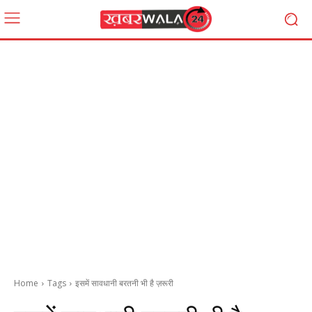
Home
Tags
इसमें सावधानी बरतनी भी है ज़रूरी