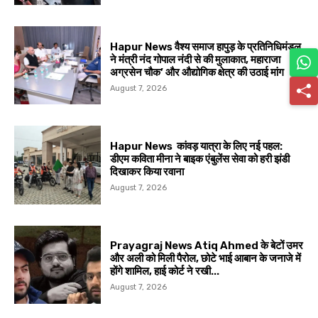
Hapur News वैश्य समाज हापुड़ के प्रतिनिधिमंडल
ने मंत्री नंद गोपाल नंदी से की मुलाकात, महाराजा
अग्रसेन चौक’ और औद्योगिक क्षेत्र की उठाई मांग
August 7, 2026
Hapur News कांवड़ यात्रा के लिए नई पहल:
डीएम कविता मीना ने बाइक एंबुलेंस सेवा को हरी झंडी
दिखाकर किया रवाना
August 7, 2026
Prayagraj News Atiq Ahmed के बेटों उमर
और अली को मिली पैरोल, छोटे भाई आबान के जनाजे में
होंगे शामिल, हाई कोर्ट ने रखी...
August 7, 2026