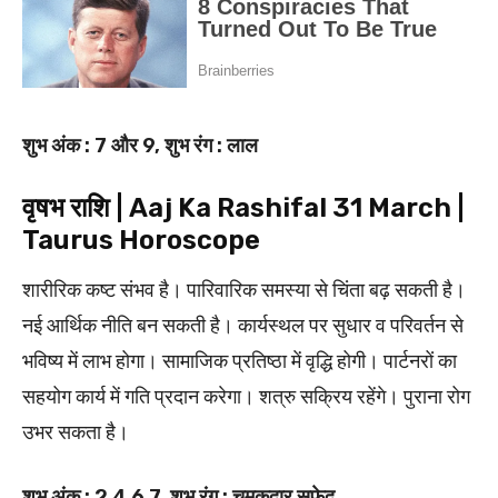
शुभ अंक : 7 और 9, शुभ रंग : लाल
वृषभ राशि | Aaj Ka Rashifal 31 March |
Taurus Horoscope
शारीरिक कष्ट संभव है। पारिवारिक समस्या से चिंता बढ़ सकती है।
नई आर्थिक नीति बन सकती है। कार्यस्थल पर सुधार व परिवर्तन से
भविष्य में लाभ होगा। सामाजिक प्रतिष्ठा में वृद्धि होगी। पार्टनरों का
सहयोग कार्य में गति प्रदान करेगा। शत्रु सक्रिय रहेंगे। पुराना रोग
उभर सकता है।
शुभ अंक : 2 4 6 7, शुभ रंग : चमकदार सफेद