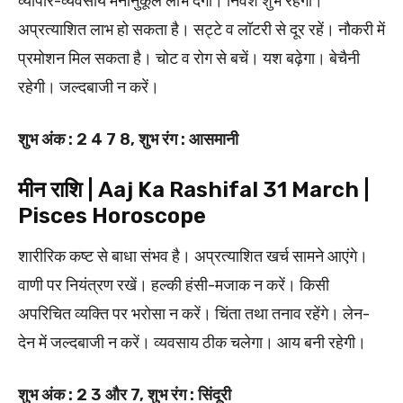
व्यापार-व्यवसाय मनोनुकूल लाभ देगा। निवेश शुभ रहेगा।
अप्रत्याशित लाभ हो सकता है। सट्टे व लॉटरी से दूर रहें। नौकरी में
प्रमोशन‍ मिल सकता है। चोट व रोग से बचें। यश बढ़ेगा। बेचैनी
रहेगी। जल्दबाजी न करें।
शुभ अंक : 2 4 7 8, शुभ रंग : आसमानी
मीन राशि | Aaj Ka Rashifal 31 March |
Pisces Horoscope
शारीरिक कष्ट से बाधा संभव है। अप्रत्याशित खर्च सामने आएंगे।
वाणी पर नियंत्रण रखें। हल्की हंसी-मजाक न करें। किसी
अपरिचित व्यक्ति पर भरोसा न करें। चिंता तथा तनाव रहेंगे। लेन-
देन में जल्दबाजी न करें। व्यवसाय ठीक चलेगा। आय बनी रहेगी।
शुभ अंक : 2 3 और 7, शुभ रंग : सिंदूरी