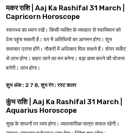
मकर राशि | Aaj Ka Rashifal 31 March |
Capricorn Horoscope
स्वास्थ्य का ध्यान रखें। किसी व्यक्ति के व्यवहार से स्वाभिमान को
ठेस पहुंच सकती है। घर में अतिथियों का आगमन होगा। शुभ
समाचार प्राप्त होंगे। नौकरी में अधिकार मिल सकते हैं। शेयर मार्केट
से लाभ होगा। बाहर जाने का मन बनेगा। बड़ा काम करने की योजना
बनेगी। लाभ होगा।
शुभ अंक : 2 7 8, शुभ रंग : रस्ट कलर
कुंभ राशि | Aaj Ka Rashifal 31 March |
Aquarius Horoscope
सुख के साधनों पर व्यय होगा। व्यावसायिक यात्रा सफल रहेगी।