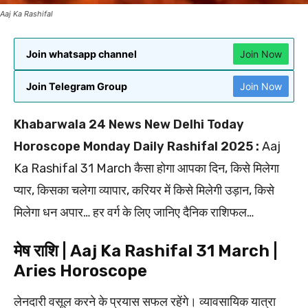
Aaj Ka Rashifal
Join whatsapp channel
Join Now
Join Telegram Group
Join Now
Khabarwala 24 News New Delhi Today
Horoscope Monday Daily Rashifal 2025 :
Aaj
Ka Rashifal 31 March कैसा होगा आपका दिन, किसे मिलेगा
प्यार, किसका चलेगा व्यापार, करियर में किसे मिलेगी उड़ान, किसे
मिलेगा धन अपार… हर वर्ग के लिए जानिए दैनिक राशिफल…
मेष राशि | Aaj Ka Rashifal 31 March |
Aries Horoscope
लेनदारी वसूल करने के प्रयास सफल रहेंगे। व्यावसायिक यात्रा