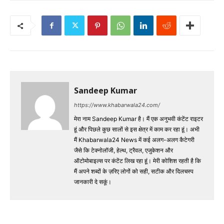
Sandeep Kumar
https://www.khabarwala24.com/
मेरा नाम Sandeep Kumar है। मैं एक अनुभवी कंटेंट राइटर
हूं और पिछले कुछ सालों से इस क्षेत्र में काम कर रहा हूं। अभी
मैं Khabarwala24 News में कई अलग-अलग कैटेगरी
जैसे कि टेक्नोलॉजी, हेल्थ, ट्रैवल, एजुकेशन और
ऑटोमोबाइल्स पर कंटेंट लिख रहा हूं। मेरी कोशिश रहती है कि
मैं अपने शब्दों के ज़रिए लोगों को सही, सटीक और दिलचस्प
जानकारी दे सकूं।