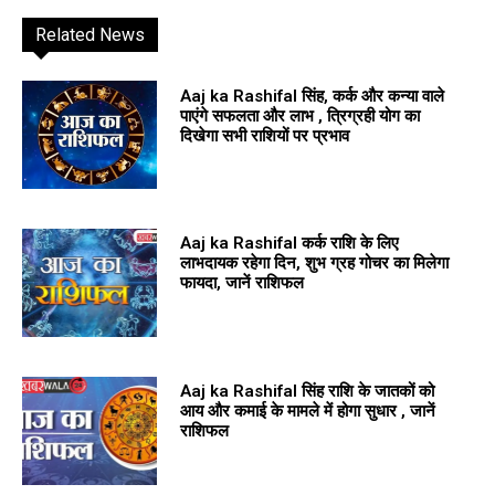
Related News
Aaj ka Rashifal सिंह, कर्क और कन्या वाले
पाएंगे सफलता और लाभ , त्रिग्रही योग का
दिखेगा सभी राशियों पर प्रभाव
Aaj ka Rashifal कर्क राशि के लिए
लाभदायक रहेगा दिन, शुभ ग्रह गोचर का मिलेगा
फायदा, जानें राशिफल
Aaj ka Rashifal सिंह राशि के जातकों को
आय और कमाई के मामले में होगा सुधार , जानें
राशिफल