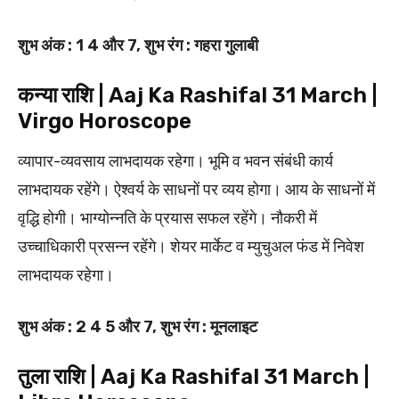
शुभ अंक : 1 4 और 7, शुभ रंग : गहरा गुलाबी
कन्या राशि | Aaj Ka Rashifal 31 March |
Virgo Horoscope
व्यापार-व्यवसाय लाभदायक रहेगा। भूमि व भवन संबंधी कार्य
लाभदायक रहेंगे। ऐश्वर्य के साधनों पर व्यय होगा। आय के साधनों में
वृद्धि होगी। भाग्योन्नति के प्रयास सफल रहेंगे। नौकरी में
उच्चाधिकारी प्रसन्न रहेंगे। शेयर मार्केट व म्युचुअल फंड में निवेश
लाभदायक रहेगा।
शुभ अंक : 2 4 5 और 7, शुभ रंग : मूनलाइट
तुला राशि | Aaj Ka Rashifal 31 March |