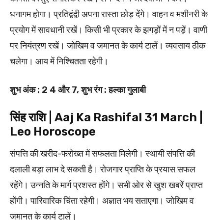
धनागम होगा। प्रतिद्वंद्वी अपना रास्ता छोड़ देंगे। वाहन व मशीनरी के
प्रयोग में सावधानी रखें। किसी भी प्रकार के झगड़ों में न पड़ें। वाणी
पर नियंत्रण रखें। जोखिम व जमानत के कार्य टालें। व्यवसाय ठीक
चलेगा। आय में निश्चितता रहेगी।
शुभ अंक : 2 4 और 7, शुभ रंग : हल्का गुलाबी
सिंह राशि | Aaj Ka Rashifal 31 March |
Leo Horoscope
संपत्ति की खरीद-फरोख्त में सफलता मिलेगी। स्थायी संपत्ति की
दलाली बड़ा लाभ दे सकती है। रोजगार प्राप्ति के प्रयास सफल
रहेंगे। उन्नति के मार्ग प्रशस्त होंगे। सभी ओर से खुश खबरें प्राप्त
होंगी। पारिवारिक चिंता रहेगी। अज्ञात भय सताएगा। जोखिम व
जमानत के कार्य टालें।