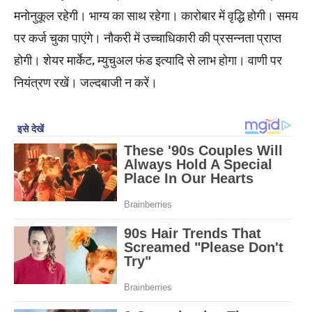
मनोनुकूल रहेगी। भाग्य का साथ रहेगा। कारोबार में वृद्धि होगी। समय
पर कर्ज चुका पाएंगे। नौकरी में उच्चाधिकारी की प्रसन्नता प्राप्त
होगी। शेयर मार्केट, म्युचुअल फंड इत्यादि से लाभ होगा। वाणी पर
नियंत्रण रखें। जल्दबाजी न करें।