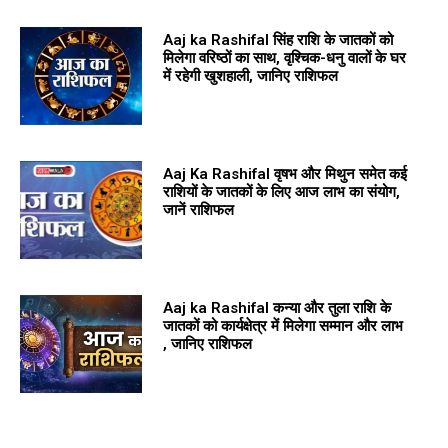
Aaj ka Rashifal सिंह राशि के जातकों को
मिलेगा वरिष्ठों का साथ, वृश्चिक-धनु वालों के घर
में रहेगी खुशहाली, जानिए राशिफल
Aaj Ka Rashifal वृषभ और मिथुन समेत कई
राशियों के जातकों के लिए आज लाभ का संयोग,
जानें राशिफल
Aaj ka Rashifal कन्या और तुला राशि के
जातकों को कार्यक्षेत्र में मिलेगा सम्मान और लाभ
, जानिए राशिफल