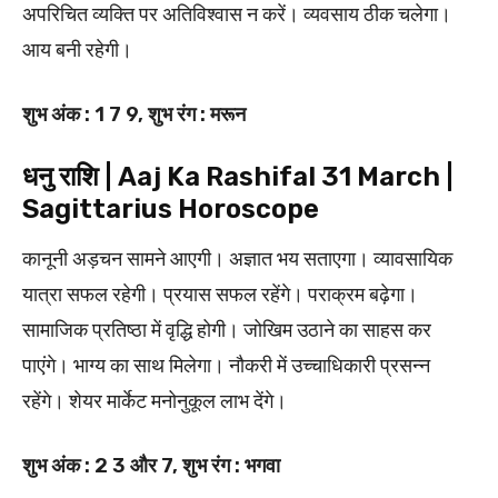
अपरिचित व्यक्ति पर अतिविश्वास न करें। व्यवसाय ठीक चलेगा।
आय बनी रहेगी।
शुभ अंक : 1 7 9, शुभ रंग : मरून
धनु राशि | Aaj Ka Rashifal 31 March |
Sagittarius Horoscope
कानूनी अड़चन सामने आएगी। अज्ञात भय सताएगा। व्यावसायिक
यात्रा सफल रहेगी। प्रयास सफल रहेंगे। पराक्रम बढ़ेगा।
सामाजिक प्रतिष्ठा में वृद्धि होगी। जोखिम उठाने का साहस कर
पाएंगे। भाग्य का साथ मिलेगा। नौकरी में उच्च‍ाधिकारी प्रसन्न
रहेंगे। शेयर मार्केट मनोनुकूल लाभ देंगे।
शुभ अंक : 2 3 और 7, शुभ रंग : भगवा