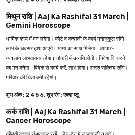
मिथुन राशि | Aaj Ka Rashifal 31 March |
Gemini Horoscope
धार्मिक कार्य में मन लगेगा। कोर्ट व कचहरी के कार्य मनोनुकूल रहेंगे।
लाभ के अवसर हाथ आएंगे। भाग्य का साथ मिलेगा। व्यापार-
व्यवसाय लाभदायक रहेगा। नौकरी में उन्नति होगी। निवेशादि करने
का मन बनेगा। विवेक से कार्य करें, लाभ होगा। शत्रु सक्रिय रहेंगे।
परिवार की चिंता बनी रहेगी।
शुभ अंक : 2 4 5 6, शुभ रंग : एक्वा ब्लू
कर्क राशि | Aaj Ka Rashifal 31 March |
Cancer Horoscope
कीमती वस्तुएं संभालकर रखें। लेन-देन में जल्दबाजी न करें।