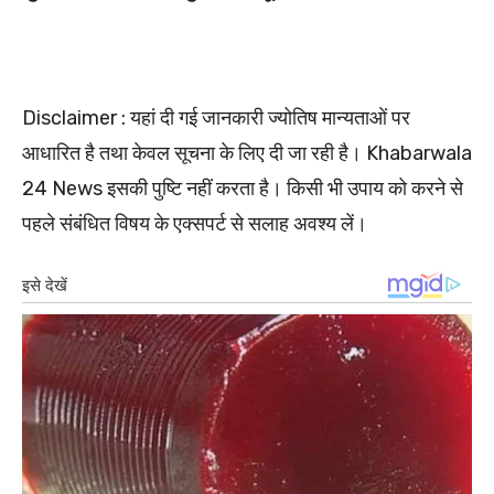
Disclaimer : यहां दी गई जानकारी ज्योतिष मान्यताओं पर
आधारित है तथा केवल सूचना के लिए दी जा रही है। Khabarwala
24 News इसकी पुष्टि नहीं करता है। किसी भी उपाय को करने से
पहले संबंधित विषय के एक्सपर्ट से सलाह अवश्य लें।