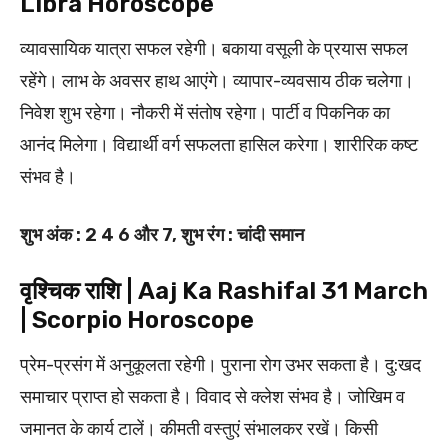
Libra Horoscope
व्यावसायिक यात्रा सफल रहेगी। बकाया वसूली के प्रयास सफल
रहेंगे। लाभ के अवसर हाथ आएंगे। व्यापार-व्यवसाय ठीक चलेगा।
निवेश शुभ रहेगा। नौकरी में संतोष रहेगा। पार्टी व पि‍कनिक का
आनंद मिलेगा। विद्यार्थी वर्ग सफलता हासिल करेगा। शारीरिक कष्ट
संभव है।
शुभ अंक : 2 4 6 और 7, शुभ रंग : चांदी समान
वृश्चिक राशि | Aaj Ka Rashifal 31 March
| Scorpio Horoscope
प्रेम-प्रसंग में अनुकूलता रहेगी। पुराना रोग उभर सकता है। दु:खद
समाचार प्राप्त हो सकता है। विवाद से क्लेश संभव है। जोखिम व
जमानत के कार्य टालें। कीमती वस्तुएं संभालकर रखें। किसी