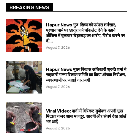
BREAKING NEWS
Hapur News गुरु-शिष्य की परंपरा शर्मसार,
प्रधानाचार्य पर छात्रा को चॉकलेट देने के बहाने
ऑफिस में बुलाकर छेड़छाड़ का आरोप, विरोध करने पर
दी...
August 7, 2026
Hapur News मुख्य विकास अधिकारी श्रुति शर्मा ने
सहकारी गन्ना विकास समिति का किया औचक निरीक्षण,
व्यवस्थाओं पर जताई नाराजगी
August 7, 2026
Viral Video: पानी में बिस्किट डुबोकर अपनी भूख
मिटाता नजर आया मजदूर, सादगी और संघर्ष देख आंखें
भर आईं
August 7, 2026