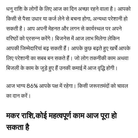
धनु राशि के लोगों के लिए आज का दिन अच्छा रहने वाला है। आपको
किसी से पैसा उधार या कर्ज लेने से बचना होगा, अन्यथा परेशानी हो
सकती है। आप अपनी मेहनत और लगन से कार्यस्थल पर अपने
वरिष्ठों को प्रसन्न करेंगे। बिजनेस में आज लाभ मिलेगा लेकिन
आपकी जिम्मेदारियां बढ़ सकती हैं। आपके कुछ बढ़ते हुए खर्चे आपके
लिए परेशानी का सबब बन सकते हैं। जो लोग तकनीकी काम अथवा
बिजली के काम के जुड़े हुए हैं उनकी कमाई में आज वृद्धि होगी।
आज भाग्य 86% आपके पक्ष में रहेगा। किसी जरूरतमंदों को चावल
का दान करें।
मकर राशि,कोई महत्वपूर्ण काम आज पूरा हो
सकता है