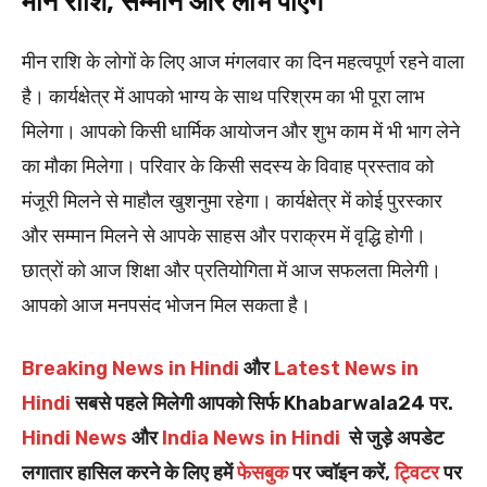
मीन राशि, सम्मान और लाभ पाएंगे
मीन राशि के लोगों के लिए आज मंगलवार का दिन महत्वपूर्ण रहने वाला
है। कार्यक्षेत्र में आपको भाग्य के साथ परिश्रम का भी पूरा लाभ
मिलेगा। आपको किसी धार्मिक आयोजन और शुभ काम में भी भाग लेने
का मौका मिलेगा। परिवार के किसी सदस्य के विवाह प्रस्ताव को
मंजूरी मिलने से माहौल खुशनुमा रहेगा। कार्यक्षेत्र में कोई पुरस्कार
और सम्मान मिलने से आपके साहस और पराक्रम में वृद्धि होगी।
छात्रों को आज शिक्षा और प्रतियोगिता में आज सफलता मिलेगी।
आपको आज मनपसंद भोजन मिल सकता है।
Breaking News in Hindi
और
Latest News in
Hindi
सबसे पहले मिलेगी आपको सिर्फ Khabarwala24 पर.
Hindi News
और
India News in Hindi
से जुड़े अपडेट
लगातार हासिल करने के लिए हमें
फेसबुक
पर ज्वॉइन करें,
ट्विटर
पर