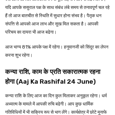
यदि आपके ससुराल पक्ष के साथ संबंध लंबे समय से तनावपूर्ण चल रहे
हैं तो आज बातचीत से स्थिति में सुधार होना संभव है। पैतृक धन
संपत्ति से आपको आज लाभ और सुख मिल सकता है। आपकी
परिचय का दायरा भी आज बढेगा।
आज भाग्य 81% आपके पक्ष में रहेगा। हनुमानजी को सिंदूर का लेपन
करना शुभ रहेगा।
कन्या राशि, काम के प्रति सकारात्मक रहना
होगा (Aaj Ka Rashifal 24 June)
कन्या राशि के लिए आज का दिन कुल मिलाकर अनुकूल रहेगा। धर्म
अध्यात्म के मामले में आपकी रुचि बढेगी। आप कुछ धार्मिक
गतिविधियों में भी सक्रिय रूप से भाग लेंगे। कार्यक्षेत्र में छोटे मुनाफे