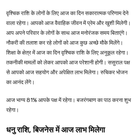
वृश्चिक राशि के लोगों के लिए आज का दिन सकारात्मक परिणाम देने
वाला रहेगा। आपको आज वैवाहिक जीवन में प्रेम और खुशी मिलेगी।
आप अपने परिवार के लोगों के साथ आज मनोरंजक समय बिताएंगे।
नौकरी की तलाश कर रहे लोगों को आज कुछ अच्छे मौके मिलेंगे।
शिक्षा के क्षेत्र में आज का दिन वृश्चिक राशि के लिए अनुकूल रहेगा।
तकनीकी मामलों को लेकर आपको आज परेशानी होगी। ससुराल पक्ष
से आपको आज सहयोग और अपेक्षित लाभ मिलेगा। रुचिकर भोजन
का आनंद लेंगे।
आज भाग्य 81% आपके पक्ष में रहेगा। बजरंगबाण का पाठ करना शुभ
रहेगा।
धनु राशि, बिजनेस में आज लाभ मिलेगा