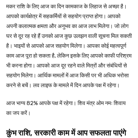
मकर राशि के लिए आज का दिन कामकाज के लिहाज से अच्छा है।
आपको कार्यक्षेत्र में सहकर्मियों से सहयोग प्राप्त होगा। आपको
अपनी कलात्मक क्षमता और अनुभव का आज लाभ मिलेगा। जो लोग
घर से दूर रह रहे हैं उनको आज कुछ उलझन वाली सूचना मिल सकती
है। भाइयों से आपको आज सहयोग मिलेगा। आपका कोई महत्वपूर्ण
काम आज पूरा हो सकता है, लेकिन इसके लिए आपको काफी परिश्रम
भी करना होगा। आपको आज दूर रहने वाले मित्रों और संबंधियों से
सहयोग मिलेगा। आर्थिक मामलों में आज किसी पर भी अधिक भरोसा
करने से बचें। लव लाइफ के मामले में दिन आपके पक्ष में रहेगा।
आज भाग्य 82% आपके पक्ष में रहेगा। शिव मंत्र ओम नमः शिवाय
का जप करें।
कुंभ राशि, सरकारी काम में आप सफलता पाएंगे