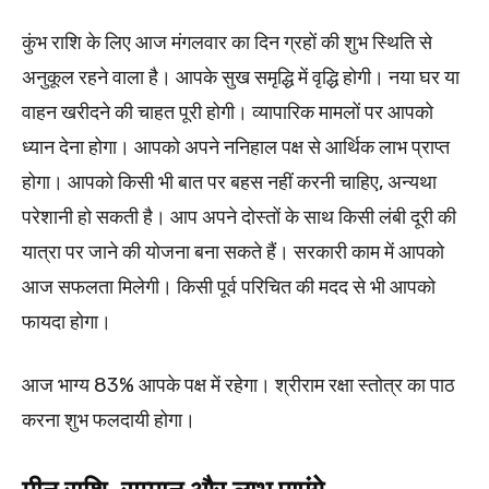
कुंभ राशि के लिए आज मंगलवार का दिन ग्रहों की शुभ स्थिति से
अनुकूल रहने वाला है। आपके सुख समृद्धि में वृद्धि होगी। नया घर या
वाहन खरीदने की चाहत पूरी होगी। व्यापारिक मामलों पर आपको
ध्यान देना होगा। आपको अपने ननिहाल पक्ष से आर्थिक लाभ प्राप्त
होगा। आपको किसी भी बात पर बहस नहीं करनी चाहिए, अन्यथा
परेशानी हो सकती है। आप अपने दोस्तों के साथ किसी लंबी दूरी की
यात्रा पर जाने की योजना बना सकते हैं। सरकारी काम में आपको
आज सफलता मिलेगी। किसी पूर्व परिचित की मदद से भी आपको
फायदा होगा।
आज भाग्य 83% आपके पक्ष में रहेगा। श्रीराम रक्षा स्तोत्र का पाठ
करना शुभ फलदायी होगा।