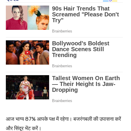
आज भाग्य 87% आपके पक्ष में रहेगा। बजरंगबली की उपासना करें
और सिंदूर भेंट करें।