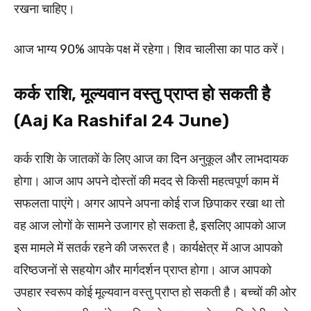
रखना चाहिए।
आज भाग्य 90% आपके पक्ष में रहेगा। शिव चालीसा का पाठ करें।
कर्क राशि, मूल्यवान वस्तु प्राप्त हो सकती है
(Aaj Ka Rashifal 24 June)
कर्क राशि के जातकों के लिए आज का दिन अनुकूल और लाभदायक
होगा। आज आप अपने दोस्तों की मदद से किसी महत्वपूर्ण काम में
सफलता पाएंगे। अगर आपने अपना कोई राज छिपाकर रखा था तो
वह आज लोगों के सामने उजागर हो सकता है, इसलिए आपको आज
इस मामले में सतर्क रहने की जरूरत है। कार्यक्षेत्र में आज आपको
वरिष्ठजनों से सहयोग और मार्गदर्शन प्राप्त होगा। आज आपको
उपहार स्वरूप कोई मूल्यवान वस्तु प्राप्त हो सकती है। बच्चों की ओर