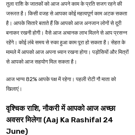
तुला राशि के जातकों को आज अपने काम के प्रति सजग रहने की
जरूरत है। किसी वजह से आपका कोई महत्वपूर्ण काम अटक सकता
है। आपके सितारे बताते हैं कि आपको आज अनजान लोगों से दूरी
बनाकर रखनी होगी। वैसे आज अचानक लाभ मिलने से आप प्रसन्न
रहेंगे। कोई लंबे समय से रुका हुआ काम पूरा हो सकता है। सेहत के
मामले में आपको आज अपना ध्यान रखना होगा। पड़ोसियों और मित्रों
से आपको आज सहयोग मिल सकता है।
आज भाग्य 82% आपके पक्ष में रहेगा। पहली रोटी गौ माता को
खिलाएं।
वृश्चिक राशि, नौकरी में आपको आज अच्छा
अवसर मिलेगा (Aaj Ka Rashifal 24
June)