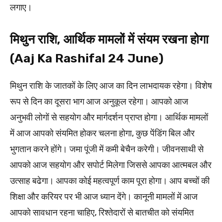
लगाए।
मिथुन राशि, आर्थिक मामलों में संयम रखना होगा
(Aaj Ka Rashifal 24 June)
मिथुन राशि के जातकों के लिए आज का दिन लाभदायक रहेगा। विशेष
रूप से दिन का दूसरा भाग आज अनुकूल रहेगा। आपको आज
अनुभवी लोगों से सहयोग और मार्गदर्शन प्राप्त होगा। आर्थिक मामलों
में आज आपको संयमित होकर चलना होगा, कुछ पेंडिंग बिल और
भुगतान करने होंगे। जमा पूंजी में कमी बेचैन करेगी। जीवनसाथी से
आपको आज सहयोग और सपोर्ट मिलेगा जिससे आपका आत्मबल और
उत्साह बढेगा। आपका कोई महत्वपूर्ण काम पूरा होगा। आप बच्चों की
शिक्षा और करियर पर भी आज ध्यान देंगे। कानूनी मामलों में आज
आपको सावधान रहना चाहिए, रिश्तेदारों से बातचीत को संयमित