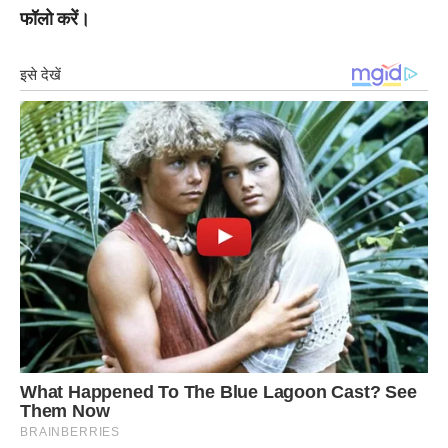
फॉलो करें।