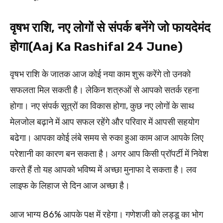
वृषभ राशि, नए लोगों से संपर्क बनेंगे जो फायदेमंद
होगा(Aaj Ka Rashifal 24 June)
वृषभ राशि के जातक आज कोई नया काम शुरू करेंगे तो उनको
सफलता मिल सकती है। लेकिन शत्रुओं से आपको सतर्क रहना
होगा। नए संपर्क सूत्रों का विकास होगा, कुछ नए लोगों के साथ
मेलजोल बढ़ाने में आप सफल रहेंगे और परिवार में आपसी सहयोग
बढेगा। आपका कोई लंबे समय से रुका हुआ काम आज आपके लिए
परेशानी का कारण बन सकता है। अगर आप किसी प्रॉपर्टी में निवेश
करते हैं तो यह आपको भविष्य में अच्छा मुनाफा दे सकता है। लव
लाइफ के लिहाज से दिन आज अच्छा है।
आज भाग्य 86% आपके पक्ष में रहेगा। गणेशजी को लड्डू का भोग