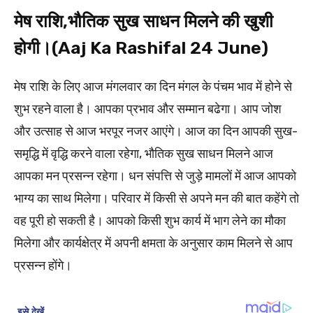
मेष राशि,भौतिक सुख साधन मिलने की खुशी
होगी।(Aaj Ka Rashifal 24 June)
मेष राशि के लिए आज मंगलवार का दिन मंगल के पंचम भाव में होने से
शुभ रहने वाला है। आपका प्रभाव और सम्मान बढेगा। आप जोश
और उत्साह से आज भरपूर नजर आएंगे। आज का दिन आपकी सुख-
समृद्धि में वृद्धि करने वाला रहेगा, भौतिक सुख साधन मिलने आज
आपका मन प्रसन्न रहेगा। धन संपत्ति से जुड़े मामलों में आज आपको
भाग्य का साथ मिलेगा। परिवार में किसी से अपने मन की बात कहेंगे तो
वह पूरी हो सकती है। आपको किसी शुभ कार्य में भाग लेने का मौका
मिलेगा और कार्यक्षेत्र में अपनी क्षमता के अनुसार काम मिलने से आप
प्रसन्न होंगे।