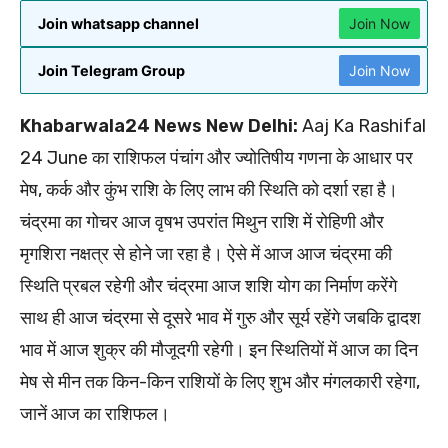
Join whatsapp channel
Join Now
Join Telegram Group
Join Now
Khabarwala24 News New Delhi:
Aaj Ka Rashifal
24 June का राशिफल पंचांग और ज्योतिषीय गणना के आधार पर
मेष, कर्क और कुंभ राशि के लिए लाभ की स्थिति को दर्शा रहा है।
चंद्रमा का गोचर आज वृषभ उपरांत मिथुन राशि में रोहिणी और
मृगशिरा नक्षत्र से होने जा रहा है। ऐसे में आज आज चंद्रमा की
स्थिति प्रबल रहेगी और चंद्रमा आज शशि योग का निर्माण करेंगे
साथ ही आज चंद्रमा से दूसरे भाव में गुरु और सूर्य रहेंगे जबकि द्वादश
भाव में आज शुक्र की मौजूदगी रहेगी। इन स्थितियों में आज का दिन
मेष से मीन तक किन-किन राशियों के लिए शुभ और मंगलकारी रहेगा,
जानें आज का राशिफल।