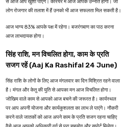
से आज आप खुशी पाएंगे। करियर मे आज आपके उन्नति होगी। जो
लोग रोजगार की तलाश में हैं उनको भी आज सफलता मिल सकती है।​
आज भाग्य 83% आपके पक्ष में रहेगा। बजरंगबाण का पाठ करना
आज लाभदायक होगा।
सिंह राशि, मन विचलित होगा, काम के प्रति
सजग रहें (Aaj Ka Rashifal 24 June)
सिंह राशि के लोगों के लिए आज मंगलवार का दिन मिश्रित रहने वाला
है। मंगल और केतु की युति से आपका मन आज विचलित होगा।
जोखिम वाले काम से आपको आज बचने की जरूरत है। कार्यस्थल
पर आप अपनी योजना और कार्यकुशलता का लाभ ले पाएंगे। नौकरी
करने वाले जातकों को आज अपने काम के प्रति सजग रहना चाहिए
वैसे आज आपको अधिकारी वर्ग से पूरा सहयोग और सपोर्ट मिलेगा।