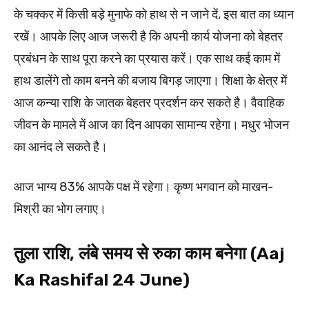
के चक्कर में किसी बड़े मुनाफे को हाथ से न जाने दें, इस बात का ध्यान
रखें। आपके लिए आज जरूरी है कि अपनी कार्य योजना को बेहतर
प्रबंधन के साथ पूरा करने का प्रयास करें। एक साथ कई काम में
हाथ डालेंगे तो काम बनने की बजाय बिगड़ जाएगा। शिक्षा के क्षेत्र में
आज कन्या राशि के जातक बेहतर प्रदर्शन कर सकते है। वैवाहिक
जीवन के मामले में आज का दिन आपका सामान्य रहेगा। मधुर भोजन
का आनंद ले सकते है।​
आज भाग्य 83% आपके पक्ष में रहेगा। कृष्ण भगवान को माखन-
मिश्री का भोग लगाए।
तुला राशि, लंबे समय से रुका काम बनेगा (Aaj
Ka Rashifal 24 June)