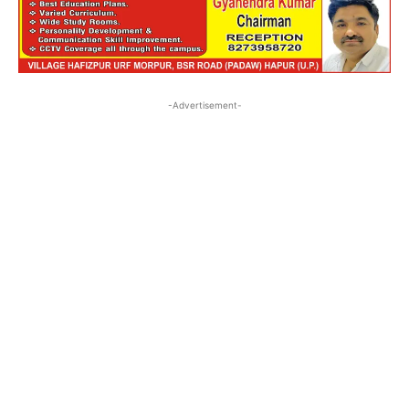
-Advertisement-