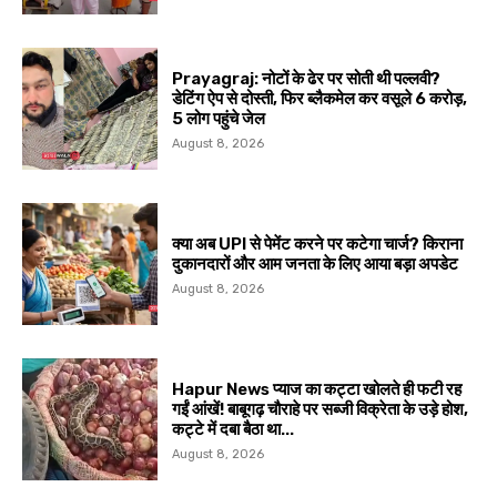
Prayagraj: नोटों के ढेर पर सोती थी पल्लवी?
डेटिंग ऐप से दोस्ती, फिर ब्लैकमेल कर वसूले ₹6 करोड़,
5 लोग पहुंचे जेल
August 8, 2026
क्या अब UPI से पेमेंट करने पर कटेगा चार्ज? किराना
दुकानदारों और आम जनता के लिए आया बड़ा अपडेट
August 8, 2026
Hapur News प्याज का कट्टा खोलते ही फटी रह
गईं आंखें! बाबूगढ़ चौराहे पर सब्जी विक्रेता के उड़े होश,
कट्टे में दबा बैठा था...
August 8, 2026