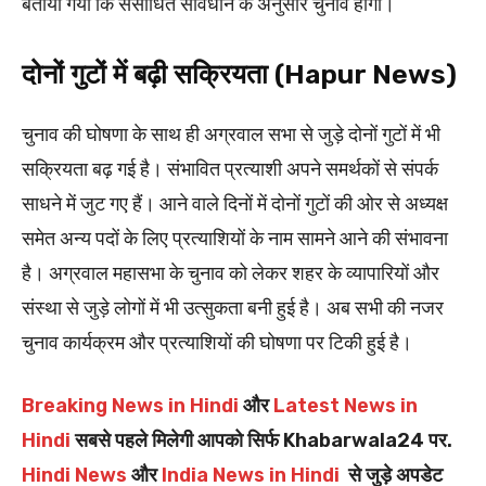
बताया गया कि संसोधित संविधान के अनुसार चुनाव होगा।
दोनों गुटों में बढ़ी सक्रियता (Hapur News)
चुनाव की घोषणा के साथ ही अग्रवाल सभा से जुड़े दोनों गुटों में भी
सक्रियता बढ़ गई है। संभावित प्रत्याशी अपने समर्थकों से संपर्क
साधने में जुट गए हैं। आने वाले दिनों में दोनों गुटों की ओर से अध्यक्ष
समेत अन्य पदों के लिए प्रत्याशियों के नाम सामने आने की संभावना
है। अग्रवाल महासभा के चुनाव को लेकर शहर के व्यापारियों और
संस्था से जुड़े लोगों में भी उत्सुकता बनी हुई है। अब सभी की नजर
चुनाव कार्यक्रम और प्रत्याशियों की घोषणा पर टिकी हुई है।
Breaking News in Hindi
और
Latest News in
Hindi
सबसे पहले मिलेगी आपको सिर्फ Khabarwala24 पर.
Hindi News
और
India News in Hindi
से जुड़े अपडेट