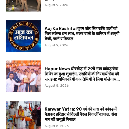
August 9, 2026
Aaj Ka Rashifal वृषभ और सिंह राशि वालों को
मिल सकेगा धन लाभ, मकर वालों के करियर में आएगी
तेजी, जानें राशिफल
August 9, 2026
Hapur News धीरखेड़ा में 29वें भव्य कांवड़ सेवा
शिविर का हुआ शुभारंभ, उद्यमियों की निस्वार्थ सेवा की
सराहना; अधिकारियों व अतिथियों ने लिया भोलेनाथ...
August 8, 2026
Kanwar Yatra: 90 वर्ष की सास को कांवड़ में
बैठाकर हरिद्वार से दिल्ली पैदल निकलीं काजल, सेवा
भाव की अनूठी मिसाल
August 8, 2026