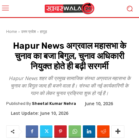
Home
उत्तर प्रदेश
हापुड़
Hapur News अग्रवाल महासभा के
चुनाव का बजा बिगुल, चुनाव अधिकारी
नियुक्त होते ही बढ़ी सरगर्मी
Hapur News शहर की प्रमुख सामाजिक संस्था अग्रवाल महासभा के
चुनाव का बिगुल जल्द ही बजने वाला है। संस्था की नई कार्यकारिणी के
गठन को लेकर चुनाव प्रक्रिया शुरू हो गई है।
June 10, 2026
Published By
Sheetal Kumar Nehra
Last Update:
June 10, 2026