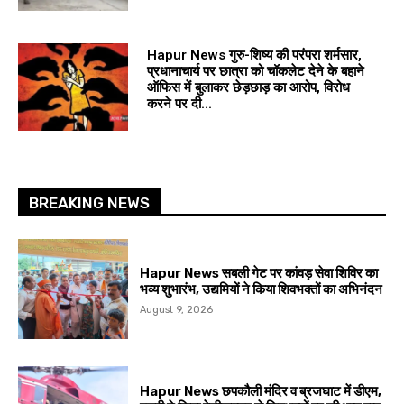
Hapur News गुरु-शिष्य की परंपरा शर्मसार,
प्रधानाचार्य पर छात्रा को चॉकलेट देने के बहाने
ऑफिस में बुलाकर छेड़छाड़ का आरोप, विरोध
करने पर दी...
BREAKING NEWS
Hapur News सबली गेट पर कांवड़ सेवा शिविर का
भव्य शुभारंभ, उद्यमियों ने किया शिवभक्तों का अभिनंदन
August 9, 2026
Hapur News छपकौली मंदिर व ब्रजघाट में डीएम,