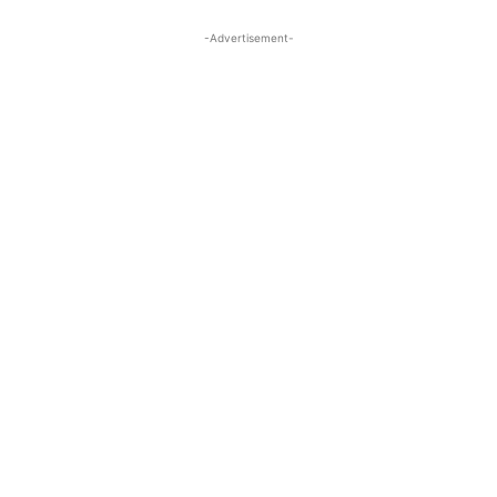
-Advertisement-