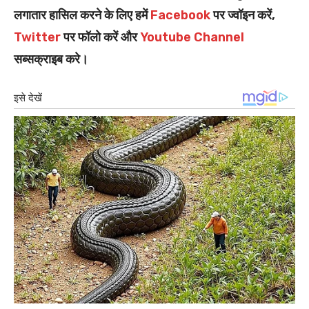
लगातार हासिल करने के लिए हमें
Facebook
पर ज्वॉइन करें,
Twitter
पर फॉलो करें और
Youtube Channel
सब्सक्राइब करे।