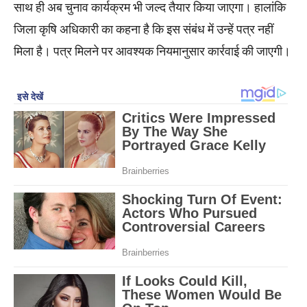
साथ ही अब चुनाव कार्यक्रम भी जल्द तैयार किया जाएगा। हालांकि
जिला कृषि अधिकारी का कहना है कि इस संबंध में उन्हें पत्र नहीं
मिला है। पत्र मिलने पर आवश्यक नियमानुसार कार्रवाई की जाएगी।