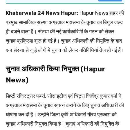
Khabarwala 24 News Hapur:
Hapur News शहर की
प्रमुख सामाजिक संस्था अग्रवाल महासभा के चुनाव का बिगुल जल्द
ही बजने वाला है। संस्था की नई कार्यकारिणी के गठन को लेकर
चुनाव प्रक्रिया शुरू हो गई है। चुनाव अधिकारी की नियुक्ति के बाद
अब संस्था से जुड़े लोगों में चुनाव को लेकर गतिविधियां तेज हो गई हैं।
चुनाव अधिकारी किया नियुक्त (Hapur
News)
डिप्टी रजिस्ट्रार फर्म्स, सोसाइटीज एवं चिट्स जितेंद्र कुमार वर्मा ने
अग्रवाल महासभा के चुनाव संपन्न कराने के लिए चुनाव अधिकारी की
घोषणा कर दी है। उन्होंने जिला कृषि अधिकारी गौरव प्रकाश को
चुनाव अधिकारी नियुक्त किया है। चुनाव अधिकारी की नियुक्ति के