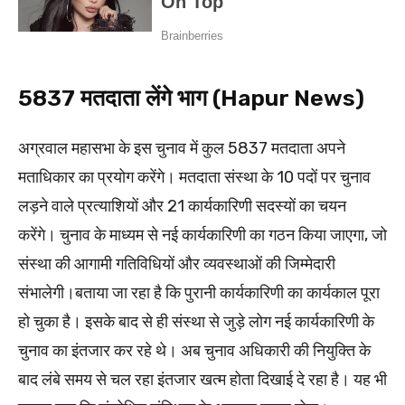
5837 मतदाता लेंगे भाग (Hapur News)
अग्रवाल महासभा के इस चुनाव में कुल 5837 मतदाता अपने
मताधिकार का प्रयोग करेंगे। मतदाता संस्था के 10 पदों पर चुनाव
लड़ने वाले प्रत्याशियों और 21 कार्यकारिणी सदस्यों का चयन
करेंगे। चुनाव के माध्यम से नई कार्यकारिणी का गठन किया जाएगा, जो
संस्था की आगामी गतिविधियों और व्यवस्थाओं की जिम्मेदारी
संभालेगी।बताया जा रहा है कि पुरानी कार्यकारिणी का कार्यकाल पूरा
हो चुका है। इसके बाद से ही संस्था से जुड़े लोग नई कार्यकारिणी के
चुनाव का इंतजार कर रहे थे। अब चुनाव अधिकारी की नियुक्ति के
बाद लंबे समय से चल रहा इंतजार खत्म होता दिखाई दे रहा है। यह भी