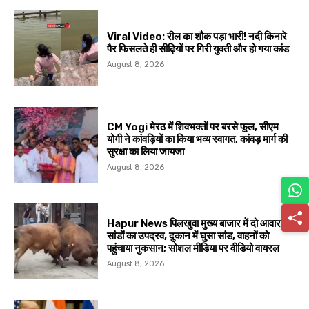
Viral Video: रील का शौक पड़ा भारी! नदी किनारे
पैर फिसलते ही सीढ़ियों पर गिरी युवती और हो गया कांड
August 8, 2026
CM Yogi मेरठ में शिवभक्तों पर बरसे फूल, सीएम
योगी ने कांवड़ियों का किया भव्य स्वागत, कांवड़ मार्ग की
सुरक्षा का लिया जायजा
August 8, 2026
Hapur News पिलखुवा मुख्य बाजार में दो आवारा
सांडों का उपद्रव, दुकान में घुसा सांड, वाहनों को
पहुंचाया नुकसान; सोशल मीडिया पर वीडियो वायरल
August 8, 2026