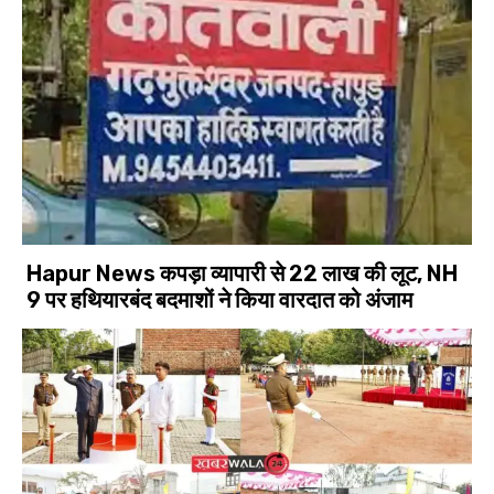
Hapur News कपड़ा व्यापारी से 22 लाख की लूट, NH
9 पर हथियारबंद बदमाशों ने किया वारदात को अंजाम