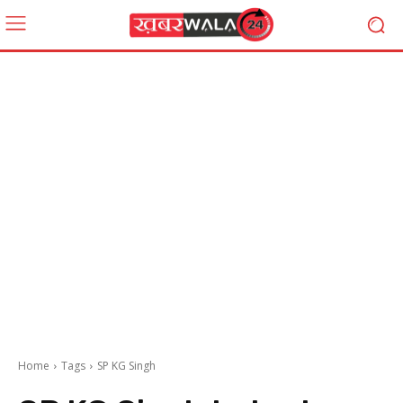
Home
Tags
SP KG Singh