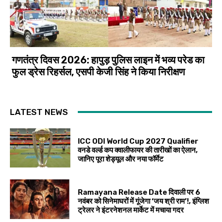
गणतंत्र दिवस 2026: हापुड़ पुलिस लाइन में भव्य परेड का
फुल ड्रेस रिहर्सल, एसपी केजी सिंह ने किया निरीक्षण
LATEST NEWS
ICC ODI World Cup 2027 Qualifier
वनडे वर्ल्ड कप क्वालीफायर की तारीखों का ऐलान,
जानिए पूरा शेड्यूल और नया फॉर्मेट
Ramayana Release Date दिवाली पर 6
नवंबर को सिनेमाघरों में गूंजेगा ‘जय श्री राम’!, इंग्लिश
ट्रेलर ने इंटरनेशनल मार्केट में मचाया गदर