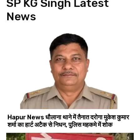
SP KG Singh
Latest
News
Hapur News धौलाना थाने में तैनात दरोगा मुकेश कुमार
शर्मा का हार्ट अटैक से निधन, पुलिस महकमे में शोक