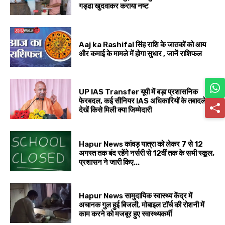
गड्ढा खुदवाकर कराया नष्ट
Aaj ka Rashifal सिंह राशि के जातकों को आय
और कमाई के मामले में होगा सुधार , जानें राशिफल
UP IAS Transfer यूपी में बड़ा प्रशासनिक
फेरबदल, कई सीनियर IAS अधिकारियों के तबादले,
देखें किसे मिली क्या जिम्मेदारी
Hapur News कांवड़ यात्रा को लेकर 7 से 12
अगस्त तक बंद रहेंगे नर्सरी से 12वीं तक के सभी स्कूल,
प्रशासन ने जारी किए...
Hapur News सामुदायिक स्वास्थ्य केंद्र में
अचानक गुल हुई बिजली, मोबाइल टॉर्च की रोशनी में
काम करने को मजबूर हुए स्वास्थ्यकर्मी