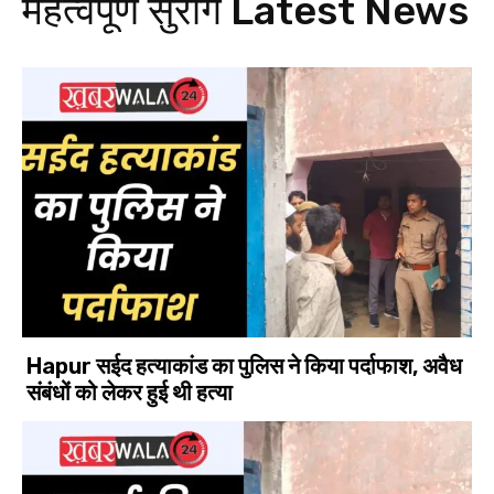
महत्वपूर्ण सुराग
Latest News
Hapur सईद हत्याकांड का पुलिस ने किया पर्दाफाश, अवैध
संबंधों को लेकर हुई थी हत्या