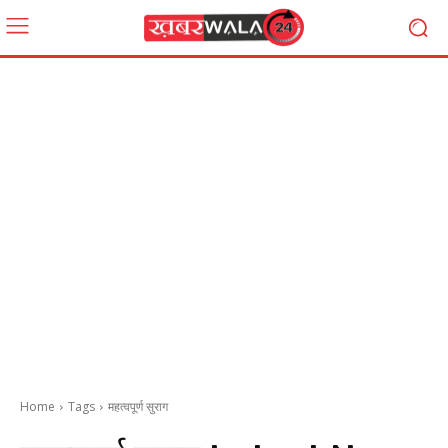
Home
Tags
महत्वपूर्ण सुराग