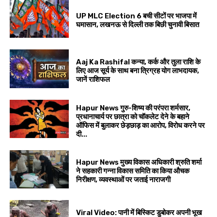
UP MLC Election 6 बची सीटों पर भाजपा में
घमासान, लखनऊ से दिल्ली तक बिछी चुनावी बिसात
Aaj Ka Rashifal कन्या, कर्क और तुला राशि के
लिए आज सूर्य के साथ बना त्रिग्रह योग लाभदायक,
जानें राशिफल
Hapur News गुरु-शिष्य की परंपरा शर्मसार,
प्रधानाचार्य पर छात्रा को चॉकलेट देने के बहाने
ऑफिस में बुलाकर छेड़छाड़ का आरोप, विरोध करने पर
दी...
Hapur News मुख्य विकास अधिकारी श्रुति शर्मा
ने सहकारी गन्ना विकास समिति का किया औचक
निरीक्षण, व्यवस्थाओं पर जताई नाराजगी
Viral Video: पानी में बिस्किट डुबोकर अपनी भूख