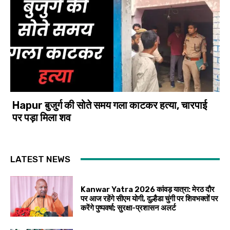
Hapur बुजुर्ग की सोते समय गला काटकर हत्या, चारपाई
पर पड़ा मिला शव
LATEST NEWS
Kanwar Yatra 2026 कांवड़ यात्रा: मेरठ दौर
पर आज रहेंगे सीएम योगी, दुल्हैडा चुंगी पर शिवभक्तों पर
करेंगे पुष्पवर्षा; सुरक्षा-प्रशासन अलर्ट