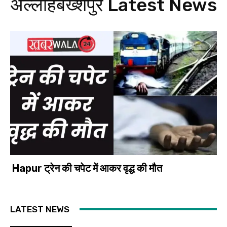
अल्लाहबख्शपुर
Latest News
Hapur ट्रेन की चपेट में आकर वृद्ध की मौत
LATEST NEWS