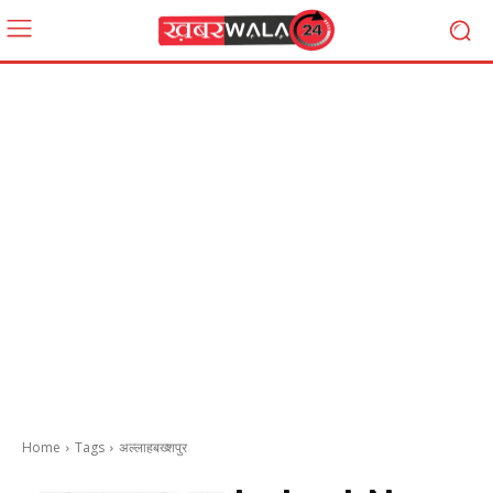
Home
Tags
अल्लाहबख्शपुर