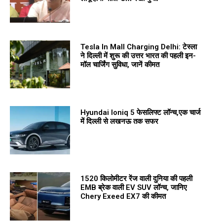
Tesla In Mall Charging Delhi: टेस्ला
ने दिल्ली में शुरू की उत्तर भारत की पहली इन-
मॉल चार्जिंग सुविधा, जानें कीमत
Hyundai Ioniq 5 फेसलिफ्ट लॉन्च,एक चार्ज
में दिल्ली से लखनऊ तक सफर
1520 किलोमीटर रेंज वाली दुनिया की पहली
EMB ब्रेक वाली EV SUV लॉन्च, जानिए
Chery Exeed EX7 की कीमत