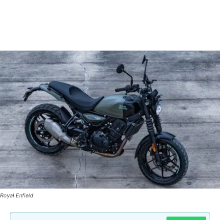
Royal Enfield