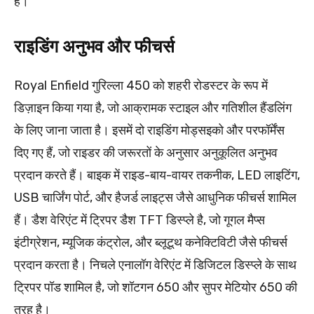
हैं।
राइडिंग अनुभव और फीचर्स
Royal Enfield गुरिल्ला 450 को शहरी रोडस्टर के रूप में
डिज़ाइन किया गया है, जो आक्रामक स्टाइल और गतिशील हैंडलिंग
के लिए जाना जाता है। इसमें दो राइडिंग मोड्सइको और परफॉर्मेंस
दिए गए हैं, जो राइडर की जरूरतों के अनुसार अनुकूलित अनुभव
प्रदान करते हैं। बाइक में राइड-बाय-वायर तकनीक, LED लाइटिंग,
USB चार्जिंग पोर्ट, और हैजर्ड लाइट्स जैसे आधुनिक फीचर्स शामिल
हैं। डैश वेरिएंट में ट्रिपर डैश TFT डिस्प्ले है, जो गूगल मैप्स
इंटीग्रेशन, म्यूजिक कंट्रोल, और ब्लूटूथ कनेक्टिविटी जैसे फीचर्स
प्रदान करता है। निचले एनालॉग वेरिएंट में डिजिटल डिस्प्ले के साथ
ट्रिपर पॉड शामिल है, जो शॉटगन 650 और सुपर मेटियोर 650 की
तरह है।