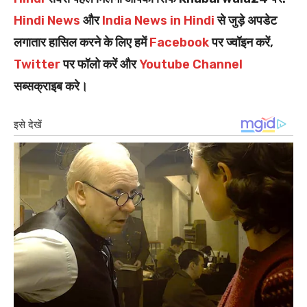
Hindi News
और
India News in Hindi
से जुड़े अपडेट
लगातार हासिल करने के लिए हमें
Facebook
पर ज्वॉइन करें,
Twitter
पर फॉलो करें और
Youtube Channel
सब्सक्राइब करे।