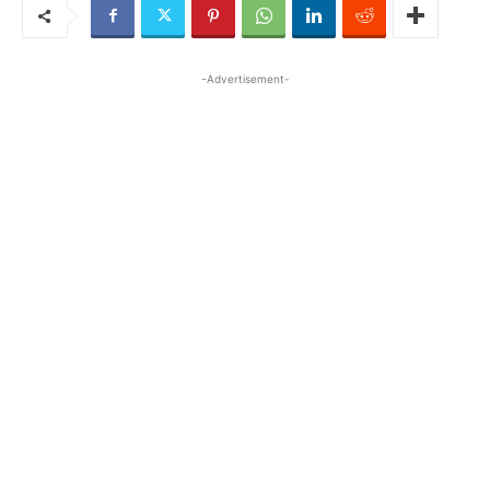
-Advertisement-