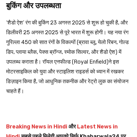
बुकिंग और उपलब्धता
‘शैडो ऐश’ रंग की बुकिंग 23 अगस्त 2025 से शुरू हो चुकी है, और
डिलीवरी 25 अगस्त 2025 से पूरे भारत में शुरू होगी। यह नया रंग
गुरिल्ला 450 को सात रंगों के विकल्पों (ब्रावा ब्लू, येलो रिबन, गोल्ड
डिप, प्लाया ब्लैक, पेक्स ब्रॉन्ज, स्मोक सिल्वर, और शैडो ऐश) में
उपलब्ध कराता है। रॉयल एनफील्ड (Royal Enfield)ने इस
मोटरसाइकिल को युवा और स्टाइलिश राइडर्स को ध्यान में रखकर
डिज़ाइन किया है, जो आधुनिक तकनीक और रेट्रो लुक का संयोजन
चाहते हैं।
Breaking News in Hindi
और
Latest News in
Hindi
सबसे पहले मिलेगी आपको सिर्फ Khabarwala24 पर.