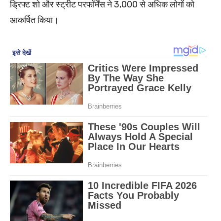
ड्रिफ्ट शो और स्ट्रीट परफॉर्मेंस ने 3,000 से अधिक लोगों को
आकर्षित किया।