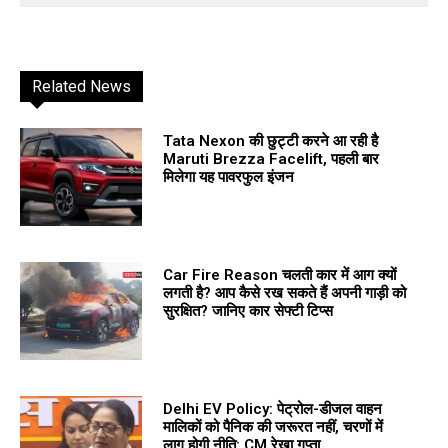
Related News
Tata Nexon की छुट्टी करने आ रही है
Maruti Brezza Facelift, पहली बार
मिलेगा यह पावरफुल इंजन
Car Fire Reason चलती कार में आग क्यों
लगती है? आप कैसे रख सकते हैं अपनी गाड़ी को
सुरक्षित? जानिए कार सेफ्टी टिप्स
Delhi EV Policy: पेट्रोल-डीजल वाहन
मालिकों को पैनिक की जरूरत नहीं, चरणों में
लागू होगी नीति: CM रेखा गुप्ता