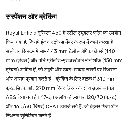
सस्पेंशन और ब्रेकिंग
Royal Enfield गुरिल्ला 450 में स्टील ट्यूबलर फ्रेम का उपयोग
किया गया है, जिसमें इंजन स्ट्रेस्ड मेंबर के रूप में कार्य करता है।
सस्पेंशन सिस्टम में सामने 43 mm टेलीस्कोपिक फोर्क्स (140
mm ट्रेवल) और पीछे प्रीलोड-एडजस्टेबल मोनोशॉक (150 mm
ट्रेवल) शामिल हैं, जो शहरी और उबड़-खाबड़ रास्तों पर स्थिरता
और आराम प्रदान करते हैं। ब्रेकिंग के लिए बाइक में 310 mm
फ्रंट डिस्क और 270 mm रियर डिस्क के साथ डुअल-चैनल
ABS दिया गया है। 17-इंच अलॉय व्हील्स पर 120/70 (फ्रंट)
और 160/60 (रियर) CEAT टायर्स लगे हैं, जो बेहतर ग्रिप और
स्थिरता सुनिश्चित करते हैं।