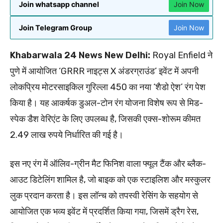
Join whatsapp channel
Join Now
Join Telegram Group
Join Now
Khabarwala 24 News New Delhi:
Royal Enfield ने
पुणे में आयोजित ‘GRRR नाइट्स X अंडरग्राउंड’ इवेंट में अपनी
लोकप्रिय मोटरसाइकिल गुरिल्ला 450 का नया ‘शैडो ऐश’ रंग पेश
किया है। यह आकर्षक डुअल-टोन रंग योजना विशेष रूप से मिड-
स्पेक डैश वेरिएंट के लिए उपलब्ध है, जिसकी एक्स-शोरूम कीमत
2.49 लाख रुपये निर्धारित की गई है।
इस नए रंग में ऑलिव-ग्रीन मैट फिनिश वाला फ्यूल टैंक और ब्लैक-
आउट डिटेलिंग शामिल है, जो बाइक को एक स्टाइलिश और मस्कुलर
लुक प्रदान करता है। इस लॉन्च को तपस्वी रेसिंग के सहयोग से
आयोजित एक भव्य इवेंट में प्रदर्शित किया गया, जिसमें ड्रैग रेस,