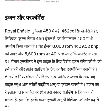
इंजन और परफॉर्मेंस
Royal Enfield गुरिल्ला 450 में वही 452cc सिंगल-सिलेंडर,
लिक्विड-कूल्ड शेरपा 450 इंजन है, जो हिमालयन 450 में भी
उपयोग किया जाता है। यह इंजन 8,000 rpm पर 39.52 bhp
की पावर और 5,500 rpm पर 40 Nm का टॉर्क जनरेट करता
है। रॉयल एनफील्ड ने इस बाइक के लिए विशेष इंजन मैपिंग की है, जो
इसे शहरी और हाईवे राइडिंग के लिए अधिक रेस्पॉन्सिव बनाती है।
6-स्पीड गियरबॉक्स और स्लिप-एंड-असिस्ट क्लच के साथ यह
बाइक स्मूथ और स्पोर्टी राइडिंग अनुभव प्रदान करती है। इंजन का
रेडलाइन तक त्वरित प्रदर्शन इसे फास्ट राइडिंग के लिए आदर्श
बनाता है, हालांकि हल्के कंपन इसकी अनूठी विशेषता को और बढ़ाते