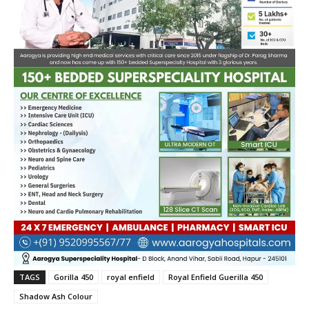
TAGS
Gorilla 450
royal enfield
Royal Enfield Guerilla 450
Shadow Ash Colour