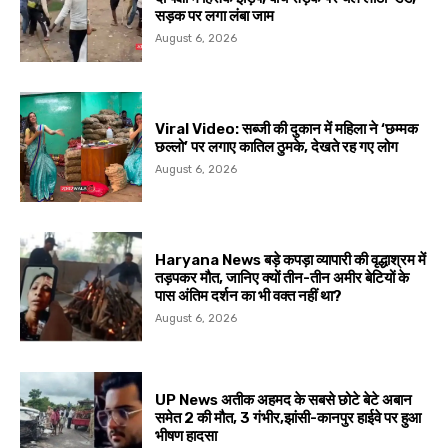
सड़क पर लगा लंबा जाम
August 6, 2026
Viral Video: सब्जी की दुकान में महिला ने ‘छम्मक
छल्लो’ पर लगाए कातिल ठुमके, देखते रह गए लोग
August 6, 2026
Haryana News बड़े कपड़ा व्यापारी की वृद्धाश्रम में
तड़पकर मौत, जानिए क्यों तीन-तीन अमीर बेटियों के
पास अंतिम दर्शन का भी वक्त नहीं था?
August 6, 2026
UP News अतीक अहमद के सबसे छोटे बेटे अबान
समेत 2 की मौत, 3 गंभीर,झांसी-कानपुर हाईवे पर हुआ
भीषण हादसा