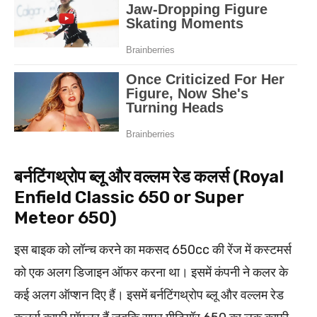
बर्नटिंगथ्रोप ब्लू और वल्लम रेड कलर्स (Royal
Enfield Classic 650 or Super
Meteor 650)
इस बाइक को लॉन्च करने का मकसद 650cc की रेंज में कस्टमर्स
को एक अलग डिजाइन ऑफर करना था। इसमें कंपनी ने कलर के
कई अलग ऑप्शन दिए हैं। इसमें बर्नटिंगथ्रोप ब्लू और वल्लम रेड