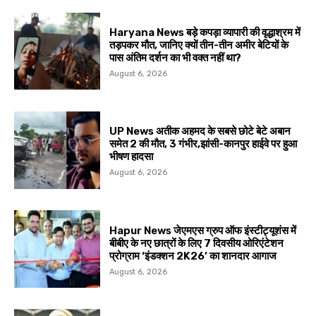
Haryana News बड़े कपड़ा व्यापारी की वृद्धाश्रम में
तड़पकर मौत, जानिए क्यों तीन-तीन अमीर बेटियों के
पास अंतिम दर्शन का भी वक्त नहीं था?
August 6, 2026
UP News अतीक अहमद के सबसे छोटे बेटे अबान
समेत 2 की मौत, 3 गंभीर,झांसी-कानपुर हाईवे पर हुआ
भीषण हादसा
August 6, 2026
Hapur News जेएमएस ग्रुप ऑफ इंस्टीट्यूशंस में
बीबीए के नए छात्रों के लिए 7 दिवसीय ओरिएंटेशन
प्रोग्राम ‘इंडक्शन 2K26’ का शानदार आगाज
August 6, 2026