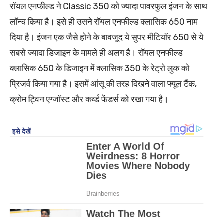
रॉयल एनफील्ड ने Classic 350 को ज्यादा पावरफुल इंजन के साथ
लॉन्च किया है। इसे ही उसने रॉयल एनफील्ड क्लासिक 650 नाम
दिया है। इंजन एक जैसे होने के बावजूद ये सुपर मीटियॉर 650 से ये
सबसे ज्यादा डिजाइन के मामले ही अलग है। रॉयल एनफील्ड
क्लासिक 650 के डिजाइन में क्लासिक 350 के रेट्रो लुक को
प्रिजर्व किया गया है। इसमें आंसू की तरह दिखने वाला फ्यूल टैंक,
क्रोम ट्विन एग्जॉस्ट और कर्व्ड फेंडर्स को रखा गया है।