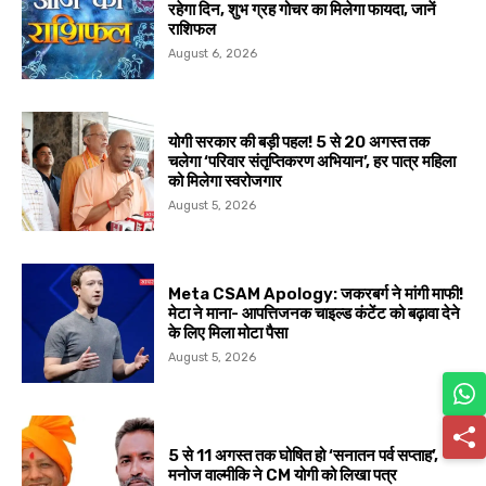
रहेगा दिन, शुभ ग्रह गोचर का मिलेगा फायदा, जानें
राशिफल
August 6, 2026
योगी सरकार की बड़ी पहल! 5 से 20 अगस्त तक
चलेगा ‘परिवार संतृप्तिकरण अभियान’, हर पात्र महिला
को मिलेगा स्वरोजगार
August 5, 2026
Meta CSAM Apology: जकरबर्ग ने मांगी माफी!
मेटा ने माना- आपत्तिजनक चाइल्ड कंटेंट को बढ़ावा देने
के लिए मिला मोटा पैसा
August 5, 2026
5 से 11 अगस्त तक घोषित हो ‘सनातन पर्व सप्ताह’,
मनोज वाल्मीकि ने CM योगी को लिखा पत्र