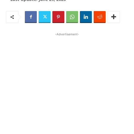
-Advertisement-