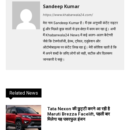
Sandeep Kumar
https://www.khabarwala24.com/
मेरा नाम Sandeep Kumar है। मैं एक अनुभवी कंटेंट राइटर
हूं और पिछले कुछ सालों से इस क्षेत्र में काम कर रहा हूं। अभी
मैं Khabarwala24 News में कई अलग-अलग कैटेगरी
जैसे कि टेक्नोलॉजी, हेल्थ, ट्रैवल, एजुकेशन और
ऑटोमोबाइल्स पर कंटेंट लिख रहा हूं। मेरी कोशिश रहती है कि
मैं अपने शब्दों के ज़रिए लोगों को सही, सटीक और दिलचस्प
जानकारी दे सकूं।
Related News
Tata Nexon की छुट्टी करने आ रही है
Maruti Brezza Facelift, पहली बार
मिलेगा यह पावरफुल इंजन