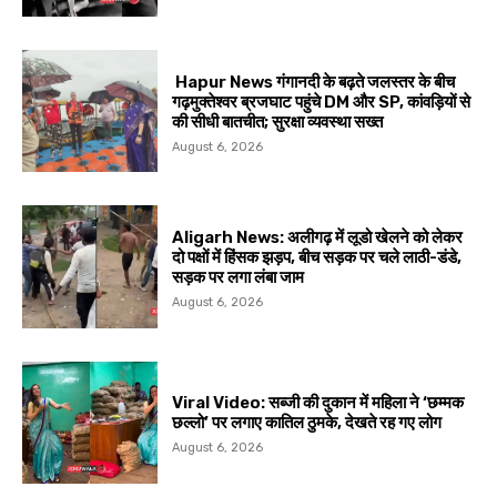
Hapur News गंगानदी के बढ़ते जलस्तर के बीच
गढ़मुक्तेश्वर ब्रजघाट पहुंचे DM और SP, कांवड़ियों से
की सीधी बातचीत; सुरक्षा व्यवस्था सख्त
August 6, 2026
Aligarh News: अलीगढ़ में लूडो खेलने को लेकर
दो पक्षों में हिंसक झड़प, बीच सड़क पर चले लाठी-डंडे,
सड़क पर लगा लंबा जाम
August 6, 2026
Viral Video: सब्जी की दुकान में महिला ने ‘छम्मक
छल्लो’ पर लगाए कातिल ठुमके, देखते रह गए लोग
August 6, 2026