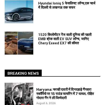
Hyundai Ioniq 5 फेसलिफ्ट लॉन्च,एक चार्ज
में दिल्ली से लखनऊ तक सफर
1520 किलोमीटर रेंज वाली दुनिया की पहली
EMB ब्रेक वाली EV SUV लॉन्च, जानिए
Chery Exeed EX7 की कीमत
BREAKING NEWS
Haryana: चरखी दादरी में दिनदहाड़े गैंगवार!
स्कॉर्पियो पर 15 राउंड फायरिंग में 7 घायल, रोहित
गोदारा गैंग ने ली जिम्मेदारी
August 6, 2026