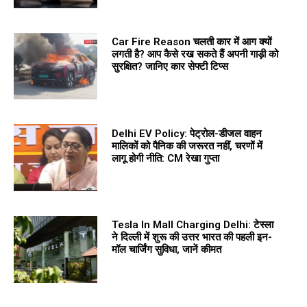
Car Fire Reason चलती कार में आग क्यों
लगती है? आप कैसे रख सकते हैं अपनी गाड़ी को
सुरक्षित? जानिए कार सेफ्टी टिप्स
Delhi EV Policy: पेट्रोल-डीजल वाहन
मालिकों को पैनिक की जरूरत नहीं, चरणों में
लागू होगी नीति: CM रेखा गुप्ता
Tesla In Mall Charging Delhi: टेस्ला
ने दिल्ली में शुरू की उत्तर भारत की पहली इन-
मॉल चार्जिंग सुविधा, जानें कीमत