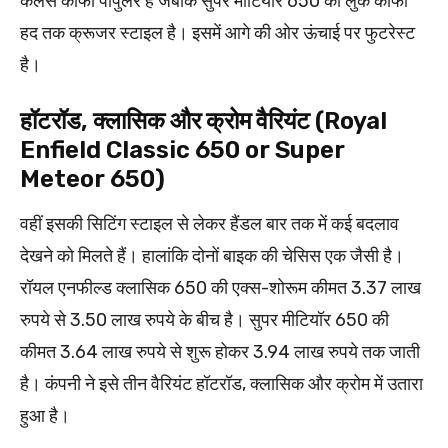
कलर्स काफी पॉपुलर हैं जबकि सुपर मीटियॉर 650 का लुक काफी
हद तक क्रूजर स्टाइल है। इसमें आगे की ओर ऊंचाई पर फुटरेस्ट
है।
हॉटरॉड, क्लासिक और क्रोम वैरियंट (Royal
Enfield Classic 650 or Super
Meteor 650)
वहीं इसकी सिटिंग स्टाइल से लेकर हैंडल बार तक में कई बदलाव
देखने को मिलते हैं। हालांकि दोनों बाइक की चेसिस एक जैसी है।
रॉयल एनफील्ड क्लासिक 650 की एक्स-शोरूम कीमत 3.37 लाख
रुपये से 3.50 लाख रुपये के बीच है। सुपर मीटियॉर 650 की
कीमत 3.64 लाख रुपये से शुरू होकर 3.94 लाख रुपये तक जाती
है। कंपनी ने इसे तीन वैरियंट हॉटरॉड, क्लासिक और क्रोम में उतारा
हुआ है।