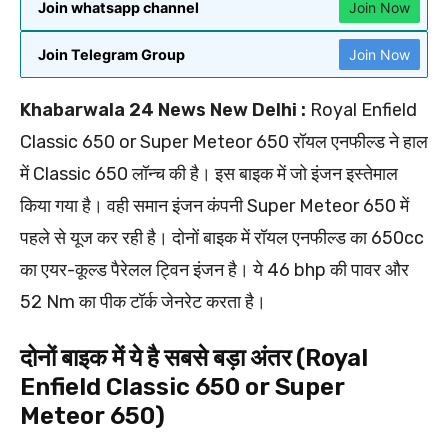
Join whatsapp channel
Join Now
Join Telegram Group
Join Now
Khabarwala 24 News New Delhi :
Royal Enfield
Classic 650 or Super Meteor 650 रॉयल एनफील्ड ने हाल
में Classic 650 लॉन्च की है। इस बाइक में जो इंजन इस्तेमाल
किया गया है। वही समान इंजन कंपनी Super Meteor 650 में
पहले से यूज कर रही है। दोनों बाइक में रॉयल एनफील्ड का 650cc
का एयर-कूल्ड पैरेलल ट्विन इंजन है। ये 46 bhp की पावर और
52 Nm का पीक टॉर्क जेनरेट करता है।
दोनों बाइक में ये है सबसे बड़ा अंतर (Royal
Enfield Classic 650 or Super
Meteor 650)