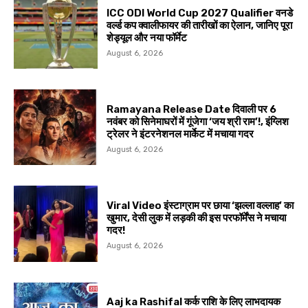
ICC ODI World Cup 2027 Qualifier वनडे
वर्ल्ड कप क्वालीफायर की तारीखों का ऐलान, जानिए पूरा
शेड्यूल और नया फॉर्मेट
August 6, 2026
Ramayana Release Date दिवाली पर 6
नवंबर को सिनेमाघरों में गूंजेगा ‘जय श्री राम’!, इंग्लिश
ट्रेलर ने इंटरनेशनल मार्केट में मचाया गदर
August 6, 2026
Viral Video इंस्टाग्राम पर छाया ‘झल्ला वल्लाह’ का
खुमार, देसी लुक में लड़की की इस परफॉर्मेंस ने मचाया
गदर!
August 6, 2026
Aaj ka Rashifal कर्क राशि के लिए लाभदायक