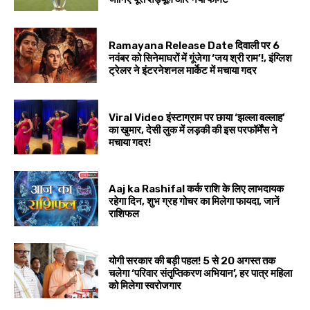
Ramayana Release Date दिवाली पर 6
नवंबर को सिनेमाघरों में गूंजेगा ‘जय श्री राम’!, इंग्लिश
ट्रेलर ने इंटरनेशनल मार्केट में मचाया गदर
Viral Video इंस्टाग्राम पर छाया ‘झल्ला वल्लाह’
का खुमार, देसी लुक में लड़की की इस परफॉर्मेंस ने
मचाया गदर!
Aaj ka Rashifal कर्क राशि के लिए लाभदायक
रहेगा दिन, शुभ ग्रह गोचर का मिलेगा फायदा, जानें
राशिफल
योगी सरकार की बड़ी पहल! 5 से 20 अगस्त तक
चलेगा ‘परिवार संतृप्तिकरण अभियान’, हर पात्र महिला
को मिलेगा स्वरोजगार