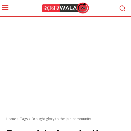
Home
Tags
Brought glory to the Jain community