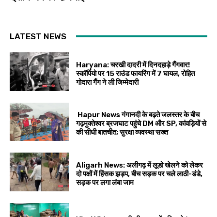
LATEST NEWS
Haryana: चरखी दादरी में दिनदहाड़े गैंगवार!
स्कॉर्पियो पर 15 राउंड फायरिंग में 7 घायल, रोहित
गोदारा गैंग ने ली जिम्मेदारी
Hapur News गंगानदी के बढ़ते जलस्तर के बीच
गढ़मुक्तेश्वर ब्रजघाट पहुंचे DM और SP, कांवड़ियों से
की सीधी बातचीत; सुरक्षा व्यवस्था सख्त
Aligarh News: अलीगढ़ में लूडो खेलने को लेकर
दो पक्षों में हिंसक झड़प, बीच सड़क पर चले लाठी-डंडे,
सड़क पर लगा लंबा जाम