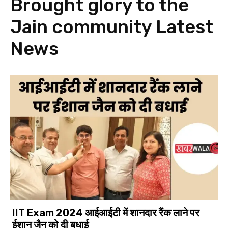
Brought glory to the
Jain community
Latest
News
IIT Exam 2024 आईआईटी में शानदार रैंक लाने पर
ईशान जैन को दी बधाई