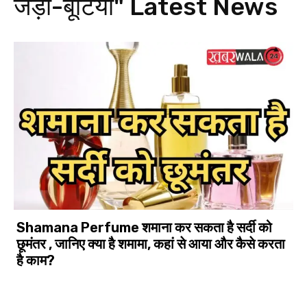
जड़ी-बूटियां"
Latest News
Shamana Perfume शमाना कर सकता है सर्दी को
छूमंतर , जानिए क्या है शमामा, कहां से आया और कैसे करता
है काम?