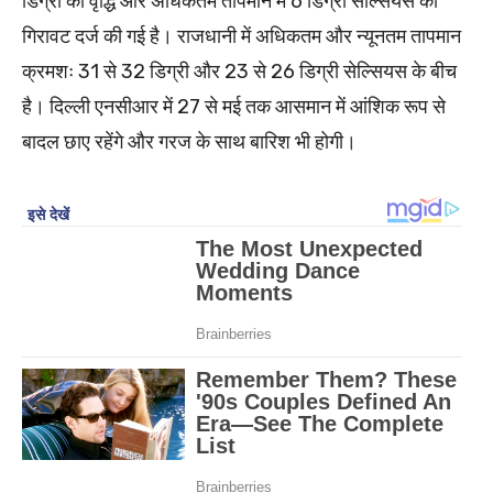
डिग्री की वृद्धि और अधिकतम तापमान में 6 डिग्री सेल्सियस की
गिरावट दर्ज की गई है। राजधानी में अधिकतम और न्यूनतम तापमान
क्रमशः 31 से 32 डिग्री और 23 से 26 डिग्री सेल्सियस के बीच
है। दिल्ली एनसीआर में 27 से मई तक आसमान में आंशिक रूप से
बादल छाए रहेंगे और गरज के साथ बारिश भी होगी।