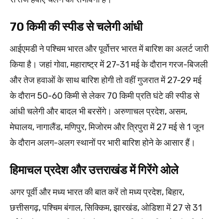
70 किमी की स्पीड से चलेगी आंधी
आईएमडी ने पश्चिम भारत और पूर्वोत्तर भारत में बारिश का अलर्ट जारी
किया है। जहां गोवा, महाराष्ट्र में 27-31 मई के दौरान गरज-बिजली
और तेज हवाओं के साथ बारिश होगी तो वहीं गुजरात में 27-29 मई
के दौरान 50-60 किमी से लेकर 70 किमी प्रति घंटे की स्पीड से
आंधी चलेगी और बादल भी बरसेंगे। अरुणाचल प्रदेश, असम,
मेघालय, नागालैंड, मणिपुर, मिजोरम और त्रिपुरा में 27 मई से 1 जून
के दौरान अलग-अलग स्थानों पर भारी बारिश होने के आसार हैं।
हिमाचल प्रदेश और उत्तराखंड में गिरेंगे ओले
अगर पूर्वी और मध्य भारत की बात करें तो मध्य प्रदेश, बिहार,
छत्तीसगढ़, पश्चिम बंगाल, सिक्किम, झारखंड, ओडिशा में 27 से 31