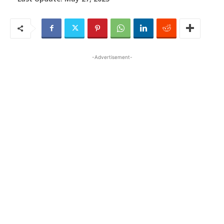
-Advertisement-