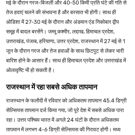
मई के दौरान गरज-बिजली और 40-50 किमी प्रति घंटे की गति से
तेज हवाएं चलने की संभावना है और बरसात भी होगी। साथ ही
ओडिशा में 27-30 मई के दौरान और अंडमान एंड निकोबार द्वीप
समूह में बादल बरसेंगे। जम्मू कश्मीर, लद्दाख, हिमाचल प्रदेश,
उत्तराखंड, पंजाब, हरियाणा, उत्तर प्रदेश, राजस्थान में 27 मई से 1
जून के दौरान गरज और तेज हवाओं के साथ छिटपुट से लेकर भारी
बारिश होने के आसार हैं। साथ ही हिमाचल प्रदेश और उत्तराखंड में
ओलावृष्टि भी हो सकती है।
राजस्थान में रहा सबसे अधिक तापमान
राजस्थान के फलौदी में रविवार को अधिकतम तापमान 45.4 डिग्री
सेल्सियस तापमान दर्ज किया गया, जो पूरे देश में सबसे अधिक पारा
रहा। उत्तर पश्चिम भारत में अगले 24 घंटों के दौरान अधिकतम
तापमान में लगभग 4-6 डिग्री सेल्सियस की गिरावट होगी। मध्य