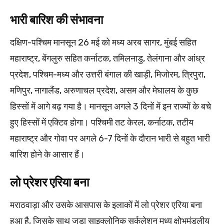
भारी बारिश की संभावना
दक्षिण-पश्चिम मानसून 26 मई को मध्य अरब सागर, मुंबई सहित
महाराष्ट्र, बेंगलुरु सहित कर्नाटक, तमिलनाडु, तेलंगाना और आंध्र
प्रदेश, पश्चिम-मध्य और उत्तरी बंगाल की खाड़ी, मिजोरम, त्रिपुरा,
मणिपुर, नागालैंड, अरुणाचल प्रदेश, असम और मेघालय के कुछ
हिस्सों में आगे बढ़ गया है। मानसून अगले 3 दिनों में इन राज्यों के बचे
हुए हिस्सों में एक्टिव होगा। पश्चिमी तट केरल, कर्नाटक, तटीय
महाराष्ट्र और गोवा पर अगले 6-7 दिनों के दौरान भारी से बहुत भारी
बारिश होने के आसार हैं।
लो प्रेशर एरिया बना
मराठवाड़ा और उसके आसपास के इलाकों में लो प्रेशर एरिया बना
हुआ है, जिसके साथ जुड़ा साइक्लोनिक सर्कुलेशन मध्य क्षोभमंडलीय