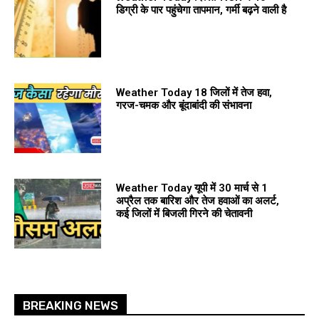
डिग्री के पार पहुंचेगा तापमान, गर्मी बढ़ने वाली है
Weather Today 18 जिलों में तेज हवा,
गरज-चमक और बूंदाबांदी की संभावना
Weather Today यूपी में 30 मार्च से 1
अप्रैल तक बारिश और तेज हवाओं का अलर्ट,
कई जिलों में बिजली गिरने की चेतावनी
BREAKING NEWS