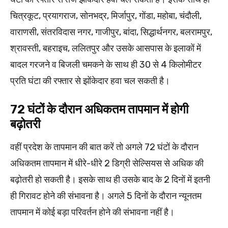
चित्रकूट, प्रयागराज, सोनभद्र, मिर्जापुर, गोंडा, महोबा, चंदौली,
वाराणसी, संतरविदास नगर, गाजीपुर, बांदा, सिद्धार्थनगर, बलरामपुर,
श्रावस्ती, बहराइच, ललितपुर और उसके आसपास के इलाकों में
बादल गरजने व बिजली चमकने के साथ ही 30 से 4 किलोमीटर
प्रति घंटा की रफ्तार से झोंकेदार हवा चल सकती है।
72 घंटों के दौरान अधिकतम तापमान में होगी
बढ़ोतरी
वहीं प्रदेश के तापमान की बात करें तो अगले 72 घंटों के दौरान
अधिकतम तापमान में धीरे-धीरे 2 डिग्री सेल्सियस से अधिक की
बढ़ोतरी हो सकती है। इसके साथ ही उसके बाद के 2 दिनों में इतनी
ही गिरावट होने की संभावना है। अगले 5 दिनों के दौरान न्यूनतम
तापमान में कोई बड़ा परिवर्तन होने की संभावना नहीं है।