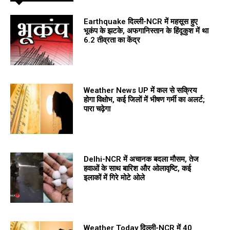
Earthquake दिल्ली-NCR में महसूस हुए
भूकंप के झटके, अफगानिस्तान के हिंदूकुश में था
6.2 तीव्रता का केंद्र
Weather News UP में कल से सक्रिय
होगा विक्षोभ, कई जिलों में भीषण गर्मी का अलर्ट;
पारा चढ़ेगा
Delhi-NCR में अचानक बदला मौसम, तेज
हवाओं के साथ बारिश और ओलावृष्टि, कई
इलाकों में गिरे मोटे ओले
Weather Today दिल्ली-NCR में 40