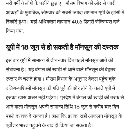
भरी गर्मी ने लोगो के पसीने छुड़ाए। मौसम विभाग की ओर से जारी
आंकड़ों के मुताबिक, सोमवार को सबसे ज्यादा तापमान यूपी के झांसी में
रिकॉर्ड हुआ। यहां अधिकतम तापमान 40.6 डिग्री सेल्सियस दर्ज
किया गया.
यूपी में 18 जून से हो सकती है मॉनसून की दस्तक
इस बार यूपी में सामान्य से तीन-चार दिन पहले मॉनसून आने की
संभावना है। यह बंगाल की खाड़ी से आने वाले मॉनसून की बेहतर
रफ्तार के चलते होगा। मौसम विभाग के अनुसार केरल पहुंच चुके
दक्षिण-पश्चिमी मॉनसून की गति पूर्व की ओर होने के चलते यूपी में
इसका खास असर नहीं पड़ेगा। प्रदेश में बंगाल की खाड़ी की तरफ से
आने वाला मॉनसून अपनी सामान्य तिथि 18 जून से करीब चार दिन
पहले दस्तक दे सकता है। हालांकि, इसका सही आकलन मॉनसून के
पूर्वोत्तर भारत पहुंचने के बाद ही किया जा सकता है।