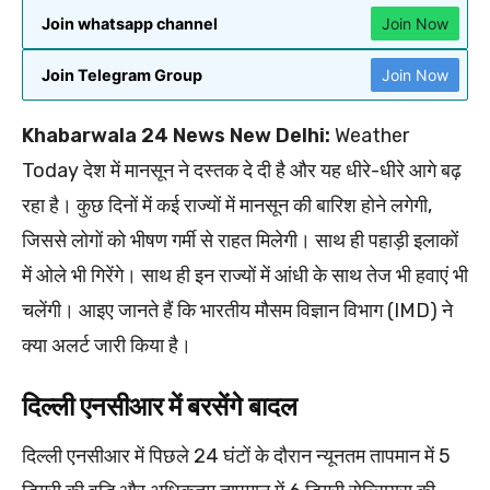
Join whatsapp channel
Join Now
Join Telegram Group
Join Now
Khabarwala 24 News New Delhi:
Weather
Today देश में मानसून ने दस्तक दे दी है और यह धीरे-धीरे आगे बढ़
रहा है। कुछ दिनों में कई राज्यों में मानसून की बारिश होने लगेगी,
जिससे लोगों को भीषण गर्मी से राहत मिलेगी। साथ ही पहाड़ी इलाकों
में ओले भी गिरेंगे। साथ ही इन राज्यों में आंधी के साथ तेज भी हवाएं भी
चलेंगी। आइए जानते हैं कि भारतीय मौसम विज्ञान विभाग (IMD) ने
क्या अलर्ट जारी किया है।
दिल्ली एनसीआर में बरसेंगे बादल
दिल्ली एनसीआर में पिछले 24 घंटों के दौरान न्यूनतम तापमान में 5