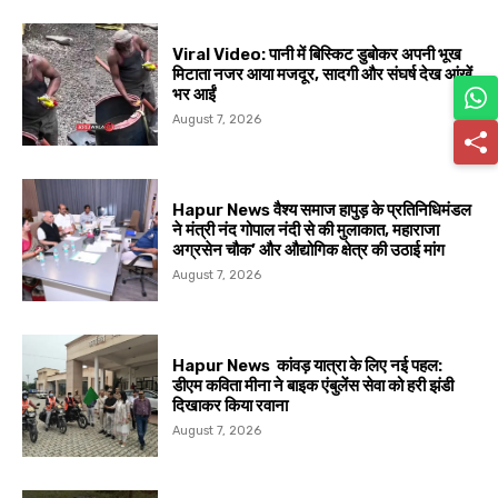
Viral Video: पानी में बिस्किट डुबोकर अपनी भूख
मिटाता नजर आया मजदूर, सादगी और संघर्ष देख आंखें
भर आईं
August 7, 2026
Hapur News वैश्य समाज हापुड़ के प्रतिनिधिमंडल
ने मंत्री नंद गोपाल नंदी से की मुलाकात, महाराजा
अग्रसेन चौक’ और औद्योगिक क्षेत्र की उठाई मांग
August 7, 2026
Hapur News कांवड़ यात्रा के लिए नई पहल:
डीएम कविता मीना ने बाइक एंबुलेंस सेवा को हरी झंडी
दिखाकर किया रवाना
August 7, 2026