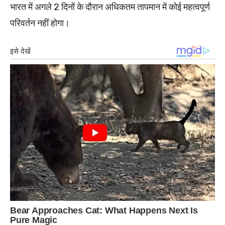
भारत में अगले 2 दिनों के दौरान अधिकतम तापमान में कोई महत्वपूर्ण
परिवर्तन नहीं होगा।