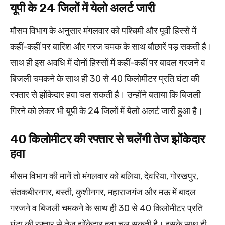
यूपी के 24 जिलों में येलो अलर्ट जारी
मौसम विभाग के अनुसार मंगलवार को पश्चिमी और पूर्वी हिस्से में
कहीं-कहीं पर बारिश और गरज चमक के साथ बौछारें पड़ सकती है।
साथ ही इस अवधि में दोनों हिस्सों में कहीं-कहीं पर बादल गरजने व
बिजली चमकने के साथ ही 30 से 40 किलोमीटर प्रति घंटा की
रफ्तार से झोंकेदार हवा चल सकती है। उन्होंने बताया कि बिजली
गिरने को लेकर भी यूपी के 24 जिलों में येलो अलर्ट जारी हुआ है।
40 किलोमीटर की रफ्तार से चलेंगी तेज झोंकेदार
हवा
मौसम विभाग की मानें तो मंगलवार को बलिया, देवरिया, गोरखपुर,
संतकबीरनगर, बस्ती, कुशीनगर, महाराजगंज और मऊ में बादल
गरजने व बिजली चमकने के साथ ही 30 से 40 किलोमीटर प्रति
घंटा की रफ्तार से तेज झोंकेदार हवा चल सकती है। इसके साथ ही