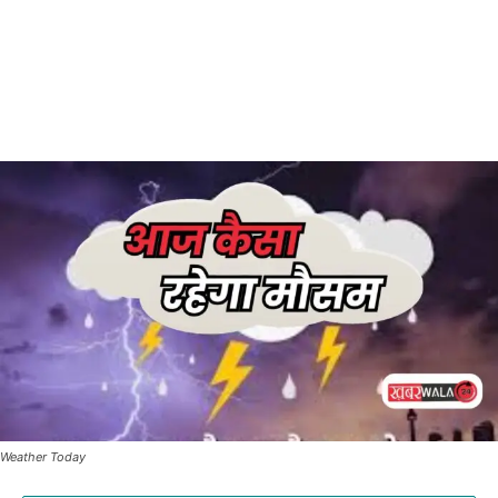
Weather Today