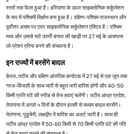
स्तरों तक फैला हुआ है। हरियाणा के ऊपर साइक्लोनिक सर्कुलेशन
के रूप में पश्चिमी विक्षोभ बना हुआ है। दक्षिण-पश्चिम राजस्थान और
पूर्वोत्तर असम पर एयर साइक्लोनिक सर्कुलेशन एक्टिव है। पश्चिम
मध्य और उससे सटे उत्तरी बंगाल की खाड़ी पर 27 मई के आसपास
लो प्रेशर एरिया बनने की संभावना है।
इन राज्यों में बरसेंगे बादल
केरल, तटीय और दक्षिण आंतरिक कर्नाटक में 27 मई से एक जून तक
गरज-बिजली के साथ भारी से बहुत भारी बारिश होगी और 40-50
किमी प्रति घंटे की स्पीड से तेज हवाएं चलेंगी। तटीय आंध्र प्रदेश,
तेलंगाना में अगले ५ दिनों के दौरान हल्की से मध्यम बादल बरसेंगे।
तेलंगाना, पुडुचेरी, लक्षद्वीप में बारिश का अलर्ट जारी है। साथ ही
तटीय आंध्र प्रदेश में 50-60 किमी से 70 किमी प्रति घंटे की गति
से तेज हवाएं चलने की संभावना है।