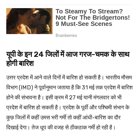
यूपी के इन 24 जिलों में आज गरज-चमक के साथ
होगी बारिश
उत्तर प्रदेश में आने वाले दिनों में बारिश हो सकती है। भारतीय मौसम
विभाग (IMD) ने पूर्वानुमान जताया है कि 31 मई तक प्रदेश में बारिश
होने की संभावना है। इसी क्रम में 27 मई यानी मंगलवार को भी
प्रदेश में बारिश हो सकती है। प्रदेश के पूर्वी और पश्चिमी संभाग के
कुछ जिलों में कहीं उमस भरी गर्मी तो कहीं आंधी-बारिश का दौर
दिखाई देगा। तेज धूप की वजह से ठीकठाक गर्मी हो रही है।