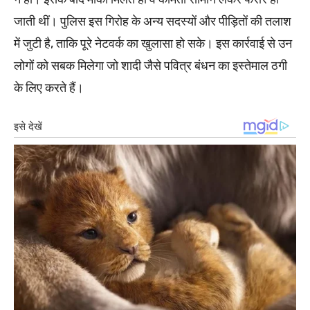
जाती थीं। पुलिस इस गिरोह के अन्य सदस्यों और पीड़ितों की तलाश
में जुटी है, ताकि पूरे नेटवर्क का खुलासा हो सके। इस कार्रवाई से उन
लोगों को सबक मिलेगा जो शादी जैसे पवित्र बंधन का इस्तेमाल ठगी
के लिए करते हैं।