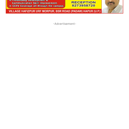
-Advertisement-