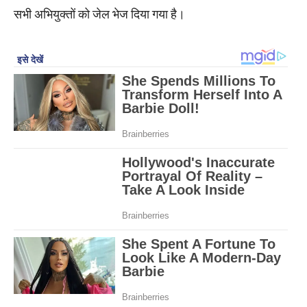
सभी अभियुक्तों को जेल भेज दिया गया है।