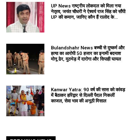
UP News राष्ट्रीय लोकदल को मिला नया
नेतृत्व, जयंत चौधरी ने ऐश्वर्य राज सिंह को सौंपी
UP की कमान, जानिए कौन हैं रालोद के...
Bulandshahr News बच्ची से दुष्कर्म और
हत्या का आरोपी 50 हजार का इनामी बदमाश
मोनू ढेर, मुठभेड़ में दारोगा और सिपाही घायल
Kanwar Yatra: 90 वर्ष की सास को कांवड़
में बैठाकर हरिद्वार से दिल्ली पैदल निकलीं
काजल, सेवा भाव की अनूठी मिसाल