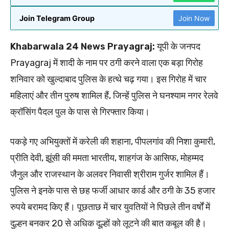
Join Telegram Group
Join Now
Khabarwala 24 News Prayagraj:
यूपी के जनपद
Prayagraj में शादी के नाम पर ठगी करने वाला एक बड़ा गिरोह
शनिवार को खुल्दाबाद पुलिस के हत्थे चढ़ गया। इस गिरोह में चार
महिलाएं और तीन पुरुष शामिल हैं, जिन्हें पुलिस ने घनश्याम नगर रेलवे
क्रॉसिंग पैदल पुल के पास से गिरफ्तार किया।
पकड़े गए अभियुक्तों में करेली की शहाना, पीपलगांव की निशा कुमारी,
प्रीति देवी, झूंसी की ममता भारतीय, शाहगंज के आसिफ, मोहम्मद
जैनुल और राजस्थान के अलवर निवासी श्रीराम गुर्जर शामिल हैं।
पुलिस ने इनके पास से छह फर्जी आधार कार्ड और ठगी के 35 हजार
रुपये बरामद किए हैं। पूछताछ में चार युवतियों ने पिछले तीन वर्षों में
दुल्हन बनकर 20 से अधिक दूल्हों को लूटने की बात कबूल की है।