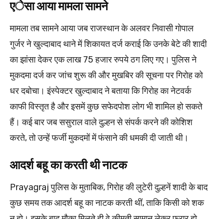
एेसा आया मामला सामने
मामला तब सामने आया जब राजस्थान के अलवर निवासी गोपाल
गुर्जर ने खुल्दाबाद थाने में शिकायत दर्ज कराई कि उनके बेटे की शादी
का झांसा देकर एक लाख 75 हजार रुपये ठग लिए गए। पुलिस ने
मुकदमा दर्ज कर जांच शुरू की और मुखबिर की सूचना पर गिरोह को
धर दबोचा। इंस्पेक्टर खुल्दाबाद ने बताया कि गिरोह का नेटवर्क
काफी विस्तृत है और इसमें कुछ सफेदपोश लोग भी शामिल हो सकते
हैं। कई बार जब ससुराल वाले दुल्हन से संपर्क करने की कोशिश
करते, तो उन्हें फर्जी मुकदमों में फंसाने की धमकी दी जाती थी।
आदर्श बहू का करती थी नाटक
Prayagraj पुलिस के मुताबिक, गिरोह की लुटेरी दुल्हनें शादी के बाद
कुछ समय तक आदर्श बहू का नाटक करती थीं, ताकि किसी को शक
न हो। इसके बाद मौका मिलते ही वे कीमती सामान लेकर फरार हो