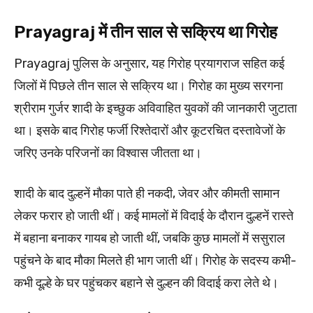
Prayagraj में तीन साल से सक्रिय था गिरोह
Prayagraj पुलिस के अनुसार, यह गिरोह प्रयागराज सहित कई
जिलों में पिछले तीन साल से सक्रिय था। गिरोह का मुख्य सरगना
श्रीराम गुर्जर शादी के इच्छुक अविवाहित युवकों की जानकारी जुटाता
था। इसके बाद गिरोह फर्जी रिश्तेदारों और कूटरचित दस्तावेजों के
जरिए उनके परिजनों का विश्वास जीतता था।
शादी के बाद दुल्हनें मौका पाते ही नकदी, जेवर और कीमती सामान
लेकर फरार हो जाती थीं। कई मामलों में विदाई के दौरान दुल्हनें रास्ते
में बहाना बनाकर गायब हो जाती थीं, जबकि कुछ मामलों में ससुराल
पहुंचने के बाद मौका मिलते ही भाग जाती थीं। गिरोह के सदस्य कभी-
कभी दूल्हे के घर पहुंचकर बहाने से दुल्हन की विदाई करा लेते थे।