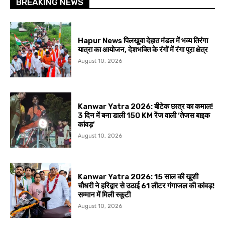
BREAKING NEWS
Hapur News पिलखुवा देहात मंडल में भव्य तिरंगा
यात्रा का आयोजन, देशभक्ति के रंगों में रंगा पूरा क्षेत्र
August 10, 2026
Kanwar Yatra 2026: बीटेक छात्र का कमाल!
3 दिन में बना डाली 150 KM रेंज वाली ‘तेजस बाइक
कांवड़’
August 10, 2026
Kanwar Yatra 2026: 15 साल की खुशी
चौधरी ने हरिद्वार से उठाई 61 लीटर गंगाजल की कांवड़!
सम्मान में मिली स्कूटी
August 10, 2026