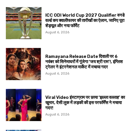
ICC ODI World Cup 2027 Qualifier वनडे
वर्ल्ड कप क्वालीफायर की तारीखों का ऐलान, जानिए पूरा
शेड्यूल और नया फॉर्मेट
August 6, 2026
Ramayana Release Date दिवाली पर 6
नवंबर को सिनेमाघरों में गूंजेगा ‘जय श्री राम’!, इंग्लिश
ट्रेलर ने इंटरनेशनल मार्केट में मचाया गदर
August 6, 2026
Viral Video इंस्टाग्राम पर छाया ‘झल्ला वल्लाह’ का
खुमार, देसी लुक में लड़की की इस परफॉर्मेंस ने मचाया
गदर!
August 6, 2026