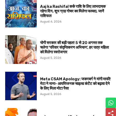
Aaj ka Rashifal कर्क राशि के लिए लाभदायक
रहेगा दिन, शुभ ग्रह गोचर का मिलेगा फायदा, जानें
राशिफल
August 6, 2026
योगी सरकार की बड़ी पहल! 5 से 20 अगस्त तक
चलेगा ‘परिवार संतृप्तिकरण अभियान’, हर पात्र महिला
को मिलेगा स्वरोजगार
August 5, 2026
Meta CSAM Apology: जकरबर्ग ने मांगी माफी!
मेटा ने माना- आपत्तिजनक चाइल्ड कंटेंट को बढ़ावा देने
के लिए मिला मोटा पैसा
August 5, 2026