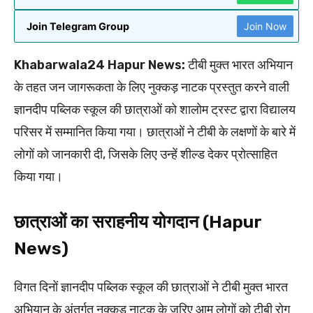
Join Telegram Group
Join Now
Khabarwala24 Hapur News:
टीबी मुक्त भारत अभियान
के तहत जन जागरूकता के लिए नुक्कड़ नाटक प्रस्तुत करने वाली
ज्ञानदीप पब्लिक स्कूल की छात्राओं को शालोम ट्रस्ट द्वारा विद्यालय
परिसर में सम्मानित किया गया। छात्राओं ने टीबी के लक्षणों के बारे में
लोगों को जानकारी दी, जिसके लिए उन्हें शील्ड देकर प्रोत्साहित
किया गया।
छात्राओं का सराहनीय योगदान (Hapur
News)
विगत दिनों ज्ञानदीप पब्लिक स्कूल की छात्राओं ने टीबी मुक्त भारत
अभियान के अंतर्गत नुक्कड़ नाटक के जरिए आम लोगों को टीबी रोग