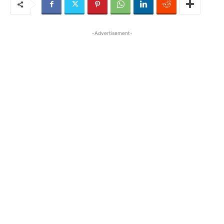
-Advertisement-