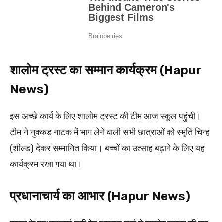
शालोम ट्रस्ट का सम्मान कार्यक्रम (Hapur
News)
इस अच्छे कार्य के लिए शालोम ट्रस्ट की टीम आज स्कूल पहुंची।
टीम ने नुक्कड़ नाटक में भाग लेने वाली सभी छात्राओं को स्मृति चिन्ह
(शील्ड) देकर सम्मानित किया। बच्चों का उत्साह बढ़ाने के लिए यह
कार्यक्रम रखा गया था।
प्रधानाचार्य का आभार (Hapur News)