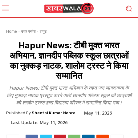
Home
उत्तर प्रदेश
हापुड़
Hapur News: टीबी मुक्त भारत
अभियान, ज्ञानदीप पब्लिक स्कूल छात्राओं
का नुक्कड़ नाटक, शालोम ट्रस्ट ने किया
सम्मानित
Hapur News: टीबी मुक्त भारत अभियान के तहत जन जागरूकता के
लिए नुक्कड़ नाटक प्रस्तुत करने वाली ज्ञानदीप पब्लिक स्कूल की छात्राओं
को शालोम ट्रस्ट द्वारा विद्यालय परिसर में सम्मानित किया गया।
May 11, 2026
Published By
Sheetal Kumar Nehra
Last Update:
May 11, 2026