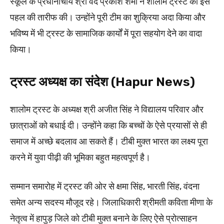
स्कूल के प्रधानाचार्य श्री वेद प्रकाश शर्मा ने शालोम ट्रस्ट की इस
पहल की तारीफ की। उन्होंने पूरी टीम का शुक्रिया अदा किया और
भविष्य में भी ट्रस्ट के सामाजिक कार्यों में पूरा सहयोग देने का वादा
किया।
ट्रस्ट अध्यक्ष का संदेश (Hapur News)
शालोम ट्रस्ट के अध्यक्ष श्री अजीत सिंह ने विद्यालय परिवार और
छात्राओं को बधाई दी। उन्होंने कहा कि बच्चों के ऐसे प्रयासों से ही
समाज में अच्छे बदलाव आ सकते हैं। टीबी मुक्त भारत का लक्ष्य पूरा
करने में युवा पीढ़ी की भूमिका बहुत महत्वपूर्ण है।
सम्मान समारोह में ट्रस्ट की ओर से क्षमा सिंह, भारती सिंह, वंदना
समेत अन्य सदस्य मौजूद रहे। जिलाधिकारी श्रीमती कविता मीणा के
नेतृत्व में हापुड़ जिले को टीबी मुक्त बनाने के लिए ऐसे प्रोत्साहन