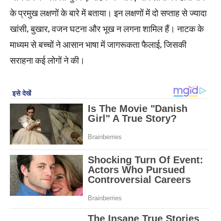
के प्रमुख लक्षणों के बारे में बताया। इन लक्षणों में दो सप्ताह से ज्यादा
खांसी, बुखार, वजन घटना और भूख न लगना शामिल हैं। नाटक के
माध्यम से बच्चों ने आसान भाषा में जागरूकता फैलाई, जिसकी
सराहना कई लोगों ने की।