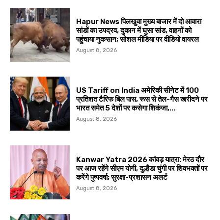
Hapur News पिलखुवा मुख्य बाजार में दो आवारा
सांडों का उपद्रव, दुकान में घुसा सांड, वाहनों को
पहुंचाया नुकसान; सोशल मीडिया पर वीडियो वायरल
August 8, 2026
US Tariff on India अमेरिकी सीनेट में 100
प्रतिशत टैरिफ बिल पास, रूस से तेल-गैस खरीदने पर
भारत समेत 5 देशों पर कसेगा शिकंजा,...
August 8, 2026
Kanwar Yatra 2026 कांवड़ यात्रा: मेरठ दौर
पर आज रहेंगे सीएम योगी, दुल्हैडा चुंगी पर शिवभक्तों पर
करेंगे पुष्पवर्षा; सुरक्षा-प्रशासन अलर्ट
August 8, 2026