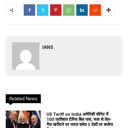
IANS
Related News
US Tariff on India अमेरिकी सीनेट में
100 प्रतिशत टैरिफ बिल पास, रूस से तेल-
गैस खरीदने पर भारत समेत 5 देशों पर कसेगा