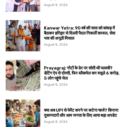
August 8, 2026
Kanwar Yatra: 90 वर्ष की सास को कांवड़ में
बैठाकर हरिद्वार से दिल्ली पैदल निकलीं काजल, सेवा
भाव की अनूठी मिसाल
August 8, 2026
Prayagraj: नोटों के ढेर पर सोती थी पल्लवी?
डेटिंग ऐप से दोस्ती, फिर ब्लैकमेल कर वसूले ₹6 करोड़,
5 लोग पहुंचे जेल
August 8, 2026
क्या अब UPI से पेमेंट करने पर कटेगा चार्ज? किराना
दुकानदारों और आम जनता के लिए आया बड़ा अपडेट
August 8, 2026