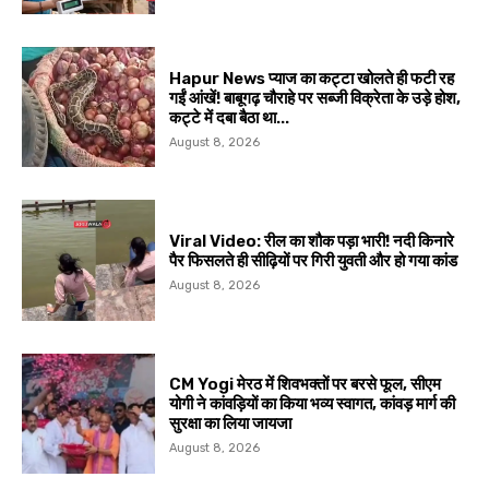
Hapur News प्याज का कट्टा खोलते ही फटी रह
गईं आंखें! बाबूगढ़ चौराहे पर सब्जी विक्रेता के उड़े होश,
कट्टे में दबा बैठा था...
August 8, 2026
Viral Video: रील का शौक पड़ा भारी! नदी किनारे
पैर फिसलते ही सीढ़ियों पर गिरी युवती और हो गया कांड
August 8, 2026
CM Yogi मेरठ में शिवभक्तों पर बरसे फूल, सीएम
योगी ने कांवड़ियों का किया भव्य स्वागत, कांवड़ मार्ग की
सुरक्षा का लिया जायजा
August 8, 2026