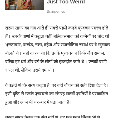
तरुण सागर का नाम आते ही सबसे पहले कड़वे प्रवचन स्मरण होते
हैं। उनकी वाणी में कटुता नहीं, बल्कि समाज की कमियों पर चोट थी।
भ्रष्टाचार, पाखंड, नशा, दहेज और राजनीतिक स्वार्थ पर वे खुलकर
बोलते थे। यही कारण था कि उनके प्रवचन न सिर्फ जैन समाज,
बल्कि हर धर्म और वर्ग के लोगों को झकझोर जाते थे। उनकी वाणी
सरल थी, लेकिन उसमें दम था।
वे कहते थे कि सत्य कड़वा है, पर वही जीवन को सही दिशा देता है।
इसी दृष्टि से उनके प्रवचनों का संग्रह लाखों प्रतियों में प्रकाशित
हुआ और आज भी घर-घर में पढ़ा जाता है।
तरुण सागर केवल एक संत नहीं थे, वह एक गहन चिंतक भी थे।