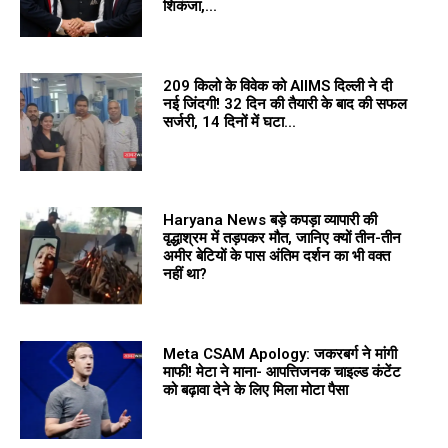
शिकंजा,...
209 किलो के विवेक को AIIMS दिल्ली ने दी
नई जिंदगी! 32 दिन की तैयारी के बाद की सफल
सर्जरी, 14 दिनों में घटा...
Haryana News बड़े कपड़ा व्यापारी की
वृद्धाश्रम में तड़पकर मौत, जानिए क्यों तीन-तीन
अमीर बेटियों के पास अंतिम दर्शन का भी वक्त
नहीं था?
Meta CSAM Apology: जकरबर्ग ने मांगी
माफी! मेटा ने माना- आपत्तिजनक चाइल्ड कंटेंट
को बढ़ावा देने के लिए मिला मोटा पैसा