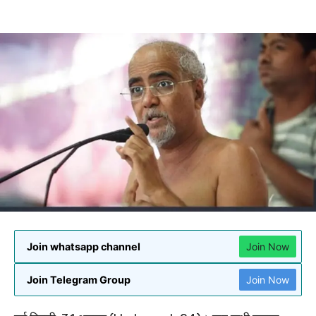
Join whatsapp channel
Join Now
Join Telegram Group
Join Now