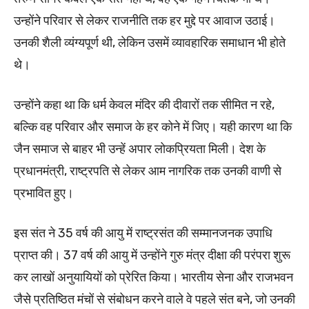
उन्होंने परिवार से लेकर राजनीति तक हर मुद्दे पर आवाज उठाई।
उनकी शैली व्यंग्यपूर्ण थी, लेकिन उसमें व्यावहारिक समाधान भी होते
थे।
उन्होंने कहा था कि धर्म केवल मंदिर की दीवारों तक सीमित न रहे,
बल्कि वह परिवार और समाज के हर कोने में जिए। यही कारण था कि
जैन समाज से बाहर भी उन्हें अपार लोकप्रियता मिली। देश के
प्रधानमंत्री, राष्ट्रपति से लेकर आम नागरिक तक उनकी वाणी से
प्रभावित हुए।
इस संत ने 35 वर्ष की आयु में राष्ट्रसंत की सम्मानजनक उपाधि
प्राप्त की। 37 वर्ष की आयु में उन्होंने गुरु मंत्र दीक्षा की परंपरा शुरू
कर लाखों अनुयायियों को प्रेरित किया। भारतीय सेना और राजभवन
जैसे प्रतिष्ठित मंचों से संबोधन करने वाले वे पहले संत बने, जो उनकी