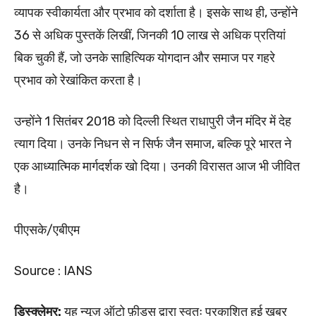
व्यापक स्वीकार्यता और प्रभाव को दर्शाता है। इसके साथ ही, उन्होंने
36 से अधिक पुस्तकें लिखीं, जिनकी 10 लाख से अधिक प्रतियां
बिक चुकी हैं, जो उनके साहित्यिक योगदान और समाज पर गहरे
प्रभाव को रेखांकित करता है।
उन्होंने 1 सितंबर 2018 को दिल्ली स्थित राधापुरी जैन मंदिर में देह
त्याग दिया। उनके निधन से न सिर्फ जैन समाज, बल्कि पूरे भारत ने
एक आध्यात्मिक मार्गदर्शक खो दिया। उनकी विरासत आज भी जीवित
है।
पीएसके/एबीएम
Source : IANS
डिस्क्लेमर:
यह न्यूज़ ऑटो फ़ीड्स द्वारा स्वतः प्रकाशित हुई खबर