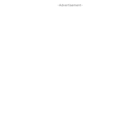
-Advertisement-