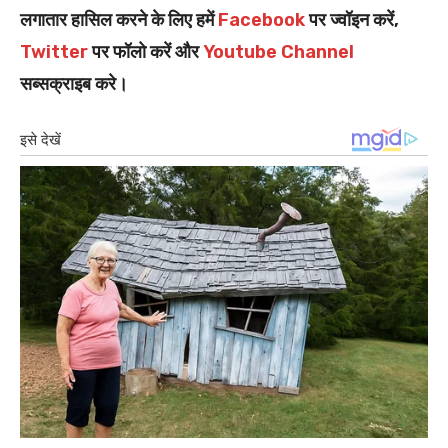
लगातार हासिल करने के लिए हमें
Facebook
पर ज्वॉइन करें,
Twitter
पर फॉलो करें और
Youtube Channel
सब्सक्राइब करे।