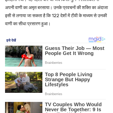
अपनी वाणी का अमृत बरसाया। उनके प्रवचनों की शक्ति का अंदाजा
इसी से लगाया जा सकता है कि 122 देशों में टीवी के माध्यम से उनकी
वाणी का सीधा प्रसारण हुआ।