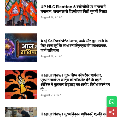
UP MLC Election 6 बची सीटों पर भाजपा में
घमासान, लखनऊ से दिल्ली तक बिछी चुनावी बिसात
August 8, 2026
Aaj Ka Rashifal कन्या, कर्क और तुला राशि के
लिए आज सूर्य के साथ बना त्रिग्रह योग लाभदायक,
जानें राशिफल
August 8, 2026
Hapur News गुरु-शिष्य की परंपरा शर्मसार,
प्रधानाचार्य पर छात्रा को चॉकलेट देने के बहाने
ऑफिस में बुलाकर छेड़छाड़ का आरोप, विरोध करने पर
दी...
August 7, 2026
Hapur News मुख्य विकास अधिकारी श्रुति शर्मा ने