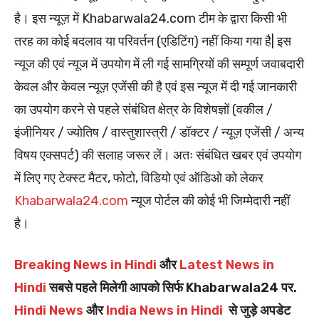
है। इस न्यूज़ में Khabarwala24.com टीम के द्वारा किसी भी
तरह का कोई बदलाव या परिवर्तन (एडिटिंग) नहीं किया गया है| इस
न्यूज की एवं न्यूज में उपयोग में ली गई सामग्रियों की सम्पूर्ण जवाबदारी
केवल और केवल न्यूज़ एजेंसी की है एवं इस न्यूज में दी गई जानकारी
का उपयोग करने से पहले संबंधित क्षेत्र के विशेषज्ञों (वकील /
इंजीनियर / ज्योतिष / वास्तुशास्त्री / डॉक्टर / न्यूज़ एजेंसी / अन्य
विषय एक्सपर्ट) की सलाह जरूर लें। अतः संबंधित खबर एवं उपयोग
में लिए गए टेक्स्ट मैटर, फोटो, विडियो एवं ऑडिओ को लेकर
Khabarwala24.com
न्यूज पोर्टल की कोई भी जिम्मेदारी नहीं
है।
Breaking News in Hindi
और
Latest News in
Hindi
सबसे पहले मिलेगी आपको सिर्फ Khabarwala24 पर.
Hindi News
और
India News in Hindi
से जुड़े अपडेट