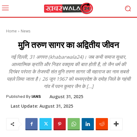
Home
News
मुनि तरुण सागर का अद्वितीय जीवन
नई दिल्ली, 31 अगस्त (khabarwala24)। जब कभी समाज सुधार,
आध्यात्मिक क्रांति और निडर वक्तृत्व की बात होती है, तो जैन धर्म की
दिगंबर परंपरा के तेजस्वी संत मुनि तरुण सागर जी महाराज का नाम सबसे
पहले लिया जाता है। 26 जून 1967 को मध्यप्रदेश के दमोह जिले के गहंची
गांव में पवन कुमार जैन के […]
August 31, 2025
Published By
IANS
Last Update:
August 31, 2025