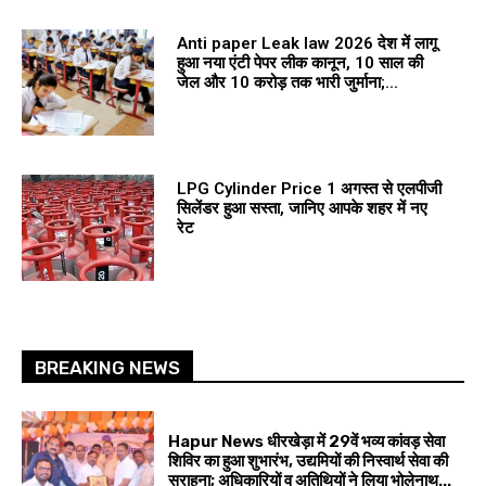
Anti paper Leak law 2026 देश में लागू
हुआ नया एंटी पेपर लीक कानून, 10 साल की
जेल और 10 करोड़ तक भारी जुर्माना;...
LPG Cylinder Price 1 अगस्त से एलपीजी
सिलेंडर हुआ सस्ता, जानिए आपके शहर में नए
रेट
BREAKING NEWS
Hapur News धीरखेड़ा में 29वें भव्य कांवड़ सेवा
शिविर का हुआ शुभारंभ, उद्यमियों की निस्वार्थ सेवा की
सराहना; अधिकारियों व अतिथियों ने लिया भोलेनाथ...