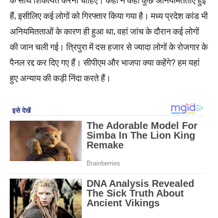
के साथ शिकायत करनी चाहिए। कहीं न कहीं कुछ अनियमितताएं हुई
हैं, इसीलिए कई लोगों को गिरफ्तार किया गया है। मध्य प्रदेश कांड भी
अनियमितताओं के कारण ही हुआ था, वहां जांच के दौरान कई लोगों
की जान चली गई। त्रिपुरा में दस हजार से ज्‍यादा लोगों के रोजगार के
पैनल रद्द कर दिए गए हैं। सीपीएम और भाजपा क्या कहेंगे? हम यहां
हुए अन्याय की कड़ी निंदा करते हैं।