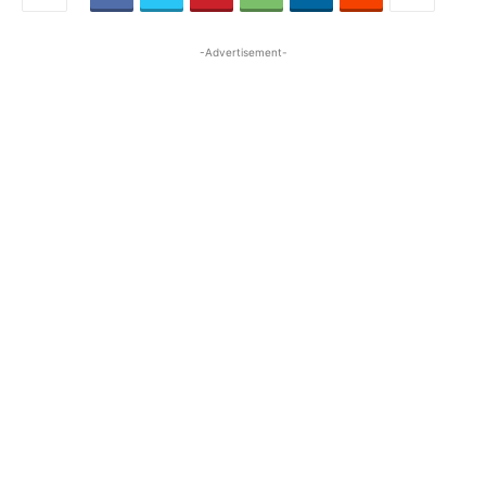
-Advertisement-