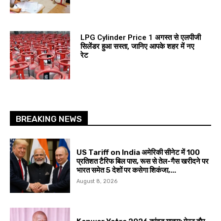
LPG Cylinder Price 1 अगस्त से एलपीजी
सिलेंडर हुआ सस्ता, जानिए आपके शहर में नए
रेट
BREAKING NEWS
US Tariff on India अमेरिकी सीनेट में 100
प्रतिशत टैरिफ बिल पास, रूस से तेल-गैस खरीदने पर
भारत समेत 5 देशों पर कसेगा शिकंजा,...
August 8, 2026