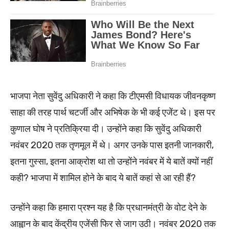
भाजपा नेता सुवेंदु अधिकारी ने कहा कि टीएमसी विधायक जीवनकृष्ण
साहा की तरह पार्थ चटर्जी और अभिषेक के भी कई एजेंट थे। इस पर
कुणाल घोष ने प्रतिक्रिया दी। उन्‍होंने कहा कि सुवेंदु अधिकारी
नवंबर 2020 तक तृणमूल में थे। अगर उनके पास इतनी जानकारी,
इतना गुस्सा, इतना आक्रोश था तो उन्होंने नवंबर में ये बातें क्यों नहीं
कही? भाजपा में शामिल होने के बाद ये बातें कहां से आ रही हैं?
उन्‍होंने कहा कि हमारा प्रश्न यह है कि प्रधानमंत्री के वोट देने के
आह्वान के बाद केंद्रीय एजेंसी फिर से जाग उठी। नवंबर 2020 तक