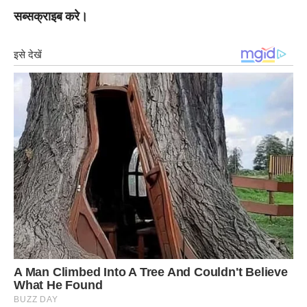
सब्सक्राइब करे।