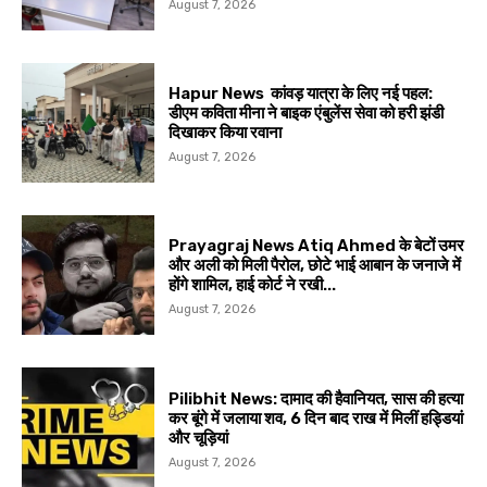
August 7, 2026
Hapur News कांवड़ यात्रा के लिए नई पहल:
डीएम कविता मीना ने बाइक एंबुलेंस सेवा को हरी झंडी
दिखाकर किया रवाना
August 7, 2026
Prayagraj News Atiq Ahmed के बेटों उमर
और अली को मिली पैरोल, छोटे भाई आबान के जनाजे में
होंगे शामिल, हाई कोर्ट ने रखी...
August 7, 2026
Pilibhit News: दामाद की हैवानियत, सास की हत्या
कर बूंगे में जलाया शव, 6 दिन बाद राख में मिलीं हड्डियां
और चूड़ियां
August 7, 2026