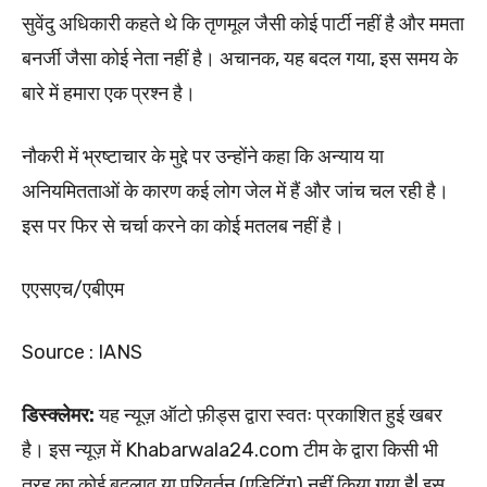
सुवेंदु अधिकारी कहते थे कि तृणमूल जैसी कोई पार्टी नहीं है और ममता
बनर्जी जैसा कोई नेता नहीं है। अचानक, यह बदल गया, इस समय के
बारे में हमारा एक प्रश्न है।
नौकरी में भ्रष्टाचार के मुद्दे पर उन्‍होंने कहा कि अन्याय या
अनियमितताओं के कारण कई लोग जेल में हैं और जांच चल रही है।
इस पर फिर से चर्चा करने का कोई मतलब नहीं है।
एएसएच/एबीएम
Source : IANS
डिस्क्लेमर:
यह न्यूज़ ऑटो फ़ीड्स द्वारा स्वतः प्रकाशित हुई खबर
है। इस न्यूज़ में Khabarwala24.com टीम के द्वारा किसी भी
तरह का कोई बदलाव या परिवर्तन (एडिटिंग) नहीं किया गया है| इस