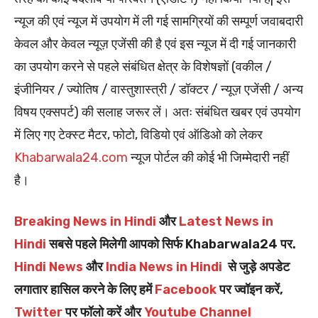
न्यूज की एवं न्यूज में उपयोग में ली गई सामग्रियों की सम्पूर्ण जवाबदारी
केवल और केवल न्यूज़ एजेंसी की है एवं इस न्यूज में दी गई जानकारी
का उपयोग करने से पहले संबंधित क्षेत्र के विशेषज्ञों (वकील /
इंजीनियर / ज्योतिष / वास्तुशास्त्री / डॉक्टर / न्यूज़ एजेंसी / अन्य
विषय एक्सपर्ट) की सलाह जरूर लें। अतः संबंधित खबर एवं उपयोग
में लिए गए टेक्स्ट मैटर, फोटो, विडियो एवं ऑडिओ को लेकर
Khabarwala24.com
न्यूज पोर्टल की कोई भी जिम्मेदारी नहीं
है।
Breaking News in Hindi
और
Latest News in
Hindi
सबसे पहले मिलेगी आपको सिर्फ Khabarwala24 पर.
Hindi News
और
India News in Hindi
से जुड़े अपडेट
लगातार हासिल करने के लिए हमें
Facebook
पर ज्वॉइन करें,
Twitter
पर फॉलो करें और
Youtube Channel