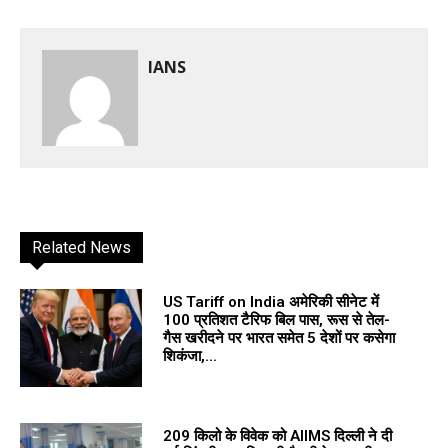
IANS
Related News
US Tariff on India अमेरिकी सीनेट में
100 प्रतिशत टैरिफ बिल पास, रूस से तेल-
गैस खरीदने पर भारत समेत 5 देशों पर कसेगा
शिकंजा,...
209 किलो के विवेक को AIIMS दिल्ली ने दी