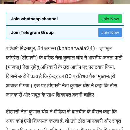
Join whatsapp channel
Join Now
Join Telegram Group
Join Now
पश्चिमी मिदनापुर, 31 अगस्‍त (khabarwala24)। तृणमूल
कांग्रेस (टीएमसी) के वरिष्ठ नेता कुणाल घोष ने भारतीय जनता पार्टी
(भाजपा) नेता सुवेंदु अधिकारी के उस आरोप पर पलटवार किया,
जिसमें उन्‍होंने कहा है कि केंद्र का 80 प्रतिशत पैसा मुख्यमंत्री
आवास में गया। इस पर टीएमसी नेता कुणाल घोष ने कहा कि ठोस
जानकारी और सबूत के साथ शिकायत करनी चाहिए।
टीएमसी नेता कुणाल घोष ने मीडिया से बातचीत के दौरान कहा कि
अगर कोई ऐसी शिकायत करता है, तो उसे ठोस जानकारी और सबूत