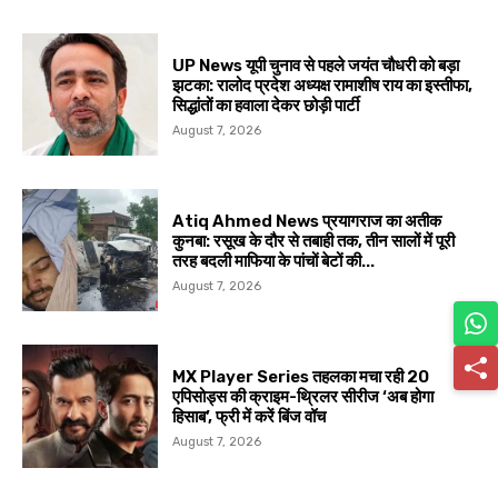
UP News यूपी चुनाव से पहले जयंत चौधरी को बड़ा
झटका: रालोद प्रदेश अध्यक्ष रामाशीष राय का इस्तीफा,
सिद्धांतों का हवाला देकर छोड़ी पार्टी
August 7, 2026
Atiq Ahmed News प्रयागराज का अतीक
कुनबा: रसूख के दौर से तबाही तक, तीन सालों में पूरी
तरह बदली माफिया के पांचों बेटों की...
August 7, 2026
MX Player Series तहलका मचा रही 20
एपिसोड्स की क्राइम-थ्रिलर सीरीज ‘अब होगा
हिसाब’, फ्री में करें बिंज वॉच
August 7, 2026