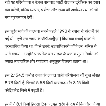
रही यह परियोजना न केवल वायनाड घाटी रोड पर ट्रैफिक का दबाव
कम करेगी, बल्कि व्यापार, पर्यटन और राज्य की अर्थव्यवस्था को भी
नया प्रोत्साहन देगी।
इस सुरंग मार्ग की कल्पना सबसे पहले 1990 के दशक के अंत में की
गई थी। इसे उस समय के सीपीआई(एम) विधायक मथाई चाको ने
प्रस्तावित किया था, जिसे उनके उत्तराधिकारी जॉर्ज एम. थॉमस ने
आगे बढ़ाया। उन्होंने पारंपरिक वन सड़क के बजाय सुरंग निर्माण को
ज्यादा व्यवहारिक और पर्यावरण अनुकूल विकल्प बताया था।
इस 2,134.5 करोड़ रुपए की लागत वाली परियोजना की कुल लंबाई
8.73 किमी है, जिसमें 5.58 किमी वायनाड और 3.15 किमी
कोझिकोड जिले में पड़ती है।
इसमें से 8.1 किमी हिस्सा ट्विन-ट्यूब सुरंग के रूप में विकसित किया