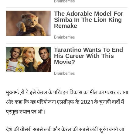
मुख्यमंत्री ने इसे केरल के परिवहन विकास का मील का पत्थर बताया
और कहा कि यह परियोजना एलडीएफ के 2021 के चुनावी वादों में
प्रमुख स्थान पर थी।
देश की तीसरी सबसे लंबी और केरल की सबसे लंबी सुरंग बनने जा