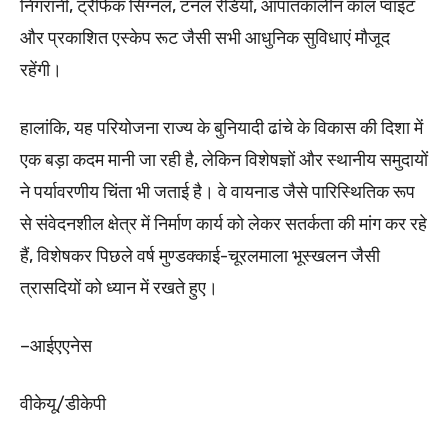
निगरानी, ट्रैफिक सिग्नल, टनल रेडियो, आपातकालीन कॉल प्वाइंट
और प्रकाशित एस्केप रूट जैसी सभी आधुनिक सुविधाएं मौजूद
रहेंगी।
हालांकि, यह परियोजना राज्य के बुनियादी ढांचे के विकास की दिशा में
एक बड़ा कदम मानी जा रही है, लेकिन विशेषज्ञों और स्थानीय समुदायों
ने पर्यावरणीय चिंता भी जताई है। वे वायनाड जैसे पारिस्थितिक रूप
से संवेदनशील क्षेत्र में निर्माण कार्य को लेकर सतर्कता की मांग कर रहे
हैं, विशेषकर पिछले वर्ष मुण्डक्काई-चूरलमाला भूस्खलन जैसी
त्रासदियों को ध्यान में रखते हुए।
–आईएएनेस
वीकेयू/डीकेपी