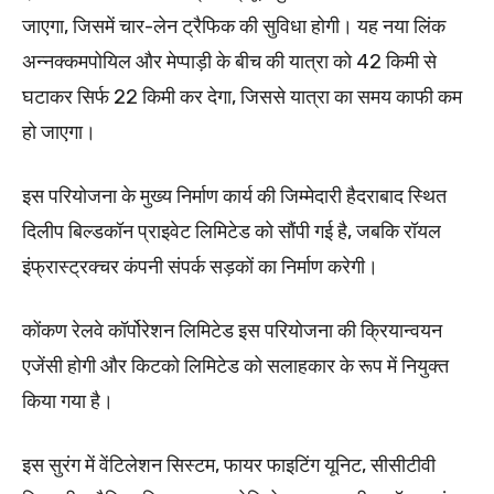
जाएगा, जिसमें चार-लेन ट्रैफिक की सुविधा होगी। यह नया लिंक
अन्नक्कमपोयिल और मेप्पाड़ी के बीच की यात्रा को 42 किमी से
घटाकर सिर्फ 22 किमी कर देगा, जिससे यात्रा का समय काफी कम
हो जाएगा।
इस परियोजना के मुख्य निर्माण कार्य की जिम्मेदारी हैदराबाद स्थित
दिलीप बिल्डकॉन प्राइवेट लिमिटेड को सौंपी गई है, जबकि रॉयल
इंफ्रास्ट्रक्चर कंपनी संपर्क सड़कों का निर्माण करेगी।
कोंकण रेलवे कॉर्पोरेशन लिमिटेड इस परियोजना की क्रियान्वयन
एजेंसी होगी और किटको लिमिटेड को सलाहकार के रूप में नियुक्त
किया गया है।
इस सुरंग में वेंटिलेशन सिस्टम, फायर फाइटिंग यूनिट, सीसीटीवी