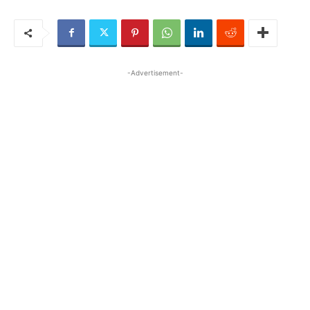
-Advertisement-