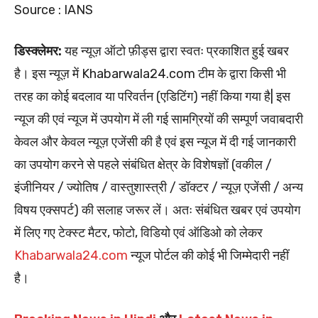
Source : IANS
डिस्क्लेमर:
यह न्यूज़ ऑटो फ़ीड्स द्वारा स्वतः प्रकाशित हुई खबर
है। इस न्यूज़ में Khabarwala24.com टीम के द्वारा किसी भी
तरह का कोई बदलाव या परिवर्तन (एडिटिंग) नहीं किया गया है| इस
न्यूज की एवं न्यूज में उपयोग में ली गई सामग्रियों की सम्पूर्ण जवाबदारी
केवल और केवल न्यूज़ एजेंसी की है एवं इस न्यूज में दी गई जानकारी
का उपयोग करने से पहले संबंधित क्षेत्र के विशेषज्ञों (वकील /
इंजीनियर / ज्योतिष / वास्तुशास्त्री / डॉक्टर / न्यूज़ एजेंसी / अन्य
विषय एक्सपर्ट) की सलाह जरूर लें। अतः संबंधित खबर एवं उपयोग
में लिए गए टेक्स्ट मैटर, फोटो, विडियो एवं ऑडिओ को लेकर
Khabarwala24.com
न्यूज पोर्टल की कोई भी जिम्मेदारी नहीं
है।