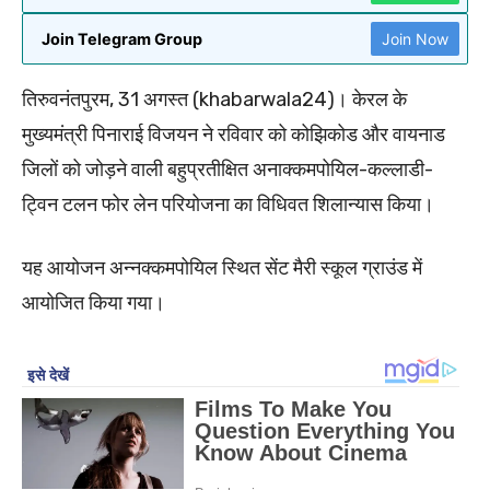
Join Telegram Group
Join Now
तिरुवनंतपुरम, 31 अगस्त (khabarwala24)। केरल के
मुख्यमंत्री पिनाराई विजयन ने रविवार को कोझिकोड और वायनाड
जिलों को जोड़ने वाली बहुप्रतीक्षित अनाक्कमपोयिल-कल्लाडी-
ट्विन टलन फोर लेन परियोजना का विधिवत शिलान्यास किया।
यह आयोजन अन्नक्कमपोयिल स्थित सेंट मैरी स्कूल ग्राउंड में
आयोजित किया गया।