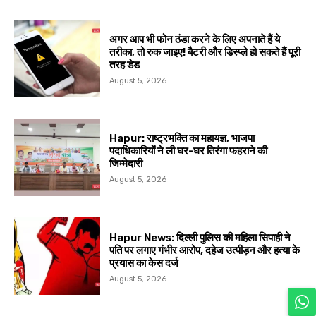
अगर आप भी फोन ठंडा करने के लिए अपनाते हैं ये
तरीका, तो रुक जाइए! बैटरी और डिस्प्ले हो सकते हैं पूरी
तरह डेड
August 5, 2026
Hapur: राष्ट्रभक्ति का महायज्ञ, भाजपा
पदाधिकारियों ने ली घर-घर तिरंगा फहराने की
जिम्मेदारी
August 5, 2026
Hapur News: दिल्ली पुलिस की महिला सिपाही ने
पति पर लगाए गंभीर आरोप, दहेज उत्पीड़न और हत्या के
प्रयास का केस दर्ज
August 5, 2026