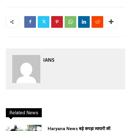
IANS
Related News
Haryana News बड़े कपड़ा व्यापारी की