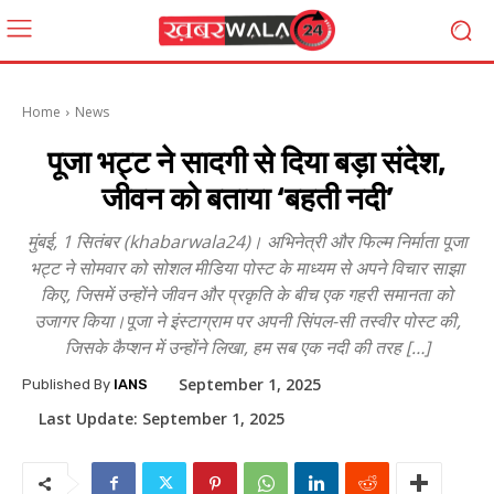
Home
News
पूजा भट्ट ने सादगी से दिया बड़ा संदेश,
जीवन को बताया ‘बहती नदी’
मुंबई, 1 सितंबर (khabarwala24)। अभिनेत्री और फिल्म निर्माता पूजा
भट्ट ने सोमवार को सोशल मीडिया पोस्ट के माध्यम से अपने विचार साझा
किए, जिसमें उन्होंने जीवन और प्रकृति के बीच एक गहरी समानता को
उजागर किया।पूजा ने इंस्टाग्राम पर अपनी सिंपल-सी तस्वीर पोस्ट की,
जिसके कैप्शन में उन्होंने लिखा, हम सब एक नदी की तरह […]
September 1, 2025
Published By
IANS
Last Update:
September 1, 2025