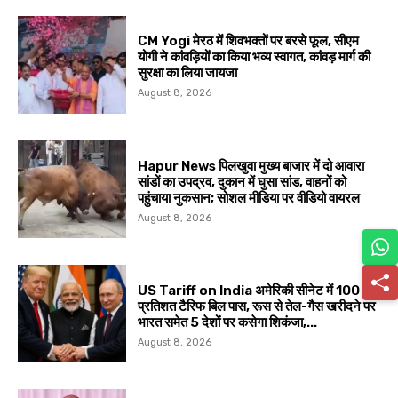
CM Yogi मेरठ में शिवभक्तों पर बरसे फूल, सीएम
योगी ने कांवड़ियों का किया भव्य स्वागत, कांवड़ मार्ग की
सुरक्षा का लिया जायजा
August 8, 2026
Hapur News पिलखुवा मुख्य बाजार में दो आवारा
सांडों का उपद्रव, दुकान में घुसा सांड, वाहनों को
पहुंचाया नुकसान; सोशल मीडिया पर वीडियो वायरल
August 8, 2026
US Tariff on India अमेरिकी सीनेट में 100
प्रतिशत टैरिफ बिल पास, रूस से तेल-गैस खरीदने पर
भारत समेत 5 देशों पर कसेगा शिकंजा,...
August 8, 2026