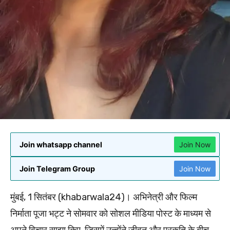
Join whatsapp channel
Join Now
Join Telegram Group
Join Now
मुंबई, 1 सितंबर (khabarwala24)। अभिनेत्री और फिल्म
निर्माता पूजा भट्ट ने सोमवार को सोशल मीडिया पोस्ट के माध्यम से