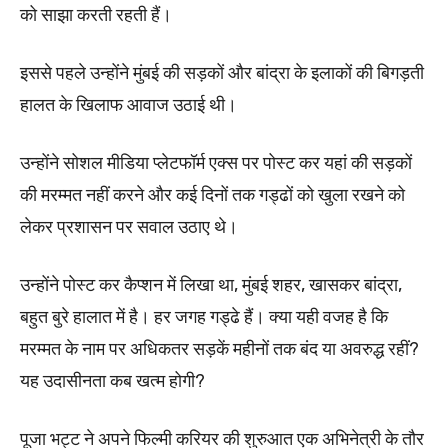
को साझा करती रहती हैं।
इससे पहले उन्होंने मुंबई की सड़कों और बांद्रा के इलाकों की बिगड़ती
हालत के खिलाफ आवाज उठाई थी।
उन्होंने सोशल मीडिया प्लेटफॉर्म एक्स पर पोस्ट कर यहां की सड़कों
की मरम्मत नहीं करने और कई दिनों तक गड्ढों को खुला रखने को
लेकर प्रशासन पर सवाल उठाए थे।
उन्होंने पोस्ट कर कैप्शन में लिखा था, मुंबई शहर, खासकर बांद्रा,
बहुत बुरे हालात में है। हर जगह गड्ढे हैं। क्या यही वजह है कि
मरम्मत के नाम पर अधिकतर सड़कें महीनों तक बंद या अवरुद्ध रहीं?
यह उदासीनता कब खत्म होगी?
पूजा भट्ट ने अपने फिल्मी करियर की शुरुआत एक अभिनेत्री के तौर