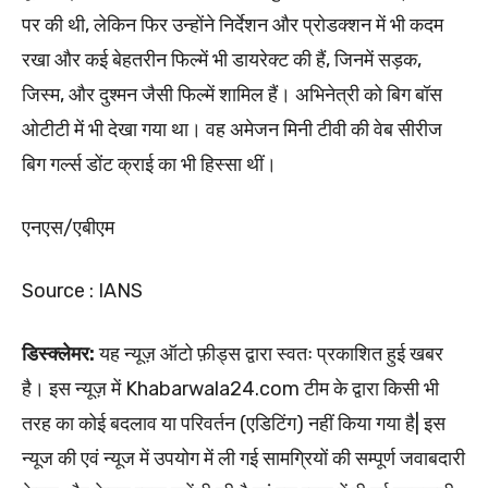
पर की थी, लेकिन फिर उन्होंने निर्देशन और प्रोडक्शन में भी कदम
रखा और कई बेहतरीन फिल्में भी डायरेक्ट की हैं, जिनमें सड़क,
जिस्म, और दुश्मन जैसी फिल्में शामिल हैं। अभिनेत्री को बिग बॉस
ओटीटी में भी देखा गया था। वह अमेजन मिनी टीवी की वेब सीरीज
बिग गर्ल्स डोंट क्राई का भी हिस्सा थीं।
एनएस/एबीएम
Source : IANS
डिस्क्लेमर:
यह न्यूज़ ऑटो फ़ीड्स द्वारा स्वतः प्रकाशित हुई खबर
है। इस न्यूज़ में Khabarwala24.com टीम के द्वारा किसी भी
तरह का कोई बदलाव या परिवर्तन (एडिटिंग) नहीं किया गया है| इस
न्यूज की एवं न्यूज में उपयोग में ली गई सामग्रियों की सम्पूर्ण जवाबदारी