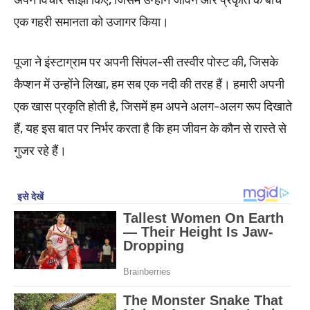
अपने विचार साझा किए, जिसमें उन्होंने जीवन और प्रकृति के बीच
एक गहरी समानता को उजागर किया।
पूजा ने इंस्टाग्राम पर अपनी सिंपल-सी तस्वीर पोस्ट की, जिसके
कैप्शन में उन्होंने लिखा, हम सब एक नदी की तरह हैं। हमारी अपनी
एक खास प्रकृति होती है, जिसमें हम अपने अलग-अलग रूप दिखाते
हैं, यह इस बात पर निर्भर करता है कि हम जीवन के कौन से रास्ते से
गुजर रहे हैं।