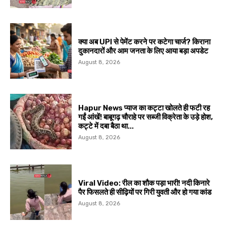
क्या अब UPI से पेमेंट करने पर कटेगा चार्ज? किराना
दुकानदारों और आम जनता के लिए आया बड़ा अपडेट
August 8, 2026
Hapur News प्याज का कट्टा खोलते ही फटी रह
गईं आंखें! बाबूगढ़ चौराहे पर सब्जी विक्रेता के उड़े होश,
कट्टे में दबा बैठा था...
August 8, 2026
Viral Video: रील का शौक पड़ा भारी! नदी किनारे
पैर फिसलते ही सीढ़ियों पर गिरी युवती और हो गया कांड
August 8, 2026