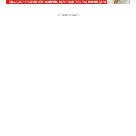
-Advertisement-