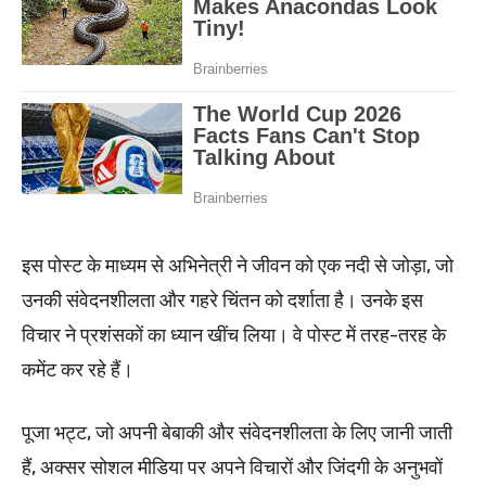
इस पोस्ट के माध्यम से अभिनेत्री ने जीवन को एक नदी से जोड़ा, जो
उनकी संवेदनशीलता और गहरे चिंतन को दर्शाता है। उनके इस
विचार ने प्रशंसकों का ध्यान खींच लिया। वे पोस्ट में तरह-तरह के
कमेंट कर रहे हैं।
पूजा भट्ट, जो अपनी बेबाकी और संवेदनशीलता के लिए जानी जाती
हैं, अक्सर सोशल मीडिया पर अपने विचारों और जिंदगी के अनुभवों