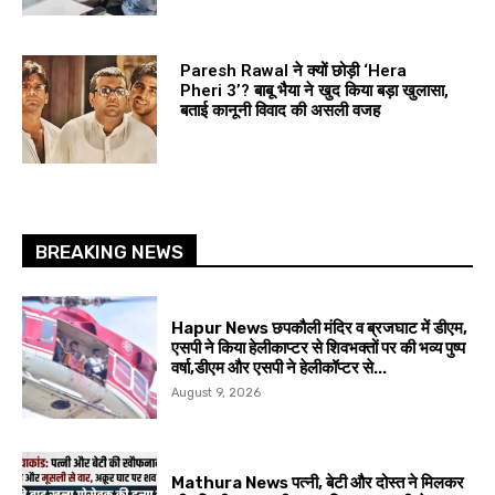
Paresh Rawal ने क्यों छोड़ी ‘Hera
Pheri 3’? बाबू भैया ने खुद किया बड़ा खुलासा,
बताई कानूनी विवाद की असली वजह
BREAKING NEWS
Hapur News छपकौली मंदिर व ब्रजघाट में डीएम,
एसपी ने किया हेलीकाप्टर से शिवभक्तों पर की भव्य पुष्प
वर्षा,डीएम और एसपी ने हेलीकॉप्टर से...
August 9, 2026
Mathura News पत्नी, बेटी और दोस्त ने मिलकर