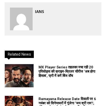
IANS
Related News
MX Player Series तहलका मचा रही 20
एपिसोड्स की क्राइम-थ्रिलर सीरीज ‘अब होगा
हिसाब’, फ्री में करें बिंज वॉच
Ramayana Release Date दिवाली पर 6
नवंबर को सिनेमाघरों में गूंजेगा ‘जय श्री राम’!,